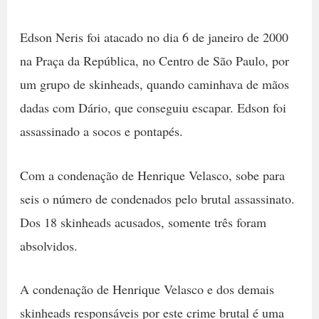
Edson Neris foi atacado no dia 6 de janeiro de 2000
na Praça da República, no Centro de São Paulo, por
um grupo de skinheads, quando caminhava de mãos
dadas com Dário, que conseguiu escapar. Edson foi
assassinado a socos e pontapés.
Com a condenação de Henrique Velasco, sobe para
seis o número de condenados pelo brutal assassinato.
Dos 18 skinheads acusados, somente três foram
absolvidos.
A condenação de Henrique Velasco e dos demais
skinheads responsáveis por este crime brutal é uma