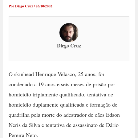
Por
Diego Cruz
/
26/10/2002
Diego Cruz
O skinhead Henrique Velasco, 25 anos, foi
condenado a 19 anos e seis meses de prisão por
homicídio triplamente qualificado, tentativa de
homicídio duplamente qualificada e formação de
quadrilha pela morte do adestrador de cães Edson
Neris da Silva e tentativa de assassinato de Dário
Pereira Neto.