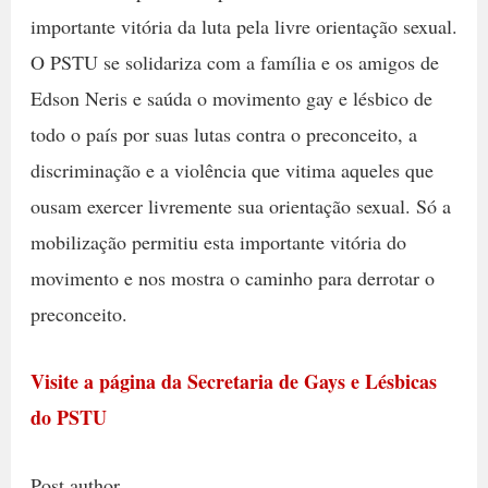
importante vitória da luta pela livre orientação sexual.
O PSTU se solidariza com a família e os amigos de
Edson Neris e saúda o movimento gay e lésbico de
todo o país por suas lutas contra o preconceito, a
discriminação e a violência que vitima aqueles que
ousam exercer livremente sua orientação sexual. Só a
mobilização permitiu esta importante vitória do
movimento e nos mostra o caminho para derrotar o
preconceito.
Visite a página da Secretaria de Gays e Lésbicas
do PSTU
Post author