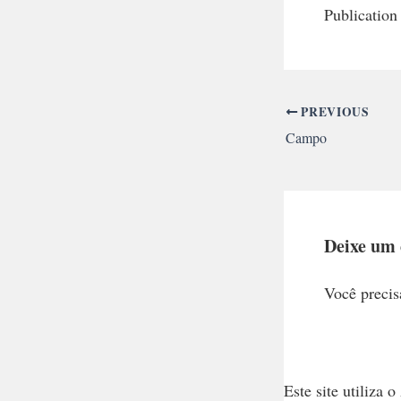
Publication
PREVIOUS
Campo
Deixe um
Você precis
Este site utiliza