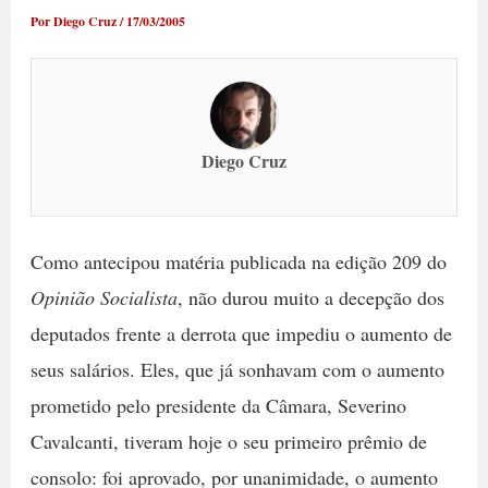
Por
Diego Cruz
/
17/03/2005
Diego Cruz
Como antecipou matéria publicada na edição 209 do
Opinião Socialista
, não durou muito a decepção dos
deputados frente a derrota que impediu o aumento de
seus salários. Eles, que já sonhavam com o aumento
prometido pelo presidente da Câmara, Severino
Cavalcanti, tiveram hoje o seu primeiro prêmio de
consolo: foi aprovado, por unanimidade, o aumento