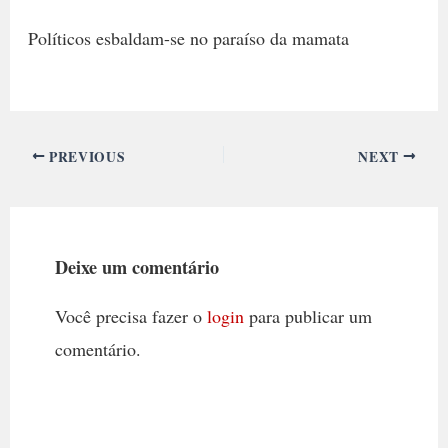
Políticos esbaldam-se no paraíso da mamata
PREVIOUS
NEXT
Deixe um comentário
Você precisa fazer o
login
para publicar um
comentário.