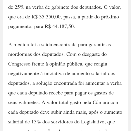
de 25% na verba de gabinete dos deputados. O valor,
que era de R$ 35.350,00, passa, a partir do próximo
pagamento, para R$ 44.187,50.
A medida foi a saída encontrada para garantir as
mordomias dos deputados. Com o desgaste do
Congresso frente à opinião pública, que reagiu
negativamente à iniciativa de aumento salarial dos
deputados, a solução encontrada foi aumentar a verba
que cada deputado recebe para pagar os gastos de
seus gabinetes. A valor total gasto pela Câmara com
cada deputado deve subir ainda mais, após o aumento
salarial de 15% dos servidores do Legislativo, que
espera votação no Senado e posterior sanção do