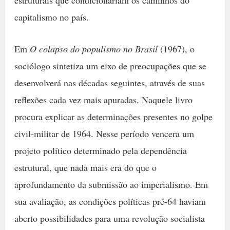
estruturais que condicionariam os caminhos do
capitalismo no país.
Em
O colapso do populismo no Brasil
(1967), o
sociólogo sintetiza um eixo de preocupações que se
desenvolverá nas décadas seguintes, através de suas
reflexões cada vez mais apuradas. Naquele livro
procura explicar as determinações presentes no golpe
civil-militar de 1964. Nesse período vencera um
projeto político determinado pela dependência
estrutural, que nada mais era do que o
aprofundamento da submissão ao imperialismo. Em
sua avaliação, as condições políticas pré-64 haviam
aberto possibilidades para uma revolução socialista