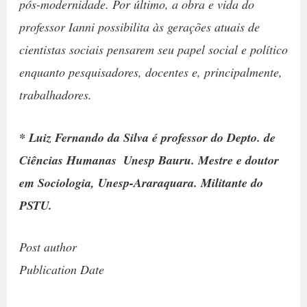
pós-modernidade. Por último, a obra e vida do
professor Ianni possibilita às gerações atuais de
cientistas sociais pensarem seu papel social e político
enquanto pesquisadores, docentes e, principalmente,
trabalhadores.
* Luiz Fernando da Silva é professor do Depto. de
Ciências Humanas  Unesp Bauru. Mestre e doutor
em Sociologia, Unesp-Araraquara. Militante do
PSTU.
Post author
Publication Date