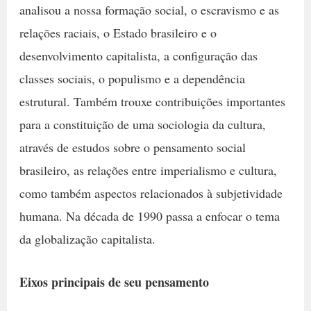
analisou a nossa formação social, o escravismo e as
relações raciais, o Estado brasileiro e o
desenvolvimento capitalista, a configuração das
classes sociais, o populismo e a dependência
estrutural. Também trouxe contribuições importantes
para a constituição de uma sociologia da cultura,
através de estudos sobre o pensamento social
brasileiro, as relações entre imperialismo e cultura,
como também aspectos relacionados à subjetividade
humana. Na década de 1990 passa a enfocar o tema
da globalização capitalista.
Eixos principais de seu pensamento