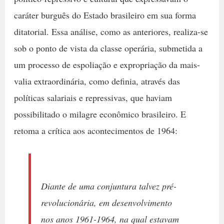
caráter burguês do Estado brasileiro em sua forma
ditatorial. Essa análise, como as anteriores, realiza-se
sob o ponto de vista da classe operária, submetida a
um processo de espoliação e expropriação da mais-
valia extraordinária, como definia, através das
políticas salariais e repressivas, que haviam
possibilitado o milagre econômico brasileiro. E
retoma a crítica aos acontecimentos de 1964:
Diante de uma conjuntura talvez pré-
revolucionária, em desenvolvimento
nos anos 1961-1964, na qual estavam