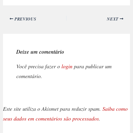
PREVIOUS
NEXT
Deixe um comentário
Você precisa fazer o
login
para publicar um
comentário.
Este site utiliza o Akismet para reduzir spam.
Saiba como
seus dados em comentários são processados
.