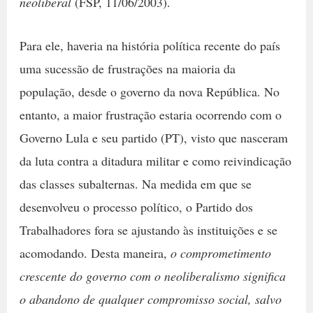
neoliberal
(FSP, 11/06/2003).
Para ele, haveria na história política recente do país
uma sucessão de frustrações na maioria da
população, desde o governo da nova República. No
entanto, a maior frustração estaria ocorrendo com o
Governo Lula e seu partido (PT), visto que nasceram
da luta contra a ditadura militar e como reivindicação
das classes subalternas. Na medida em que se
desenvolveu o processo político, o Partido dos
Trabalhadores fora se ajustando às instituições e se
acomodando. Desta maneira,
o comprometimento
crescente do governo com o neoliberalismo significa
o abandono de qualquer compromisso social, salvo