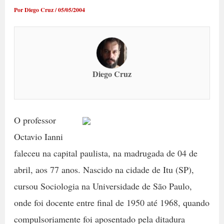
Por
Diego Cruz
/
05/05/2004
Diego Cruz
O professor
Octavio Ianni
faleceu na capital paulista, na madrugada de 04 de
abril, aos 77 anos. Nascido na cidade de Itu (SP),
cursou Sociologia na Universidade de São Paulo,
onde foi docente entre final de 1950 até 1968, quando
compulsoriamente foi aposentado pela ditadura