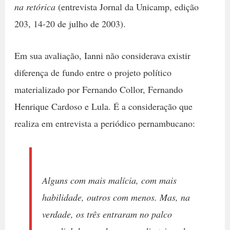
na retórica
(entrevista Jornal da Unicamp, edição
203, 14-20 de julho de 2003).
Em sua avaliação, Ianni não considerava existir
diferença de fundo entre o projeto político
materializado por Fernando Collor, Fernando
Henrique Cardoso e Lula. É a consideração que
realiza em entrevista a periódico pernambucano:
Alguns com mais malícia, com mais
habilidade, outros com menos. Mas, na
verdade, os três entraram no palco