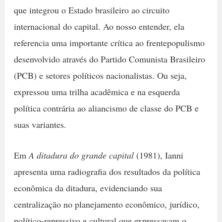
que integrou o Estado brasileiro ao circuito
internacional do capital. Ao nosso entender, ela
referencia uma importante crítica ao frentepopulismo
desenvolvido através do Partido Comunista Brasileiro
(PCB) e setores políticos nacionalistas. Ou seja,
expressou uma trilha acadêmica e na esquerda
política contrária ao aliancismo de classe do PCB e
suas variantes.
Em
A ditadura do grande capital
(1981), Ianni
apresenta uma radiografia dos resultados da política
econômica da ditadura, evidenciando sua
centralização no planejamento econômico, jurídico,
político-repressivo e cultural que expressavam o