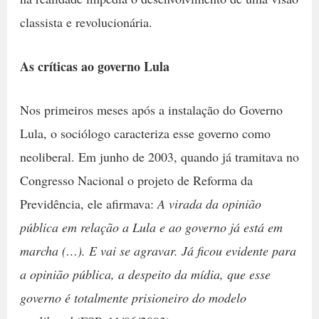
classista e revolucionária.
As críticas ao governo Lula
Nos primeiros meses após a instalação do Governo
Lula, o sociólogo caracteriza esse governo como
neoliberal. Em junho de 2003, quando já tramitava no
Congresso Nacional o projeto de Reforma da
Previdência, ele afirmava:
A virada da opinião
pública em relação a Lula e ao governo já está em
marcha (…). E vai se agravar. Já ficou evidente para
a opinião pública, a despeito da mídia, que esse
governo é totalmente prisioneiro do modelo