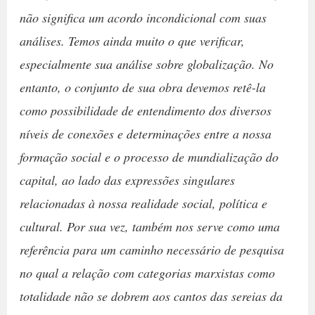
não significa um acordo incondicional com suas
análises. Temos ainda muito o que verificar,
especialmente sua análise sobre globalização. No
entanto, o conjunto de sua obra devemos retê-la
como possibilidade de entendimento dos diversos
níveis de conexões e determinações entre a nossa
formação social e o processo de mundialização do
capital, ao lado das expressões singulares
relacionadas à nossa realidade social, política e
cultural. Por sua vez, também nos serve como uma
referência para um caminho necessário de pesquisa
no qual a relação com categorias marxistas como
totalidade não se dobrem aos cantos das sereias da