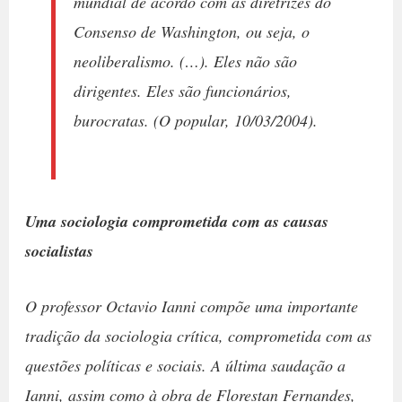
mundial de acordo com as diretrizes do
Consenso de Washington, ou seja, o
neoliberalismo. (…). Eles não são
dirigentes. Eles são funcionários,
burocratas. (O popular, 10/03/2004).
Uma sociologia comprometida com as causas
socialistas
O professor Octavio Ianni compõe uma importante
tradição da sociologia crítica, comprometida com as
questões políticas e sociais. A última saudação a
Ianni, assim como à obra de Florestan Fernandes,