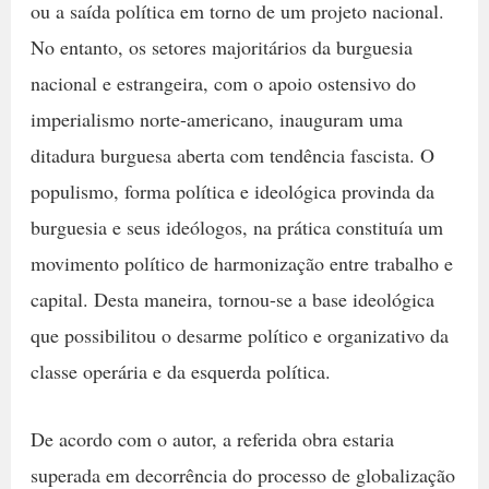
ou a saída política em torno de um projeto nacional.
No entanto, os setores majoritários da burguesia
nacional e estrangeira, com o apoio ostensivo do
imperialismo norte-americano, inauguram uma
ditadura burguesa aberta com tendência fascista. O
populismo, forma política e ideológica provinda da
burguesia e seus ideólogos, na prática constituía um
movimento político de harmonização entre trabalho e
capital. Desta maneira, tornou-se a base ideológica
que possibilitou o desarme político e organizativo da
classe operária e da esquerda política.
De acordo com o autor, a referida obra estaria
superada em decorrência do processo de globalização