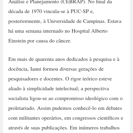
Análise e Planejamento (CEBRAP). No final da
década de 1970 vincula-se à PUC-SP e,
posteriormente, à Universidade de Campinas. Estava
há uma semana internado no Hospital Alberto
Einstein por causa do câncer.
Em mais de quarenta anos dedicados à pesquisa e à
docência, Ianni formou diversas gerações de
pesquisadores e docentes. O rigor teórico esteve
aliado à simplicidade intelectual; a perspectiva
socialista ligou-se ao compromisso ideológico com o
proletariado. Assim pudemos conhecê-lo em debates
com militantes operários, em congressos científicos e
através de suas publicações. Em inúmeros trabalhos