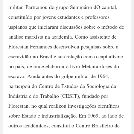
militar. Participou do grupo Seminário dO capital,
constituído por jovens estudantes e professores
uspianos que iniciaram discussões sobre o método de
análise marxista na academia. Como assistente de
Florestan Fernandes desenvolveu pesquisas sobre a
escravidão no Brasil e sua relação com o capitalismo
no país, de onde elaborou o livro Metamorfoses do
escravo. Ainda antes do golpe militar de 1964,
participou do Centro de Estudos da Sociologia da
Indústria e do Trabalho (CESIT), fundado por
Florestan, no qual realizou investigações científicas
sobre Estado e industrialização. Em 1969, ao lado de
outros acadêmicos, constitui o Centro Brasileiro de