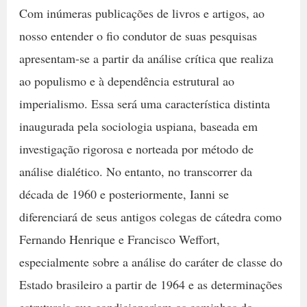
Com inúmeras publicações de livros e artigos, ao
nosso entender o fio condutor de suas pesquisas
apresentam-se a partir da análise crítica que realiza
ao populismo e à dependência estrutural ao
imperialismo. Essa será uma característica distinta
inaugurada pela sociologia uspiana, baseada em
investigação rigorosa e norteada por método de
análise dialético. No entanto, no transcorrer da
década de 1960 e posteriormente, Ianni se
diferenciará de seus antigos colegas de cátedra como
Fernando Henrique e Francisco Weffort,
especialmente sobre a análise do caráter de classe do
Estado brasileiro a partir de 1964 e as determinações