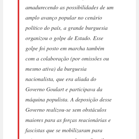
amadurecendo as possibilidades de um
amplo avanço popular no cenário
político do país, a grande burguesia
organizou o golpe de Estado. Esse
golpe foi posto em marcha também
com a colaboração (por omissões ou
mesmo ativa) da burguesia
nacionalista, que era aliada do
Governo Goulart e participava da
máquina populista. A deposição desse
Governo realizou-se sem obstáculos
maiores para as forças reacionárias e
fascistas que se mobilizaram para