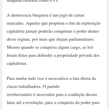
A democracia burguesa é um jogo de cartas
marcadas. Aqueles que propõem o fim da exploração
capitalista jamais poderão conquistar o poder dentro
desse regime, por mais que elejam parlamentares.
Mesmo quando se conquista algum cargo, as leis
foram feitas para defender a propriedade privada dos
capitalistas.
Para mudar tudo isso é necessários a luta direta da
classe trabalhadora. O partido
revolucionário é necessário para a condução dessas
lutas até a revolução, para a conquista do poder para