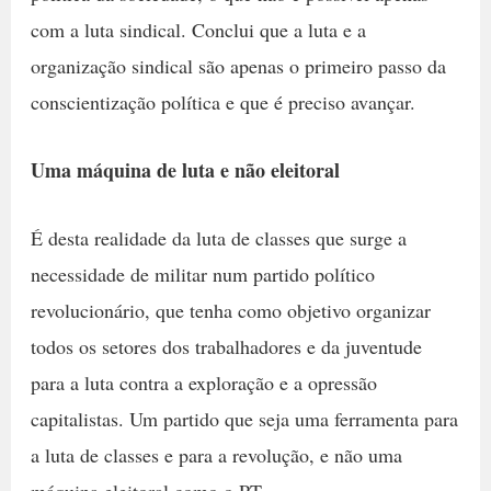
com a luta sindical. Conclui que a luta e a
organização sindical são apenas o primeiro passo da
conscientização política e que é preciso avançar.
Uma máquina de luta e não eleitoral
É desta realidade da luta de classes que surge a
necessidade de militar num partido político
revolucionário, que tenha como objetivo organizar
todos os setores dos trabalhadores e da juventude
para a luta contra a exploração e a opressão
capitalistas. Um partido que seja uma ferramenta para
a luta de classes e para a revolução, e não uma
máquina eleitoral como o PT.