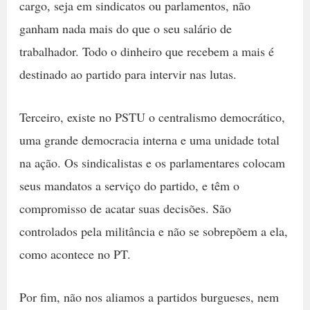
cargo, seja em sindicatos ou parlamentos, não
ganham nada mais do que o seu salário de
trabalhador. Todo o dinheiro que recebem a mais é
destinado ao partido para intervir nas lutas.
Terceiro, existe no PSTU o centralismo democrático,
uma grande democracia interna e uma unidade total
na ação. Os sindicalistas e os parlamentares colocam
seus mandatos a serviço do partido, e têm o
compromisso de acatar suas decisões. São
controlados pela militância e não se sobrepõem a ela,
como acontece no PT.
Por fim, não nos aliamos a partidos burgueses, nem