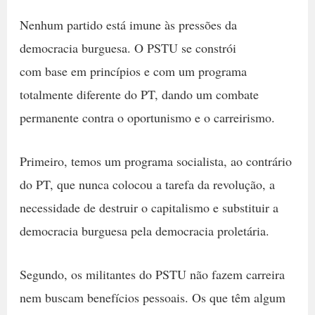
Nenhum partido está imune às pressões da
democracia burguesa. O PSTU se constrói
com base em princípios e com um programa
totalmente diferente do PT, dando um combate
permanente contra o oportunismo e o carreirismo.
Primeiro, temos um programa socialista, ao contrário
do PT, que nunca colocou a tarefa da revolução, a
necessidade de destruir o capitalismo e substituir a
democracia burguesa pela democracia proletária.
Segundo, os militantes do PSTU não fazem carreira
nem buscam benefícios pessoais. Os que têm algum