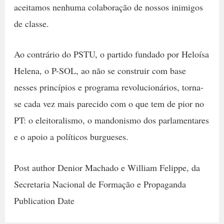
aceitamos nenhuma colaboração de nossos inimigos
de classe.
Ao contrário do PSTU, o partido fundado por Heloísa
Helena, o P-SOL, ao não se construir com base
nesses princípios e programa revolucionários, torna-
se cada vez mais parecido com o que tem de pior no
PT: o eleitoralismo, o mandonismo dos parlamentares
e o apoio a políticos burgueses.
Post author Denior Machado e William Felippe, da
Secretaria Nacional de Formação e Propaganda
Publication Date