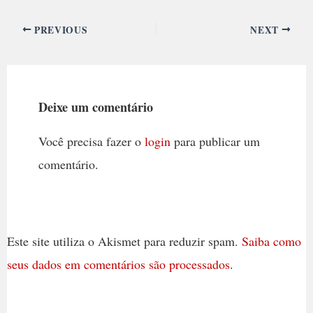
PREVIOUS
NEXT
Deixe um comentário
Você precisa fazer o
login
para publicar um
comentário.
Este site utiliza o Akismet para reduzir spam.
Saiba como
seus dados em comentários são processados
.