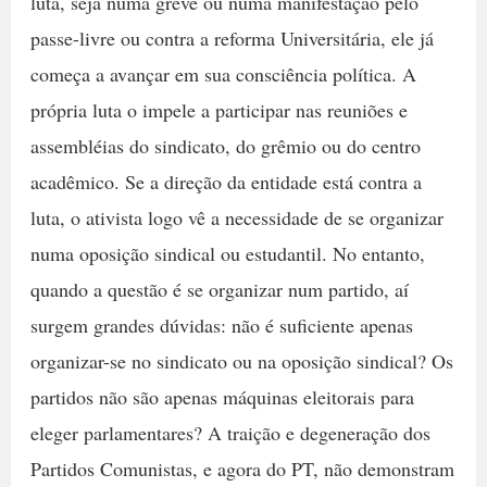
luta, seja numa greve ou numa manifestação pelo
passe-livre ou contra a reforma Universitária, ele já
começa a avançar em sua consciência política. A
própria luta o impele a participar nas reuniões e
assembléias do sindicato, do grêmio ou do centro
acadêmico. Se a direção da entidade está contra a
luta, o ativista logo vê a necessidade de se organizar
numa oposição sindical ou estudantil. No entanto,
quando a questão é se organizar num partido, aí
surgem grandes dúvidas: não é suficiente apenas
organizar-se no sindicato ou na oposição sindical? Os
partidos não são apenas máquinas eleitorais para
eleger parlamentares? A traição e degeneração dos
Partidos Comunistas, e agora do PT, não demonstram