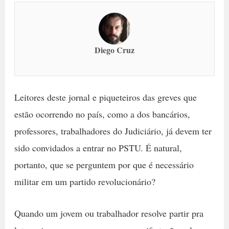
Diego Cruz
Leitores deste jornal e piqueteiros das greves que
estão ocorrendo no país, como a dos bancários,
professores, trabalhadores do Judiciário, já devem ter
sido convidados a entrar no PSTU. É natural,
portanto, que se perguntem por que é necessário
militar em um partido revolucionário?
Quando um jovem ou trabalhador resolve partir pra