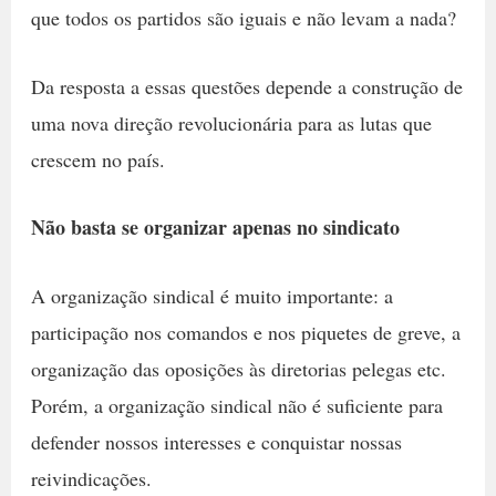
que todos os partidos são iguais e não levam a nada?
Da resposta a essas questões depende a construção de
uma nova direção revolucionária para as lutas que
crescem no país.
Não basta se organizar apenas no sindicato
A organização sindical é muito importante: a
participação nos comandos e nos piquetes de greve, a
organização das oposições às diretorias pelegas etc.
Porém, a organização sindical não é suficiente para
defender nossos interesses e conquistar nossas
reivindicações.