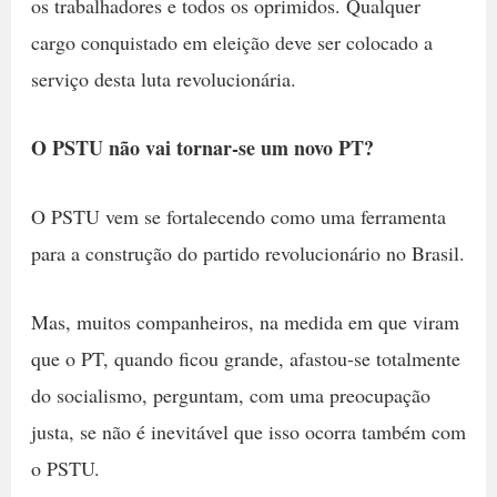
os trabalhadores e todos os oprimidos. Qualquer
cargo conquistado em eleição deve ser colocado a
serviço desta luta revolucionária.
O PSTU não vai tornar-se um novo PT?
O PSTU vem se fortalecendo como uma ferramenta
para a construção do partido revolucionário no Brasil.
Mas, muitos companheiros, na medida em que viram
que o PT, quando ficou grande, afastou-se totalmente
do socialismo, perguntam, com uma preocupação
justa, se não é inevitável que isso ocorra também com
o PSTU.