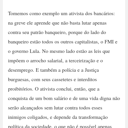
Tomemos como exemplo um ativista dos bancários:
na greve ele aprende que não basta lutar apenas
contra seu patrão banqueiro, porque do lado do
banqueiro estão todos os outros capitalistas, o FMI e
o governo Lula. No mesmo lado estão as leis que
impõem o arrocho salarial, a terceirização e o
desemprego. E também a polícia e a Justiça
burguesas, com seus cassetetes e interditos
proibitórios. O ativista conclui, então, que a
conquista de um bom salário e de uma vida digna não
serão alcançados sem lutar contra todos esses
inimigos coligados, e depende da transformação
política da sociedade, o que não é possível apenas