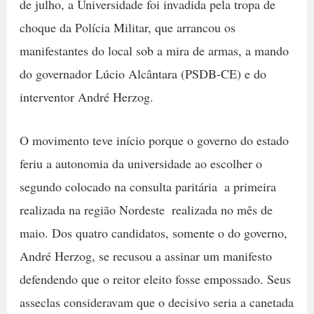
de julho, a Universidade foi invadida pela tropa de
choque da Polícia Militar, que arrancou os
manifestantes do local sob a mira de armas, a mando
do governador Lúcio Alcântara (PSDB-CE) e do
interventor André Herzog.
O movimento teve início porque o governo do estado
feriu a autonomia da universidade ao escolher o
segundo colocado na consulta paritária  a primeira
realizada na região Nordeste  realizada no mês de
maio. Dos quatro candidatos, somente o do governo,
André Herzog, se recusou a assinar um manifesto
defendendo que o reitor eleito fosse empossado. Seus
asseclas consideravam que o decisivo seria a canetada