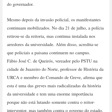
do governador.
Mesmo depois da invasão policial, os manifestantes
continuam mobilizados. No dia 21 de julho, a polícia
retirou-se da reitoria, mas continua instalada nos
arredores da universidade. Além disso, acredita-se
que policiais a paisana continuem no campus.
Fábio José C. de Queirós, vereador pelo PSTU na
cidade de Juazeiro do Norte, professor de História da
URCA e membro do Comando de Greve, afirma que
esta é uma das greves mais radicalizadas da história
da universidade e tem uma enorme importância
porque não está lutando somente contra o reitor-
interventor, mas também contra o governo do estado,