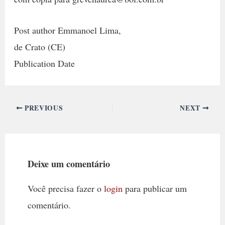
Post author Emmanoel Lima,
de Crato (CE)
Publication Date
PREVIOUS
NEXT
Deixe um comentário
Você precisa fazer o
login
para publicar um
comentário.