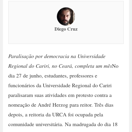
Diego Cruz
Paralisação por democracia na Universidade
Regional do Cariri, no Ceará, completa um mês
No
dia 27 de junho, estudantes, professores e
funcionários da Universidade Regional do Cariri
paralisaram suas atividades em protesto contra a
nomeação de André Herzog para reitor. Três dias
depois, a reitoria da URCA foi ocupada pela
comunidade universitária. Na madrugada do dia 18