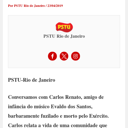
Por
PSTU Rio de Janeiro
/
23/04/2019
PSTU Rio de Janeiro
PSTU-Rio de Janeiro
Conversamos com Carlos Renato, amigo de
infância do músico Evaldo dos Santos,
barbaramente fuzilado e morto pelo Exército.
Carlos relata a vida de uma comunidade que