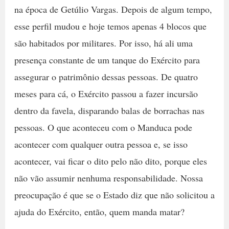
na época de Getúlio Vargas. Depois de algum tempo,
esse perfil mudou e hoje temos apenas 4 blocos que
são habitados por militares. Por isso, há ali uma
presença constante de um tanque do Exército para
assegurar o patrimônio dessas pessoas. De quatro
meses para cá, o Exército passou a fazer incursão
dentro da favela, disparando balas de borrachas nas
pessoas. O que aconteceu com o Manduca pode
acontecer com qualquer outra pessoa e, se isso
acontecer, vai ficar o dito pelo não dito, porque eles
não vão assumir nenhuma responsabilidade. Nossa
preocupação é que se o Estado diz que não solicitou a
ajuda do Exército, então, quem manda matar?