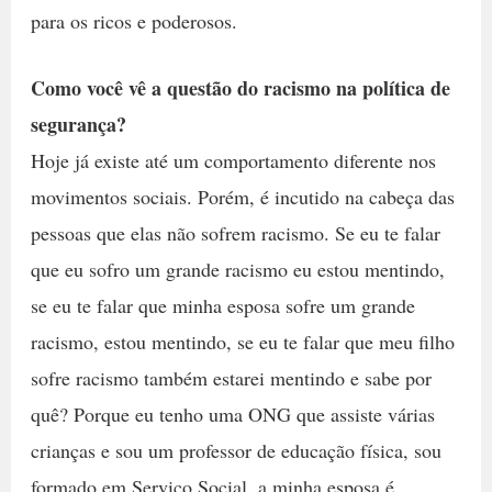
para os ricos e poderosos.
Como você vê a questão do racismo na política de
segurança?
Hoje já existe até um comportamento diferente nos
movimentos sociais. Porém, é incutido na cabeça das
pessoas que elas não sofrem racismo. Se eu te falar
que eu sofro um grande racismo eu estou mentindo,
se eu te falar que minha esposa sofre um grande
racismo, estou mentindo, se eu te falar que meu filho
sofre racismo também estarei mentindo e sabe por
quê? Porque eu tenho uma ONG que assiste várias
crianças e sou um professor de educação física, sou
formado em Serviço Social, a minha esposa é