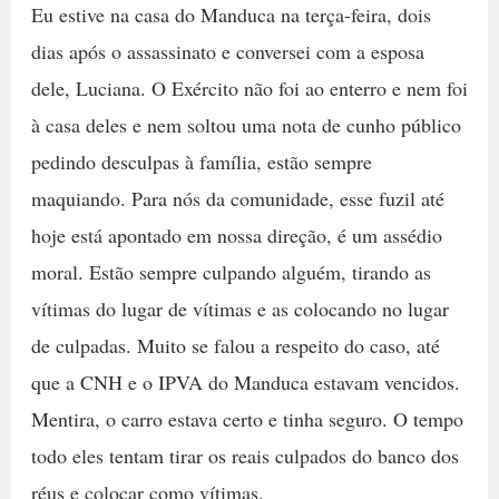
Eu estive na casa do Manduca na terça-feira, dois
dias após o assassinato e conversei com a esposa
dele, Luciana. O Exército não foi ao enterro e nem foi
à casa deles e nem soltou uma nota de cunho público
pedindo desculpas à família, estão sempre
maquiando. Para nós da comunidade, esse fuzil até
hoje está apontado em nossa direção, é um assédio
moral. Estão sempre culpando alguém, tirando as
vítimas do lugar de vítimas e as colocando no lugar
de culpadas. Muito se falou a respeito do caso, até
que a CNH e o IPVA do Manduca estavam vencidos.
Mentira, o carro estava certo e tinha seguro. O tempo
todo eles tentam tirar os reais culpados do banco dos
réus e colocar como vítimas.