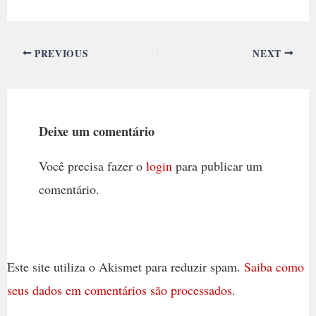
PREVIOUS
NEXT
Deixe um comentário
Você precisa fazer o
login
para publicar um
comentário.
Este site utiliza o Akismet para reduzir spam.
Saiba como
seus dados em comentários são processados
.