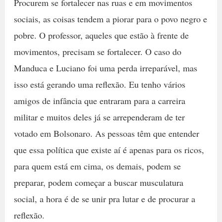
Procurem se fortalecer nas ruas e em movimentos
sociais, as coisas tendem a piorar para o povo negro e
pobre. O professor, aqueles que estão à frente de
movimentos, precisam se fortalecer. O caso do
Manduca e Luciano foi uma perda irreparável, mas
isso está gerando uma reflexão. Eu tenho vários
amigos de infância que entraram para a carreira
militar e muitos deles já se arrependeram de ter
votado em Bolsonaro. As pessoas têm que entender
que essa política que existe aí é apenas para os ricos,
para quem está em cima, os demais, podem se
preparar, podem começar a buscar musculatura
social, a hora é de se unir pra lutar e de procurar a
reflexão.