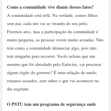
Como a comunidade vive diante desses fatos?
A comunidade está órfã. Na verdade, somos filhos
sem pai, cada um vai se virando do seu jeito.
Fizemos atos, mas a participação da comunidade é
muito pequena, as pessoas vivem muito acuadas. Não
tem como a comunidade denunciar algo, pois não
tem ninguém para recorrer. Vocês acham que um
menino que foi abordado pelo Exército, vai procurar
algum órgão do governo? É uma relação de medo,
estamos acuados, sem saber o que vai acontecer no
dia seguinte.
O PSTU tem um programa de segurança onde