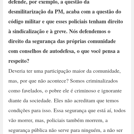
defende, por exemplo, a questão da
desmilitarização da PM, acaba com a questão do
código militar e que esses policiais tenham direito
à sindicalização e à greve. Nós defendemos o
direito da segurança das próprias comunidade
com conselhos de autodefesa, o que você pensa a
respeito?
Deveria ter uma participação maior da comunidade,
mas, por que não acontece? Somos criminalizados
como favelados, o pobre ele é criminoso e ignorante
diante da sociedade. Eles não acreditam que temos
condições para isso. Essa segurança que está aí, todos
vão morrer, mas, policiais também morrem, a
segurança pública não serve para ninguém, a não ser