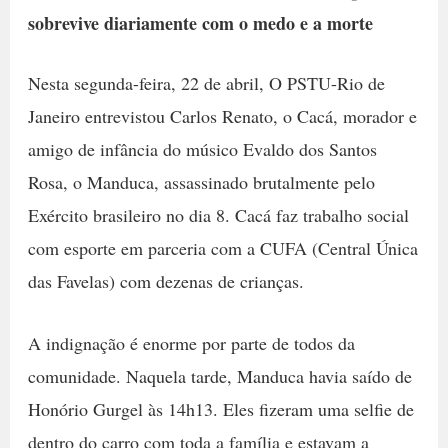
sobrevive diariamente com o medo e a morte
Nesta segunda-feira, 22 de abril, O PSTU-Rio de
Janeiro entrevistou Carlos Renato, o Cacá, morador e
amigo de infância do músico Evaldo dos Santos
Rosa, o Manduca, assassinado brutalmente pelo
Exército brasileiro no dia 8. Cacá faz trabalho social
com esporte em parceria com a CUFA (Central Única
das Favelas) com dezenas de crianças.
A indignação é enorme por parte de todos da
comunidade. Naquela tarde, Manduca havia saído de
Honório Gurgel às 14h13. Eles fizeram uma selfie de
dentro do carro com toda a família e estavam a