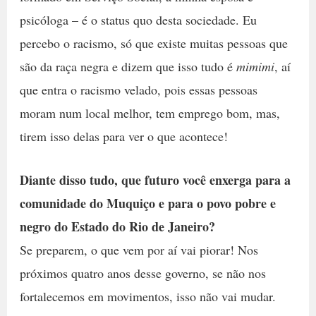
psicóloga – é o status quo desta sociedade. Eu
percebo o racismo, só que existe muitas pessoas que
são da raça negra e dizem que isso tudo é
mimimi
, aí
que entra o racismo velado, pois essas pessoas
moram num local melhor, tem emprego bom, mas,
tirem isso delas para ver o que acontece!
Diante disso tudo, que futuro você enxerga para a
comunidade do Muquiço e para o povo pobre e
negro do Estado do Rio de Janeiro?
Se preparem, o que vem por aí vai piorar! Nos
próximos quatro anos desse governo, se não nos
fortalecemos em movimentos, isso não vai mudar.