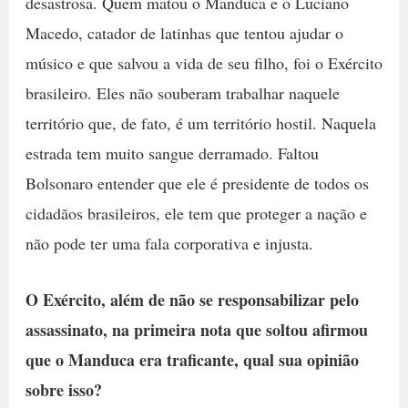
desastrosa. Quem matou o Manduca e o Luciano
Macedo, catador de latinhas que tentou ajudar o
músico e que salvou a vida de seu filho, foi o Exército
brasileiro. Eles não souberam trabalhar naquele
território que, de fato, é um território hostil. Naquela
estrada tem muito sangue derramado. Faltou
Bolsonaro entender que ele é presidente de todos os
cidadãos brasileiros, ele tem que proteger a nação e
não pode ter uma fala corporativa e injusta.
O Exército, além de não se responsabilizar pelo
assassinato, na primeira nota que soltou afirmou
que o Manduca era traficante, qual sua opinião
sobre isso?