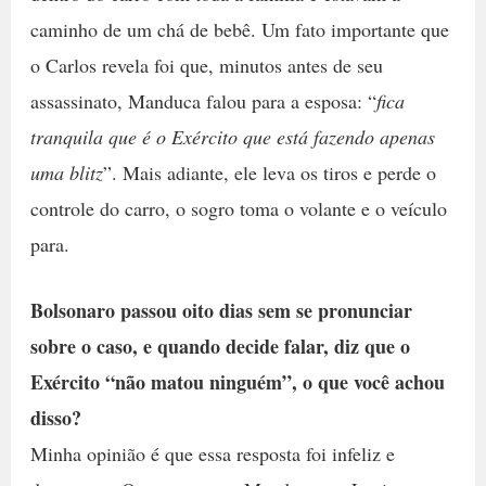
caminho de um chá de bebê. Um fato importante que
o Carlos revela foi que, minutos antes de seu
assassinato, Manduca falou para a esposa: “
fica
tranquila que é o Exército que está fazendo apenas
uma blitz
”. Mais adiante, ele leva os tiros e perde o
controle do carro, o sogro toma o volante e o veículo
para.
Bolsonaro passou oito dias sem se pronunciar
sobre o caso, e quando decide falar, diz que o
Exército “não matou ninguém”, o que você achou
disso?
Minha opinião é que essa resposta foi infeliz e