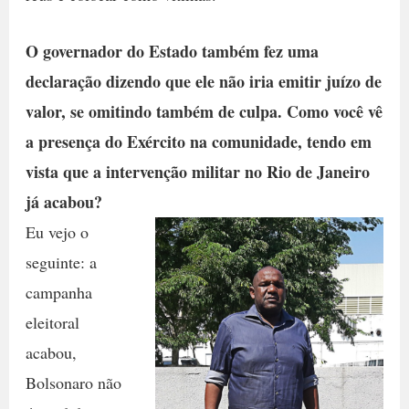
O governador do Estado também fez uma
declaração dizendo que ele não iria emitir juízo de
valor, se omitindo também de culpa. Como você vê
a presença do Exército na comunidade, tendo em
vista que a intervenção militar no Rio de Janeiro
já acabou?
Eu vejo o
seguinte: a
campanha
eleitoral
acabou,
Bolsonaro não