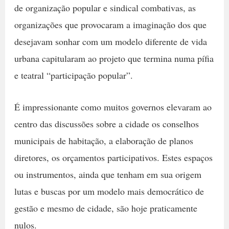
de organização popular e sindical combativas, as
organizações que provocaram a imaginação dos que
desejavam sonhar com um modelo diferente de vida
urbana capitularam ao projeto que termina numa pífia
e teatral “participação popular”.
É impressionante como muitos governos elevaram ao
centro das discussões sobre a cidade os conselhos
municipais de habitação, a elaboração de planos
diretores, os orçamentos participativos. Estes espaços
ou instrumentos, ainda que tenham em sua origem
lutas e buscas por um modelo mais democrático de
gestão e mesmo de cidade, são hoje praticamente
nulos.