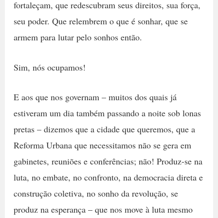
fortaleçam, que redescubram seus direitos, sua força,
seu poder. Que relembrem o que é sonhar, que se
armem para lutar pelo sonhos então.
Sim, nós ocupamos!
E aos que nos governam – muitos dos quais já
estiveram um dia também passando a noite sob lonas
pretas – dizemos que a cidade que queremos, que a
Reforma Urbana que necessitamos não se gera em
gabinetes, reuniões e conferências; não! Produz-se na
luta, no embate, no confronto, na democracia direta e
construção coletiva, no sonho da revolução, se
produz na esperança – que nos move à luta mesmo