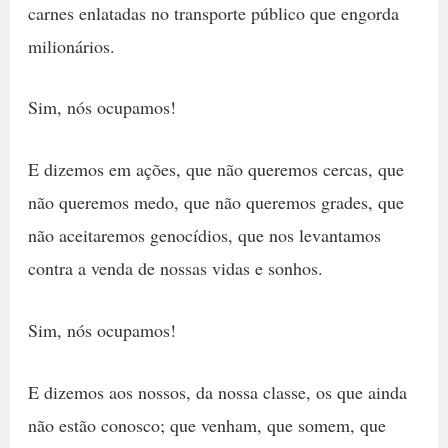
carnes enlatadas no transporte público que engorda
milionários.
Sim, nós ocupamos!
E dizemos em ações, que não queremos cercas, que
não queremos medo, que não queremos grades, que
não aceitaremos genocídios, que nos levantamos
contra a venda de nossas vidas e sonhos.
Sim, nós ocupamos!
E dizemos aos nossos, da nossa classe, os que ainda
não estão conosco; que venham, que somem, que