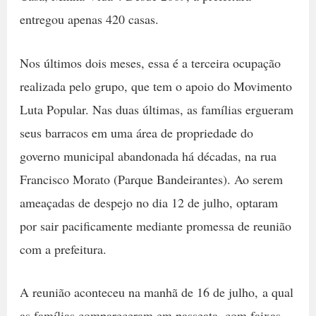
entregou apenas 420 casas.
Nos últimos dois meses, essa é a terceira ocupação
realizada pelo grupo, que tem o apoio do Movimento
Luta Popular. Nas duas últimas, as famílias ergueram
seus barracos em uma área de propriedade do
governo municipal abandonada há décadas, na rua
Francisco Morato (Parque Bandeirantes). Ao serem
ameaçadas de despejo no dia 12 de julho, optaram
por sair pacificamente mediante promessa de reunião
com a prefeitura.
A reunião aconteceu na manhã de 16 de julho, a qual
as famílias compareceram em passeata, com faixas,