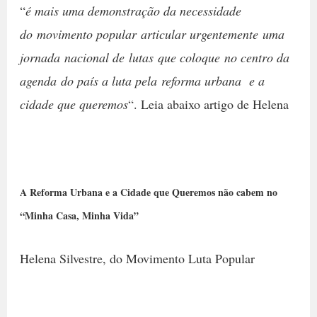
“
é mais uma demonstração da necessidade
do movimento popular articular urgentemente uma
jornada nacional de lutas que coloque no centro da
agenda do país a luta pela reforma urbana e a
cidade que queremos
“. Leia abaixo artigo de Helena
A Reforma Urbana e a Cidade que Queremos não cabem no
“Minha Casa, Minha Vida”
Helena Silvestre, do Movimento Luta Popular