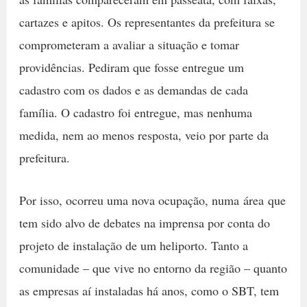
cartazes e apitos. Os representantes da prefeitura se
comprometeram a avaliar a situação e tomar
providências. Pediram que fosse entregue um
cadastro com os dados e as demandas de cada
família. O cadastro foi entregue, mas nenhuma
medida, nem ao menos resposta, veio por parte da
prefeitura.
Por isso, ocorreu uma nova ocupação, numa área que
tem sido alvo de debates na imprensa por conta do
projeto de instalação de um heliporto. Tanto a
comunidade – que vive no entorno da região – quanto
as empresas aí instaladas há anos, como o SBT, tem