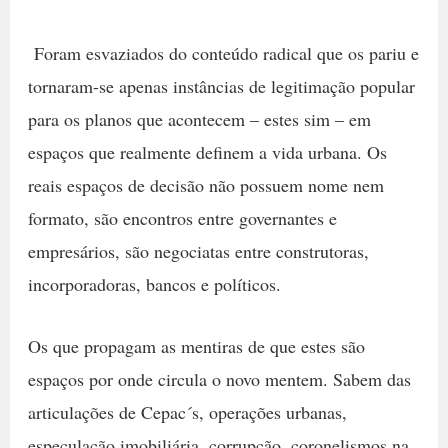
Foram esvaziados do conteúdo radical que os pariu e
tornaram-se apenas instâncias de legitimação popular
para os planos que acontecem – estes sim – em
espaços que realmente definem a vida urbana. Os
reais espaços de decisão não possuem nome nem
formato, são encontros entre governantes e
empresários, são negociatas entre construtoras,
incorporadoras, bancos e políticos.
Os que propagam as mentiras de que estes são
espaços por onde circula o novo mentem. Sabem das
articulações de Cepac´s, operações urbanas,
especulação imobiliária, corrupção, coronelismos na