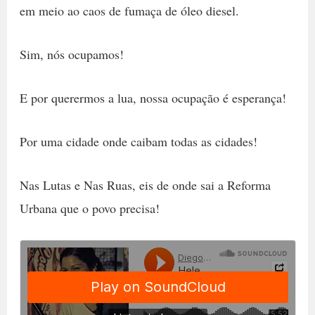
em meio ao caos de fumaça de óleo diesel.
Sim, nós ocupamos!
E por querermos a lua, nossa ocupação é esperança!
Por uma cidade onde caibam todas as cidades!
Nas Lutas e Nas Ruas, eis de onde sai a Reforma
Urbana que o povo precisa!