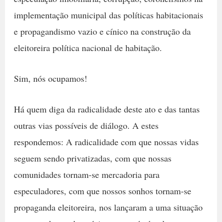
implementação municipal das políticas habitacionais
e propagandismo vazio e cínico na construção da
eleitoreira política nacional de habitação.
Sim, nós ocupamos!
Há quem diga da radicalidade deste ato e das tantas
outras vias possíveis de diálogo. A estes
respondemos: A radicalidade com que nossas vidas
seguem sendo privatizadas, com que nossas
comunidades tornam-se mercadoria para
especuladores, com que nossos sonhos tornam-se
propaganda eleitoreira, nos lançaram a uma situação