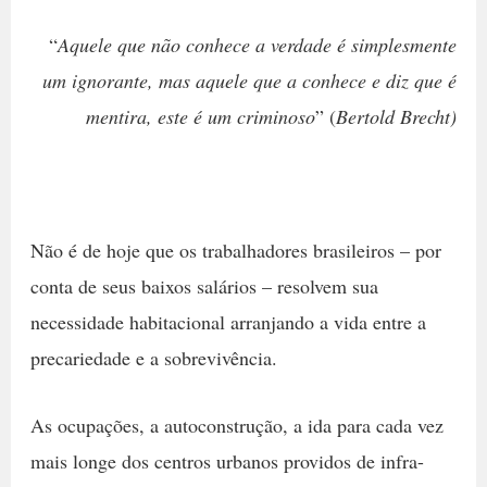
“
Aquele que não conhece a verdade é simplesmente
um ignorante, mas aquele que a conhece e diz que é
mentira, este é um criminoso
” (
Bertold Brecht)
Não é de hoje que os trabalhadores brasileiros – por
conta de seus baixos salários – resolvem sua
necessidade habitacional arranjando a vida entre a
precariedade e a sobrevivência.
As ocupações, a autoconstrução, a ida para cada vez
mais longe dos centros urbanos providos de infra-