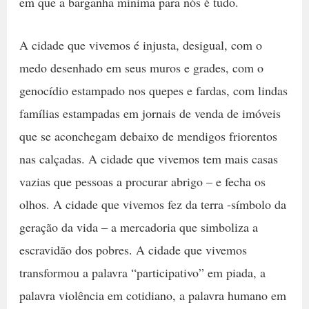
em que a barganha mínima para nós é tudo.
A cidade que vivemos é injusta, desigual, com o
medo desenhado em seus muros e grades, com o
genocídio estampado nos quepes e fardas, com lindas
famílias estampadas em jornais de venda de imóveis
que se aconchegam debaixo de mendigos friorentos
nas calçadas. A cidade que vivemos tem mais casas
vazias que pessoas a procurar abrigo – e fecha os
olhos. A cidade que vivemos fez da terra -símbolo da
geração da vida – a mercadoria que simboliza a
escravidão dos pobres. A cidade que vivemos
transformou a palavra “participativo” em piada, a
palavra violência em cotidiano, a palavra humano em