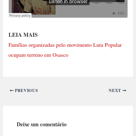
LEIA MAIS
Famílias organizadas pelo movimento Luta Popular
ocupam terreno em Osasco
PREVIOUS
NEXT
Deixe um comentário