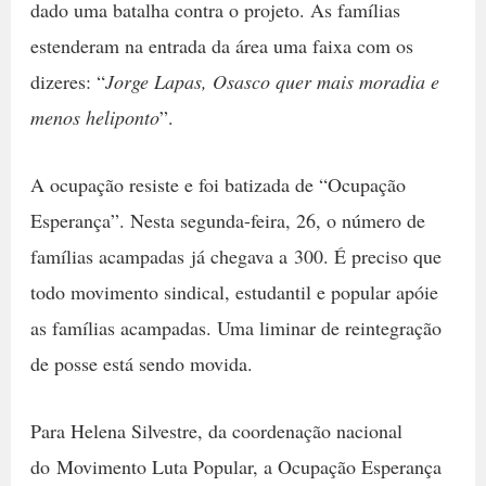
dado uma batalha contra o projeto. As famílias
estenderam na entrada da área uma faixa com os
dizeres: “
Jorge Lapas, Osasco quer mais moradia e
menos heliponto
”.
A ocupação resiste e foi batizada de “Ocupação
Esperança”. Nesta segunda-feira, 26, o número de
famílias acampadas já chegava a 300. É preciso que
todo movimento sindical, estudantil e popular apóie
as famílias acampadas. Uma liminar de reintegração
de posse está sendo movida.
Para Helena Silvestre, da coordenação nacional
do Movimento Luta Popular, a Ocupação Esperança