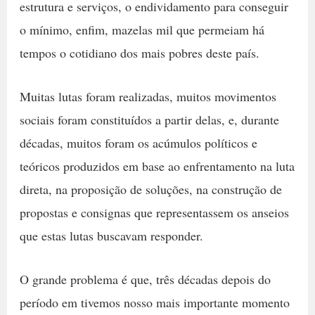
estrutura e serviços, o endividamento para conseguir
o mínimo, enfim, mazelas mil que permeiam há
tempos o cotidiano dos mais pobres deste país.
Muitas lutas foram realizadas, muitos movimentos
sociais foram constituídos a partir delas, e, durante
décadas, muitos foram os acúmulos políticos e
teóricos produzidos em base ao enfrentamento na luta
direta, na proposição de soluções, na construção de
propostas e consignas que representassem os anseios
que estas lutas buscavam responder.
O grande problema é que, três décadas depois do
período em tivemos nosso mais importante momento