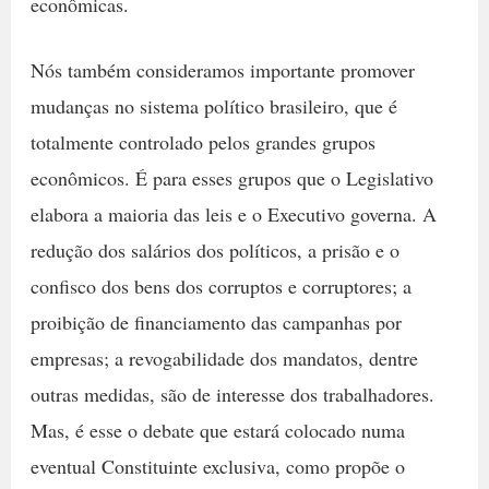
econômicas.
Nós também consideramos importante promover
mudanças no sistema político brasileiro, que é
totalmente controlado pelos grandes grupos
econômicos. É para esses grupos que o Legislativo
elabora a maioria das leis e o Executivo governa. A
redução dos salários dos políticos, a prisão e o
confisco dos bens dos corruptos e corruptores; a
proibição de financiamento das campanhas por
empresas; a revogabilidade dos mandatos, dentre
outras medidas, são de interesse dos trabalhadores.
Mas, é esse o debate que estará colocado numa
eventual Constituinte exclusiva, como propõe o