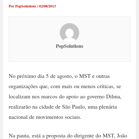
Por
PopSolutions
/
02/08/2013
PopSolutions
No próximo dia 5 de agosto, o MST e outras
organizações que, com mais ou menos críticas, se
localizam nos marcos do apoio ao governo Dilma,
realizarão na cidade de São Paulo, uma plenária
nacional de movimentos sociais.
Na pauta, está a proposta do dirigente do MST, João