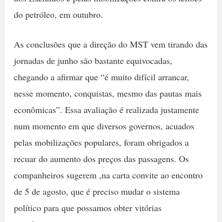
do petróleo, em outubro.
As conclusões que a direção do MST vem tirando das
jornadas de junho são bastante equivocadas,
chegando a afirmar que “é muito difícil arrancar,
nesse momento, conquistas, mesmo das pautas mais
econômicas”. Essa avaliação é realizada justamente
num momento em que diversos governos, acuados
pelas mobilizações populares, foram obrigados a
recuar do aumento dos preços das passagens. Os
companheiros sugerem ,na carta convite ao encontro
de 5 de agosto, que é preciso mudar o sistema
político para que possamos obter vitórias