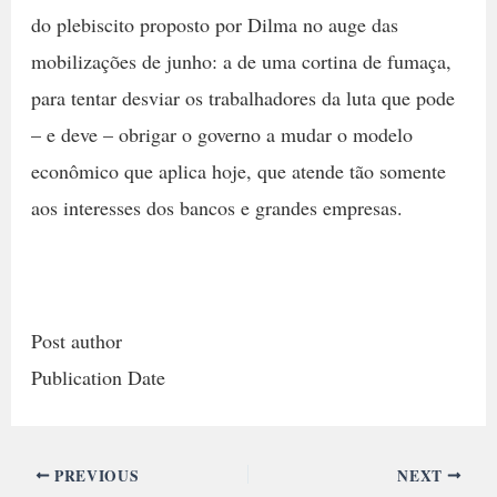
do plebiscito proposto por Dilma no auge das
mobilizações de junho: a de uma cortina de fumaça,
para tentar desviar os trabalhadores da luta que pode
– e deve – obrigar o governo a mudar o modelo
econômico que aplica hoje, que atende tão somente
aos interesses dos bancos e grandes empresas.
Post author
Publication Date
PREVIOUS
NEXT