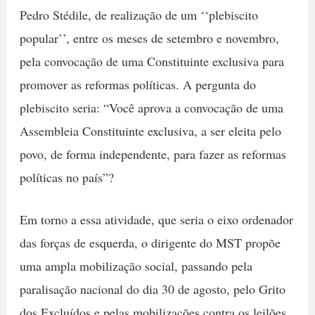
Pedro Stédile, de realização de um ‘‘plebiscito
popular’’, entre os meses de setembro e novembro,
pela convocação de uma Constituinte exclusiva para
promover as reformas políticas. A pergunta do
plebiscito seria: “Você aprova a convocação de uma
Assembleia Constituinte exclusiva, a ser eleita pelo
povo, de forma independente, para fazer as reformas
políticas no país”?
Em torno a essa atividade, que seria o eixo ordenador
das forças de esquerda, o dirigente do MST propõe
uma ampla mobilização social, passando pela
paralisação nacional do dia 30 de agosto, pelo Grito
dos Excluídos e pelas mobilizações contra os leilões