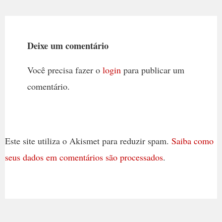
Deixe um comentário
Você precisa fazer o
login
para publicar um
comentário.
Este site utiliza o Akismet para reduzir spam.
Saiba como
seus dados em comentários são processados
.