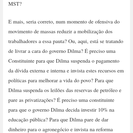
MST?
E mais, seria correto, num momento de ofensiva do
movimento de massas reduzir a mobilização dos
trabalhadores a essa pauta? Ou, aqui, está se tratando
de livrar a cara do governo Dilma? É preciso uma
Constituinte para que Dilma suspenda o pagamento
da dívida externa e interna e invista estes recursos em
políticas para melhorar a vida do povo? Para que
Dilma suspenda os leilões das reservas de petróleo e
pare as privatizações? É preciso uma constituinte
para que o governo Dilma decida investir 10% na
educação pública? Para que Dilma pare de dar
dinheiro para o agronegócio e invista na reforma