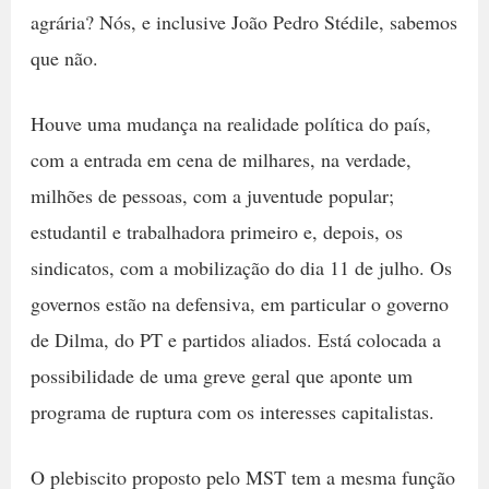
agrária? Nós, e inclusive João Pedro Stédile, sabemos
que não.
Houve uma mudança na realidade política do país,
com a entrada em cena de milhares, na verdade,
milhões de pessoas, com a juventude popular;
estudantil e trabalhadora primeiro e, depois, os
sindicatos, com a mobilização do dia 11 de julho. Os
governos estão na defensiva, em particular o governo
de Dilma, do PT e partidos aliados. Está colocada a
possibilidade de uma greve geral que aponte um
programa de ruptura com os interesses capitalistas.
O plebiscito proposto pelo MST tem a mesma função