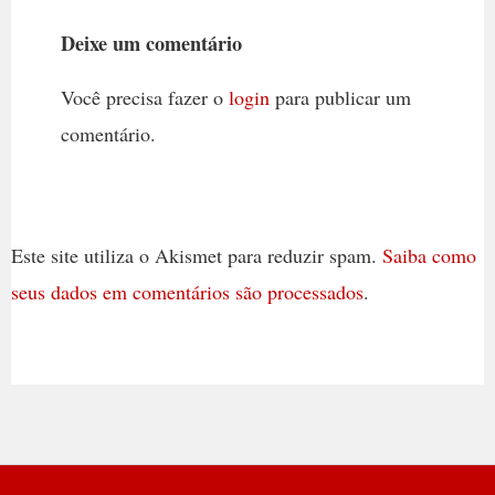
Deixe um comentário
Você precisa fazer o
login
para publicar um
comentário.
Este site utiliza o Akismet para reduzir spam.
Saiba como
seus dados em comentários são processados
.