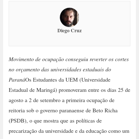
Diego Cruz
Movimento de ocupação conseguiu reverter os cortes
no orçamento das universidades estaduais do
Paraná
Os Estudantes da UEM (Universidade
Estadual de Maringá) promoveram entre os dias 25 de
agosto a 2 de setembro a primeira ocupação de
reitoria sob o governo paranaense de Beto Richa
(PSDB), o que mostra que as políticas de
precarização da universidade e da educação como um