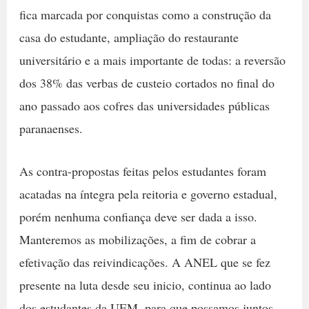
fica marcada por conquistas como a construção da
casa do estudante, ampliação do restaurante
universitário e a mais importante de todas: a reversão
dos 38% das verbas de custeio cortados no final do
ano passado aos cofres das universidades públicas
paranaenses.
As contra-propostas feitas pelos estudantes foram
acatadas na íntegra pela reitoria e governo estadual,
porém nenhuma confiança deve ser dada a isso.
Manteremos as mobilizações, a fim de cobrar a
efetivação das reivindicações. A ANEL que se fez
presente na luta desde seu inicio, continua ao lado
dos estudantes da UEM, para que possamos juntos,