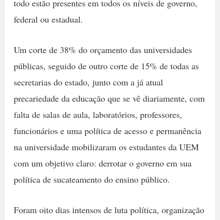
todo estão presentes em todos os níveis de governo,
federal ou estadual.
Um corte de 38% do orçamento das universidades
públicas, seguido de outro corte de 15% de todas as
secretarias do estado, junto com a já atual
precariedade da educação que se vê diariamente, com
falta de salas de aula, laboratórios, professores,
funcionários e uma política de acesso e permanência
na universidade mobilizaram os estudantes da UEM
com um objetivo claro: derrotar o governo em sua
política de sucateamento do ensino público.
Foram oito dias intensos de luta política, organização