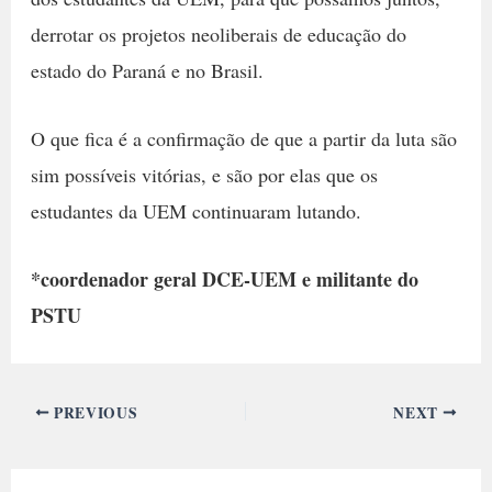
derrotar os projetos neoliberais de educação do
estado do Paraná e no Brasil.
O que fica é a confirmação de que a partir da luta são
sim possíveis vitórias, e são por elas que os
estudantes da UEM continuaram lutando.
*coordenador geral DCE-UEM e militante do
PSTU
PREVIOUS
NEXT