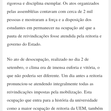
rigorosa e disciplina exemplar. Os atos organizados
pelas assembléias contavam com cerca de 2 mil
pessoas e mostraram a força e a disposição dos
estudantes em permanecer na ocupação até que a
pauta de reivindicações fosse atendida pela reitoria e
governo do Estado.
No ato de desocupação, realizado no dia 2 de
setembro, o clima era de imensa euforia e vitória, o
que não poderia ser diferente. Um dia antes a reitoria
pronunciou-se atendendo integralmente todas as
reivindicações impostas pela mobilização. Esta
ocupação que entra para a história da universidade
como a maior ocupação de reitoria da UEM, também