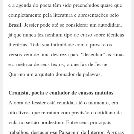
e a agenda do poeta têm sido preenchidos quase que
completamente pela literatura e apresentações pelo
Brasil. Jessier pode até se considerar um autodidata,
já que nunca fez nenhum tipo de curso sobre técnicas
literárias. Toda sua intimidade com a prosa e os
versos vem de uma destreza para “desenhar” as rimas
e a métrica de seus textos, o que faz de Jessier
Quirino um arquiteto domador de palavras.
Cronista, poeta e contador de causos matutos
A obra de Jessier está reunida, até o momento, em
oito livros que retratam com precisão o cotidiano da
vida no sertão nordestino. Entre seus principais
trabalhos, destacam-se Paisagem de Interior, Agruras