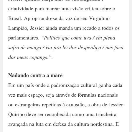
criatividade para marcar uma visão crítica sobre o
Brasil. Apropriando-se da voz de seu Virgulino
Lampião, Jessier ainda manda um recado a todos os
parlamentares.
“Político que come uva / em plena
safra de manga / vai pra lei dos desperdiço / nas faca
dos meus capanga.”.
Nadando contra a maré
Em um país onde a padronização cultural ganha cada
vez mais espaço, seja através de fórmulas nacionais
ou estrangeiras repetidas à exaustão, a obra de Jessier
Quirino deve ser reconhecida como uma trincheira
avançada na luta em defesa da cultura nordestina. E