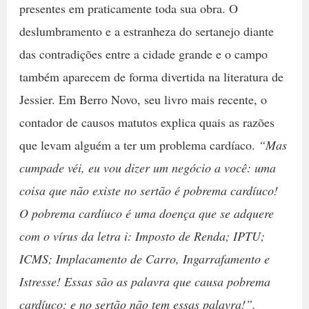
presentes em praticamente toda sua obra. O
deslumbramento e a estranheza do sertanejo diante
das contradições entre a cidade grande e o campo
também aparecem de forma divertida na literatura de
Jessier. Em Berro Novo, seu livro mais recente, o
contador de causos matutos explica quais as razões
que levam alguém a ter um problema cardíaco.
“Mas
cumpade véi, eu vou dizer um negócio a você: uma
coisa que não existe no sertão é pobrema cardíuco!
O pobrema cardíuco é uma doença que se adquere
com o vírus da letra i: Imposto de Renda; IPTU;
ICMS; Implacamento de Carro, Ingarrafamento e
Istresse! Essas são as palavra que causa pobrema
cardíuco; e no sertão não tem essas palavra!”.