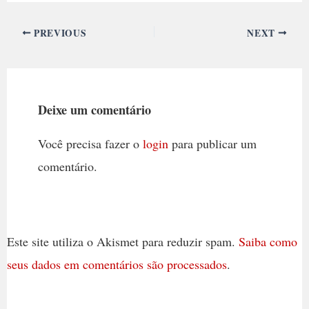
PREVIOUS
NEXT
Deixe um comentário
Você precisa fazer o
login
para publicar um
comentário.
Este site utiliza o Akismet para reduzir spam.
Saiba como
seus dados em comentários são processados
.