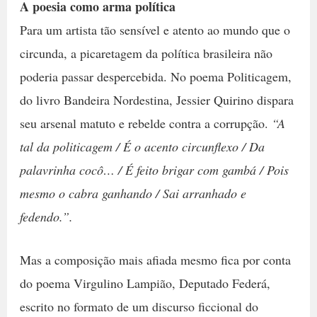
A poesia como arma política
Para um artista tão sensível e atento ao mundo que o
circunda, a picaretagem da política brasileira não
poderia passar despercebida. No poema Politicagem,
do livro Bandeira Nordestina, Jessier Quirino dispara
seu arsenal matuto e rebelde contra a corrupção.
“A
tal da politicagem / É o acento circunflexo / Da
palavrinha cocô… / É feito brigar com gambá / Pois
mesmo o cabra ganhando / Sai arranhado e
fedendo.”.
Mas a composição mais afiada mesmo fica por conta
do poema Virgulino Lampião, Deputado Federá,
escrito no formato de um discurso ficcional do