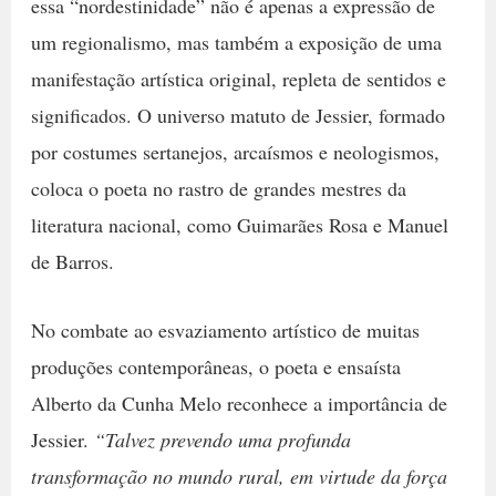
essa “nordestinidade” não é apenas a expressão de
um regionalismo, mas também a exposição de uma
manifestação artística original, repleta de sentidos e
significados. O universo matuto de Jessier, formado
por costumes sertanejos, arcaísmos e neologismos,
coloca o poeta no rastro de grandes mestres da
literatura nacional, como Guimarães Rosa e Manuel
de Barros.
No combate ao esvaziamento artístico de muitas
produções contemporâneas, o poeta e ensaísta
Alberto da Cunha Melo reconhece a importância de
Jessier.
“Talvez prevendo uma profunda
transformação no mundo rural, em virtude da força