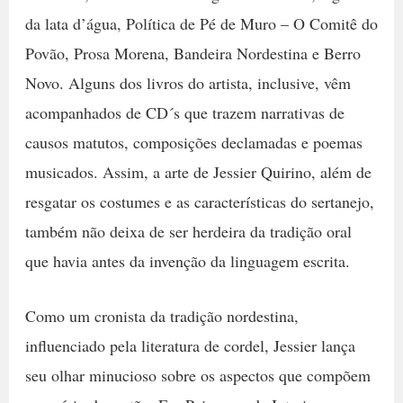
da lata d’água, Política de Pé de Muro – O Comitê do
Povão, Prosa Morena, Bandeira Nordestina e Berro
Novo. Alguns dos livros do artista, inclusive, vêm
acompanhados de CD´s que trazem narrativas de
causos matutos, composições declamadas e poemas
musicados. Assim, a arte de Jessier Quirino, além de
resgatar os costumes e as características do sertanejo,
também não deixa de ser herdeira da tradição oral
que havia antes da invenção da linguagem escrita.
Como um cronista da tradição nordestina,
influenciado pela literatura de cordel, Jessier lança
seu olhar minucioso sobre os aspectos que compõem