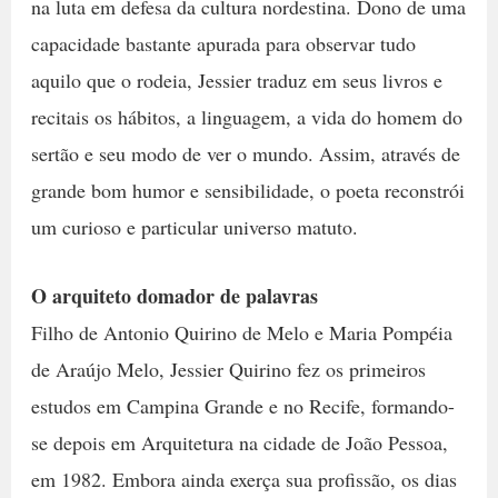
na luta em defesa da cultura nordestina. Dono de uma
capacidade bastante apurada para observar tudo
aquilo que o rodeia, Jessier traduz em seus livros e
recitais os hábitos, a linguagem, a vida do homem do
sertão e seu modo de ver o mundo. Assim, através de
grande bom humor e sensibilidade, o poeta reconstrói
um curioso e particular universo matuto.
O arquiteto domador de palavras
Filho de Antonio Quirino de Melo e Maria Pompéia
de Araújo Melo, Jessier Quirino fez os primeiros
estudos em Campina Grande e no Recife, formando-
se depois em Arquitetura na cidade de João Pessoa,
em 1982. Embora ainda exerça sua profissão, os dias