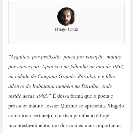
Diego Cruz
“Arquiteto por profissão, poeta por vocação, matuto
por convicção. Apareceu na folhinha no ano de 1954,
na cidade de Campina Grande, Paraíba, e é filho
adotivo de Itabaiana, também na Paraíba, onde
reside desde 1983.”
É dessa forma que o poeta e
prosador matuto Jessier Quirino se apresenta. Singelo
como todo sertanejo, o artista paraibano é hoje,
incontestavelmente, um dos nomes mais importantes