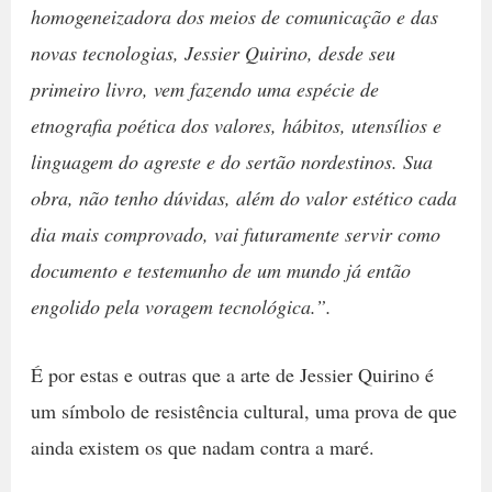
homogeneizadora dos meios de comunicação e das
novas tecnologias, Jessier Quirino, desde seu
primeiro livro, vem fazendo uma espécie de
etnografia poética dos valores, hábitos, utensílios e
linguagem do agreste e do sertão nordestinos. Sua
obra, não tenho dúvidas, além do valor estético cada
dia mais comprovado, vai futuramente servir como
documento e testemunho de um mundo já então
engolido pela voragem tecnológica.”.
É por estas e outras que a arte de Jessier Quirino é
um símbolo de resistência cultural, uma prova de que
ainda existem os que nadam contra a maré.