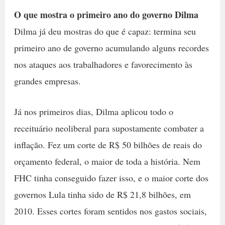
O que mostra o primeiro ano do governo Dilma
Dilma já deu mostras do que é capaz: termina seu
primeiro ano de governo acumulando alguns recordes
nos ataques aos trabalhadores e favorecimento às
grandes empresas.
Já nos primeiros dias, Dilma aplicou todo o
receituário neoliberal para supostamente combater a
inflação. Fez um corte de R$ 50 bilhões de reais do
orçamento federal, o maior de toda a história. Nem
FHC tinha conseguido fazer isso, e o maior corte dos
governos Lula tinha sido de R$ 21,8 bilhões, em
2010. Esses cortes foram sentidos nos gastos sociais,