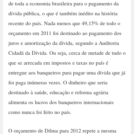
de toda a economia brasileira para o pagamento da
dívida pública, o que é também inédito na história
recente do país. Nada menos que 49,15% de todo o
orçamento em 2011 foi destinado ao pagamento dos
juros e amortização da dívida, segundo a Auditoria
Cidadã da Dívida. Ou seja, cerca de metade de tudo o
que se arrecada em impostos e taxas no país é
entregue aos banqueiros para pagar uma dívida que já
foi paga inúmeras vezes. O dinheiro que seria
destinado à saúde, educação e reforma agrária
alimenta os lucros dos banqueiros internacionais
como nunca foi feito no país.
O orçamento de Dilma para 2012 repete a mesma