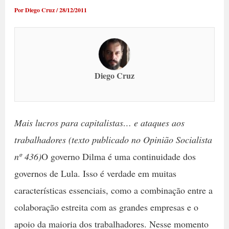
Por
Diego Cruz
/
28/12/2011
Diego Cruz
Mais lucros para capitalistas… e ataques aos
trabalhadores (texto publicado no Opinião Socialista
nº 436)
O governo Dilma é uma continuidade dos
governos de Lula. Isso é verdade em muitas
características essenciais, como a combinação entre a
colaboração estreita com as grandes empresas e o
apoio da maioria dos trabalhadores. Nesse momento