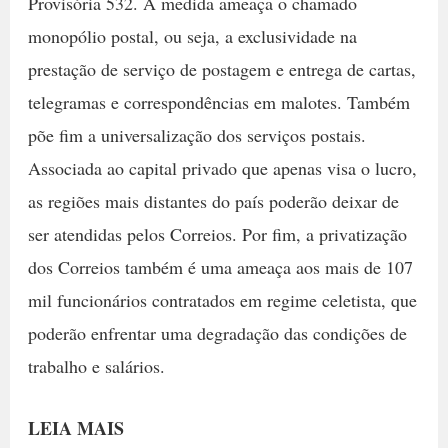
Provisória 532. A medida ameaça o chamado
monopólio postal, ou seja, a exclusividade na
prestação de serviço de postagem e entrega de cartas,
telegramas e correspondências em malotes. Também
põe fim a universalização dos serviços postais.
Associada ao capital privado que apenas visa o lucro,
as regiões mais distantes do país poderão deixar de
ser atendidas pelos Correios. Por fim, a privatização
dos Correios também é uma ameaça aos mais de 107
mil funcionários contratados em regime celetista, que
poderão enfrentar uma degradação das condições de
trabalho e salários.
LEIA MAIS