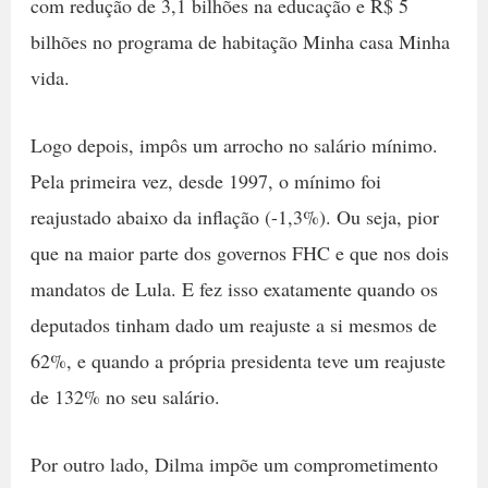
com redução de 3,1 bilhões na educação e R$ 5
bilhões no programa de habitação Minha casa Minha
vida.
Logo depois, impôs um arrocho no salário mínimo.
Pela primeira vez, desde 1997, o mínimo foi
reajustado abaixo da inflação (-1,3%). Ou seja, pior
que na maior parte dos governos FHC e que nos dois
mandatos de Lula. E fez isso exatamente quando os
deputados tinham dado um reajuste a si mesmos de
62%, e quando a própria presidenta teve um reajuste
de 132% no seu salário.
Por outro lado, Dilma impõe um comprometimento