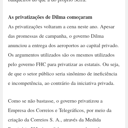
As privatizações de Dilma começaram
As privatizações voltaram a cena neste ano. Apesar
das promessas de campanha, o governo Dilma
anunciou a entrega dos aeroportos ao capital privado.
Os argumentos utilizados são os mesmos utilizados
pelo governo FHC para privatizar as estatais. Ou seja,
de que o setor público seria sinônimo de ineficiência
e incompetência, ao contrário da iniciativa privada.
Como se não bastasse, o governo privatizou a
Empresa dos Correios e Telegráficos, por meio da
criação da Correios S. A., através da Medida