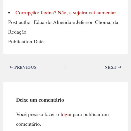
Corrupção: faxina? Não, a sujeira vai aumentar
Post author Eduardo Almeida e Jeferson Choma, da
Redação
Publication Date
PREVIOUS
NEXT
Deixe um comentário
Você precisa fazer o
login
para publicar um
comentário.