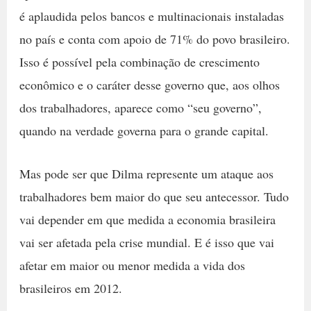
é aplaudida pelos bancos e multinacionais instaladas
no país e conta com apoio de 71% do povo brasileiro.
Isso é possível pela combinação de crescimento
econômico e o caráter desse governo que, aos olhos
dos trabalhadores, aparece como “seu governo”,
quando na verdade governa para o grande capital.
Mas pode ser que Dilma represente um ataque aos
trabalhadores bem maior do que seu antecessor. Tudo
vai depender em que medida a economia brasileira
vai ser afetada pela crise mundial. E é isso que vai
afetar em maior ou menor medida a vida dos
brasileiros em 2012.