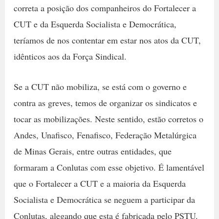
correta a posição dos companheiros do Fortalecer a
CUT e da Esquerda Socialista e Democrática,
teríamos de nos contentar em estar nos atos da CUT,
idênticos aos da Força Sindical.
Se a CUT não mobiliza, se está com o governo e
contra as greves, temos de organizar os sindicatos e
tocar as mobilizações. Neste sentido, estão corretos o
Andes, Unafisco, Fenafisco, Federação Metalúrgica
de Minas Gerais, entre outras entidades, que
formaram a Conlutas com esse objetivo. É lamentável
que o Fortalecer a CUT e a maioria da Esquerda
Socialista e Democrática se neguem a participar da
Conlutas, alegando que esta é fabricada pelo PSTU.