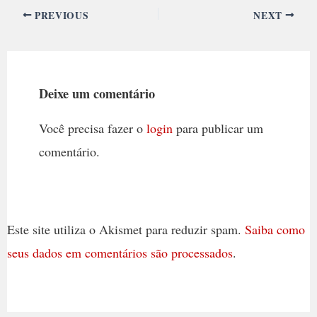
PREVIOUS
NEXT
Deixe um comentário
Você precisa fazer o
login
para publicar um
comentário.
Este site utiliza o Akismet para reduzir spam.
Saiba como
seus dados em comentários são processados
.