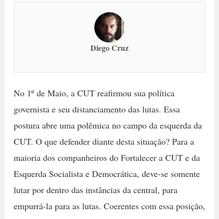
Diego Cruz
No 1º de Maio, a CUT reafirmou sua política
governista e seu distanciamento das lutas. Essa
postura abre uma polêmica no campo da esquerda da
CUT. O que defender diante desta situação? Para a
maioria dos companheiros do Fortalecer a CUT e da
Esquerda Socialista e Democrática, deve-se somente
lutar por dentro das instâncias da central, para
empurrá-la para as lutas. Coerentes com essa posição,