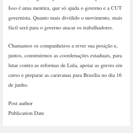
Isso é uma mentira, que só ajuda o governo e a CUT
governista. Quanto mais dividido o movimento, mais
fácil será para o governo atacar os trabalhadores.
Chamamos os companheiros a rever sua posição e,
juntos, construirmos as coordenações estaduais, para
lutar contra as reformas de Lula, apoiar as greves em
curso e preparar as caravanas para Brasília no dia 16
de junho.
Post author
Publication Date