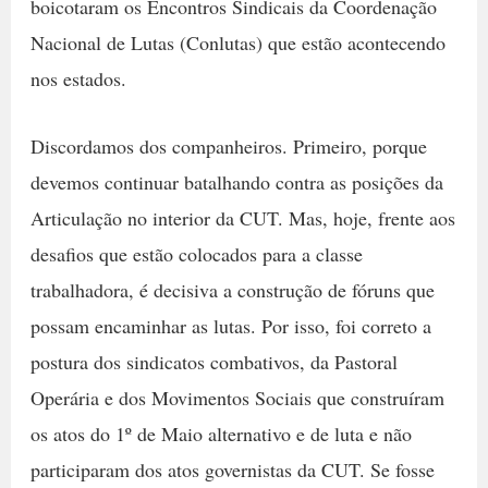
boicotaram os Encontros Sindicais da Coordenação
Nacional de Lutas (Conlutas) que estão acontecendo
nos estados.
Discordamos dos companheiros. Primeiro, porque
devemos continuar batalhando contra as posições da
Articulação no interior da CUT. Mas, hoje, frente aos
desafios que estão colocados para a classe
trabalhadora, é decisiva a construção de fóruns que
possam encaminhar as lutas. Por isso, foi correto a
postura dos sindicatos combativos, da Pastoral
Operária e dos Movimentos Sociais que construíram
os atos do 1º de Maio alternativo e de luta e não
participaram dos atos governistas da CUT. Se fosse