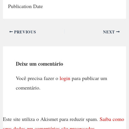
Publication Date
PREVIOUS
NEXT
Deixe um comentário
Você precisa fazer o
login
para publicar um
comentário.
Este site utiliza o Akismet para reduzir spam.
Saiba como
seus dados em comentários são processados
.