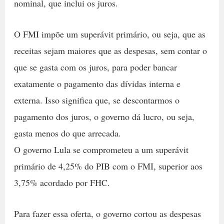
nominal, que inclui os juros.
O FMI impõe um superávit primário, ou seja, que as
receitas sejam maiores que as despesas, sem contar o
que se gasta com os juros, para poder bancar
exatamente o pagamento das dívidas interna e
externa. Isso significa que, se descontarmos o
pagamento dos juros, o governo dá lucro, ou seja,
gasta menos do que arrecada.
O governo Lula se comprometeu a um superávit
primário de 4,25% do PIB com o FMI, superior aos
3,75% acordado por FHC.
Para fazer essa oferta, o governo cortou as despesas