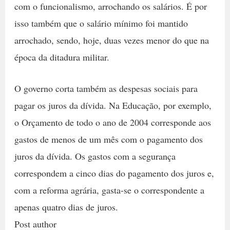
com o funcionalismo, arrochando os salários. É por
isso também que o salário mínimo foi mantido
arrochado, sendo, hoje, duas vezes menor do que na
época da ditadura militar.
O governo corta também as despesas sociais para
pagar os juros da dívida. Na Educação, por exemplo,
o Orçamento de todo o ano de 2004 corresponde aos
gastos de menos de um mês com o pagamento dos
juros da dívida. Os gastos com a segurança
correspondem a cinco dias do pagamento dos juros e,
com a reforma agrária, gasta-se o correspondente a
apenas quatro dias de juros.
Post author