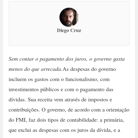
Diego Cruz
Sem contar o pagamento dos juros, o governo gasta
menos do que arrecada.
As despesas do governo
incluem os gastos com o funcionalismo, com
investimentos públicos e com o pagamento das
dívidas. Sua receita vem através de impostos e
contribuições. O governo, de acordo com a orientação
do FMI, faz dois tipos de contabilidade: a primária,
que exclui as despesas com os juros da dívida, e a