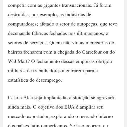
competir com as gigantes transnacionais. Já foram
destruídas, por exemplo, as indústrias de
computadores; afetado o setor de autopeças, que teve
dezenas de fábricas fechadas nos últimos anos, e
setores de serviços. Quem não viu as mercearias de
bairros fecharem com a chegada do Carrefour ou do
Wal Mart? O fechamento dessas empresas obrigou
milhares de trabalhadores a entrarem para a
estatística do desemprego.
Caso a Alca seja implantada, a situação se agravará
ainda mais. O objetivo dos EUA é ampliar seu
mercado exportador, explorando o mercado interno
dos países latino-americanos. Se isso ocorrer, ou