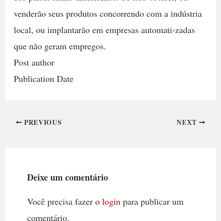
venderão seus produtos concorrendo com a indústria
local, ou implantarão em empresas automati-zadas
que não geram empregos.
Post author
Publication Date
PREVIOUS
NEXT
Deixe um comentário
Você precisa fazer o
login
para publicar um
comentário.