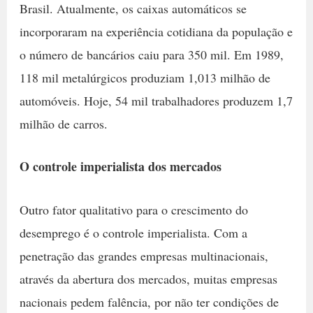
Brasil. Atualmente, os caixas automáticos se
incorporaram na experiência cotidiana da população e
o número de bancários caiu para 350 mil. Em 1989,
118 mil metalúrgicos produziam 1,013 milhão de
automóveis. Hoje, 54 mil trabalhadores produzem 1,7
milhão de carros.
O controle imperialista dos mercados
Outro fator qualitativo para o crescimento do
desemprego é o controle imperialista. Com a
penetração das grandes empresas multinacionais,
através da abertura dos mercados, muitas empresas
nacionais pedem falência, por não ter condições de