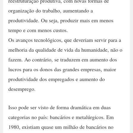
reestruturação produtiva, com novas formas de
organização do trabalho, aumentando a
produtividade. Ou seja, produzir mais em menos
tempo e com menos custos.
Os avanços tecnológicos, que deveriam servir para a
melhoria da qualidade de vida da humanidade, não o
fazem. Ao contrário, se traduzem em aumento dos
lucros para os donos das grandes empresas, maior
produtividade dos empregados e aumento do
desemprego.
Isso pode ser visto de forma dramática em duas
categorias no país: bancários e metalúrgicos. Em
1980, existiam quase um milhão de bancários no