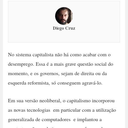
Diego Cruz
No sistema capitalista não há como acabar com o
desemprego. Essa é a mais grave questão social do
momento, e os governos, sejam de direita ou da
esquerda reformista, só conseguem agravá-lo.
Em sua versão neoliberal, o capitalismo incorporou
as novas tecnologias  em particular com a utilização
generalizada de computadores  e implantou a