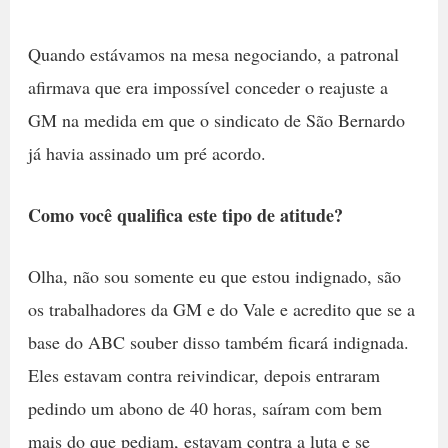
Quando estávamos na mesa negociando, a patronal
afirmava que era impossível conceder o reajuste a
GM na medida em que o sindicato de São Bernardo
já havia assinado um pré acordo.
Como você qualifica este tipo de atitude?
Olha, não sou somente eu que estou indignado, são
os trabalhadores da GM e do Vale e acredito que se a
base do ABC souber disso também ficará indignada.
Eles estavam contra reivindicar, depois entraram
pedindo um abono de 40 horas, saíram com bem
mais do que pediam, estavam contra a luta e se