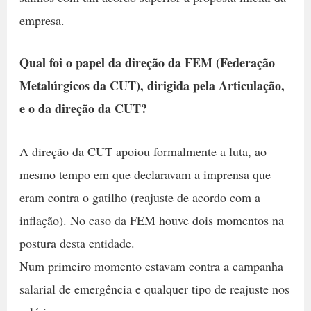
empresa.
Qual foi o papel da direção da FEM (Federação
Metalúrgicos da CUT), dirigida pela Articulação,
e o da direção da CUT?
A direção da CUT apoiou formalmente a luta, ao
mesmo tempo em que declaravam a imprensa que
eram contra o gatilho (reajuste de acordo com a
inflação). No caso da FEM houve dois momentos na
postura desta entidade.
Num primeiro momento estavam contra a campanha
salarial de emergência e qualquer tipo de reajuste nos