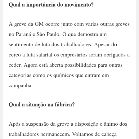
Qual a importância do movimento?
A greve da GM ocorre junto com varias outras greves
no Paraná e São Paulo. O que demostra um
sentimento de luta dos trabalhadores. Apesar do
cerco a luta salarial os empresários foram obrigados a
ceder. Agora está aberta possibilidades para outras
categorias como os químicos que entram em
campanha.
Qual a situação na fábrica?
Após a suspensão da greve a disposição e ânimo dos
trabalhadores permanecem. Voltamos de cabeça