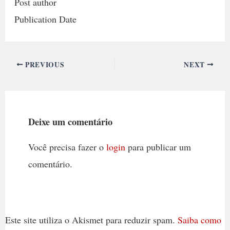
Post author
Publication Date
PREVIOUS
NEXT
Deixe um comentário
Você precisa fazer o
login
para publicar um
comentário.
Este site utiliza o Akismet para reduzir spam.
Saiba como