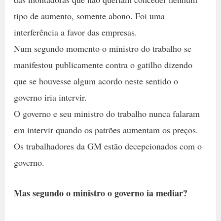
tipo de aumento, somente abono. Foi uma
interferência a favor das empresas.
Num segundo momento o ministro do trabalho se
manifestou publicamente contra o gatilho dizendo
que se houvesse algum acordo neste sentido o
governo iria intervir.
O governo e seu ministro do trabalho nunca falaram
em intervir quando os patrões aumentam os preços.
Os trabalhadores da GM estão decepcionados com o
governo.
Mas segundo o ministro o governo ia mediar?