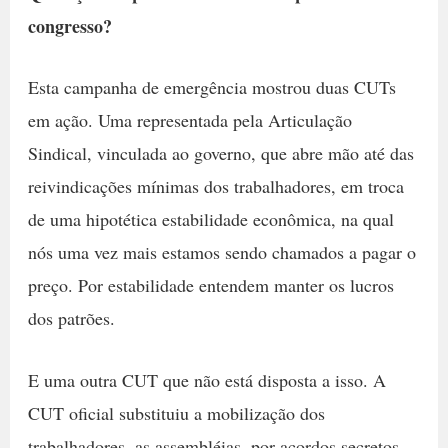
congresso?
Esta campanha de emergência mostrou duas CUTs
em ação. Uma representada pela Articulação
Sindical, vinculada ao governo, que abre mão até das
reivindicações mínimas dos trabalhadores, em troca
de uma hipotética estabilidade econômica, na qual
nós uma vez mais estamos sendo chamados a pagar o
preço. Por estabilidade entendem manter os lucros
dos patrões.
E uma outra CUT que não está disposta a isso. A
CUT oficial substituiu a mobilização dos
trabalhadores, as assembléias, por acordos secretos