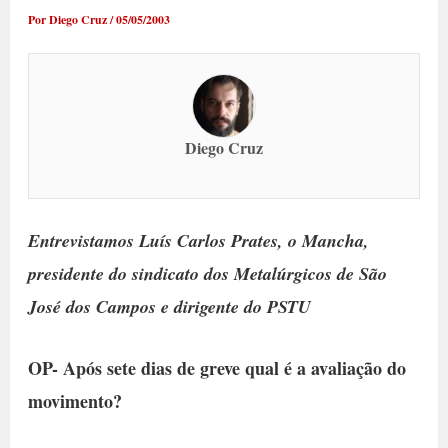
Por
Diego Cruz
/
05/05/2003
Diego Cruz
Entrevistamos Luís Carlos Prates, o Mancha,
presidente do sindicato dos Metalúrgicos de São
José dos Campos e dirigente do PSTU
OP- Após sete dias de greve qual é a avaliação do
movimento?