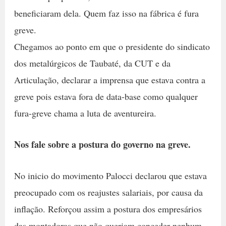
beneficiaram dela. Quem faz isso na fábrica é fura
greve.
Chegamos ao ponto em que o presidente do sindicato
dos metalúrgicos de Taubaté, da CUT e da
Articulação, declarar a imprensa que estava contra a
greve pois estava fora de data-base como qualquer
fura-greve chama a luta de aventureira.
Nos fale sobre a postura do governo na greve.
No inicio do movimento Palocci declarou que estava
preocupado com os reajustes salariais, por causa da
inflação. Reforçou assim a postura dos empresários
das montadoras que não queriam conceder nenhum