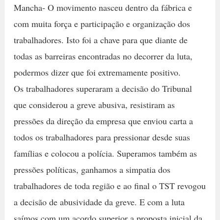
Mancha- O movimento nasceu dentro da fábrica e
com muita força e participação e organização dos
trabalhadores. Isto foi a chave para que diante de
todas as barreiras encontradas no decorrer da luta,
podermos dizer que foi extremamente positivo.
Os trabalhadores superaram a decisão do Tribunal
que considerou a greve abusiva, resistiram as
pressões da direção da empresa que enviou carta a
todos os trabalhadores para pressionar desde suas
famílias e colocou a polícia. Superamos também as
pressões políticas, ganhamos a simpatia dos
trabalhadores de toda região e ao final o TST revogou
a decisão de abusividade da greve. E com a luta
saímos com um acordo superior a proposta inicial da