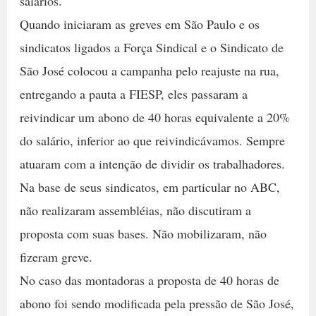
salários.
Quando iniciaram as greves em São Paulo e os
sindicatos ligados a Força Sindical e o Sindicato de
São José colocou a campanha pelo reajuste na rua,
entregando a pauta a FIESP, eles passaram a
reivindicar um abono de 40 horas equivalente a 20%
do salário, inferior ao que reivindicávamos. Sempre
atuaram com a intenção de dividir os trabalhadores.
Na base de seus sindicatos, em particular no ABC,
não realizaram assembléias, não discutiram a
proposta com suas bases. Não mobilizaram, não
fizeram greve.
No caso das montadoras a proposta de 40 horas de
abono foi sendo modificada pela pressão de São José,