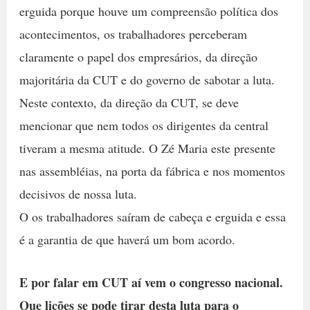
erguida porque houve um compreensão política dos
acontecimentos, os trabalhadores perceberam
claramente o papel dos empresários, da direção
majoritária da CUT e do governo de sabotar a luta.
Neste contexto, da direção da CUT, se deve
mencionar que nem todos os dirigentes da central
tiveram a mesma atitude. O Zé Maria este presente
nas assembléias, na porta da fábrica e nos momentos
decisivos de nossa luta.
O os trabalhadores saíram de cabeça e erguida e essa
é a garantia de que haverá um bom acordo.
E por falar em CUT aí vem o congresso nacional.
Que lições se pode tirar desta luta para o