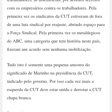
com os empresários contra os trabalhadores. Pela
primeira vez os sindicatos da CUT estiveram de fora
de uma luta sindical por reajuste, abrindo espaço para
a Força Sindical. Pela primeira vez os metalúrgicos
do ABC, uma categoria que tem história neste país,
fizeram um acordo sem nenhuma mobilização.
Tudo isto é somente uma pequena amostra do
significado de Marinho na presidência da CUT,
indicado pelo governo. Por isso cada vez mais a
esquerda da CUT deve estar unida e derrotar a CUT
chapa branca.