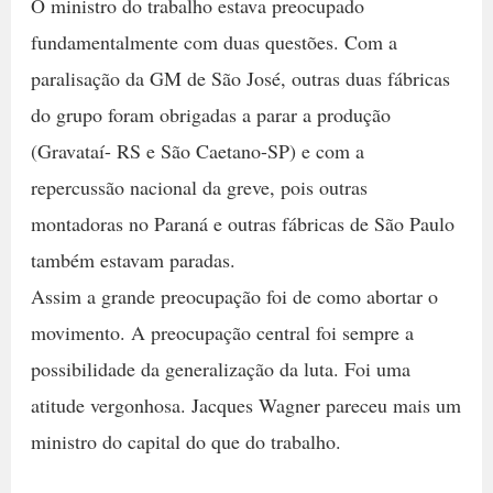
O ministro do trabalho estava preocupado
fundamentalmente com duas questões. Com a
paralisação da GM de São José, outras duas fábricas
do grupo foram obrigadas a parar a produção
(Gravataí- RS e São Caetano-SP) e com a
repercussão nacional da greve, pois outras
montadoras no Paraná e outras fábricas de São Paulo
também estavam paradas.
Assim a grande preocupação foi de como abortar o
movimento. A preocupação central foi sempre a
possibilidade da generalização da luta. Foi uma
atitude vergonhosa. Jacques Wagner pareceu mais um
ministro do capital do que do trabalho.