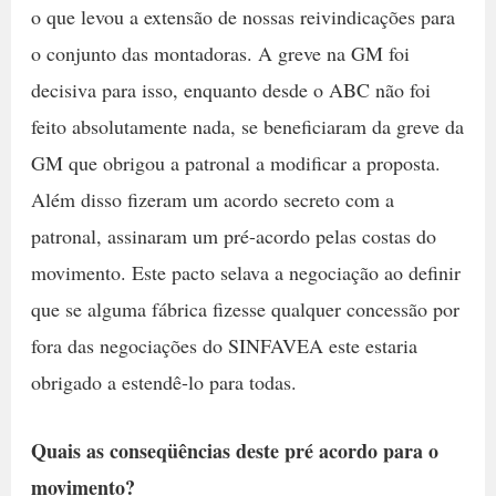
o que levou a extensão de nossas reivindicações para
o conjunto das montadoras. A greve na GM foi
decisiva para isso, enquanto desde o ABC não foi
feito absolutamente nada, se beneficiaram da greve da
GM que obrigou a patronal a modificar a proposta.
Além disso fizeram um acordo secreto com a
patronal, assinaram um pré-acordo pelas costas do
movimento. Este pacto selava a negociação ao definir
que se alguma fábrica fizesse qualquer concessão por
fora das negociações do SINFAVEA este estaria
obrigado a estendê-lo para todas.
Quais as conseqüências deste pré acordo para o
movimento?