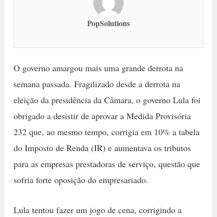
PopSolutions
O governo amargou mais uma grande derrota na
semana passada. Fragilizado desde a derrota na
eleição da presidência da Câmara, o governo Lula foi
obrigado a desistir de aprovar a Medida Provisória
232 que, ao mesmo tempo, corrigia em 10% a tabela
do Imposto de Renda (IR) e aumentava os tributos
para as empresas prestadoras de serviço, questão que
sofria forte oposição do empresariado.
Lula tentou fazer um jogo de cena, corrigindo a