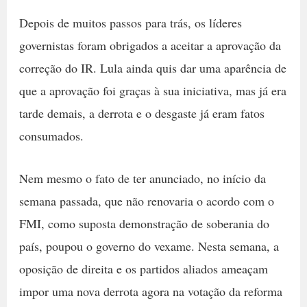
Depois de muitos passos para trás, os líderes
governistas foram obrigados a aceitar a aprovação da
correção do IR. Lula ainda quis dar uma aparência de
que a aprovação foi graças à sua iniciativa, mas já era
tarde demais, a derrota e o desgaste já eram fatos
consumados.
Nem mesmo o fato de ter anunciado, no início da
semana passada, que não renovaria o acordo com o
FMI, como suposta demonstração de soberania do
país, poupou o governo do vexame. Nesta semana, a
oposição de direita e os partidos aliados ameaçam
impor uma nova derrota agora na votação da reforma