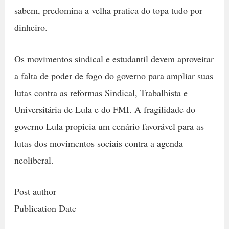
sabem, predomina a velha pratica do topa tudo por
dinheiro.
Os movimentos sindical e estudantil devem aproveitar
a falta de poder de fogo do governo para ampliar suas
lutas contra as reformas Sindical, Trabalhista e
Universitária de Lula e do FMI. A fragilidade do
governo Lula propicia um cenário favorável para as
lutas dos movimentos sociais contra a agenda
neoliberal.
Post author
Publication Date