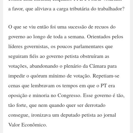
a favor, que aliviava a carga tributária do trabalhador?
O que se viu então foi uma sucessão de recuos do
governo ao longo de toda a semana. Orientados pelos
líderes governistas, os poucos parlamentares que
seguiram fiéis ao governo petista obstruíram as
votações, abandonando o plenário da Câmara para
impedir o quórum mínimo de votação. Repetiam-se
cenas que lembravam os tempos em que o PT era
oposição e minoria no Congresso. Esse governo é tão,
tão forte, que nem quando quer ser derrotado
consegue, ironizava um deputado petista ao jornal
Valor Econômico.