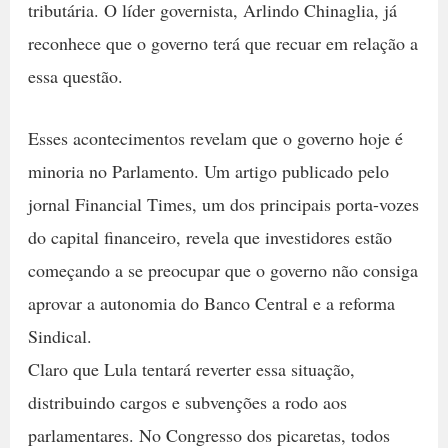
tributária. O líder governista, Arlindo Chinaglia, já
reconhece que o governo terá que recuar em relação a
essa questão.
Esses acontecimentos revelam que o governo hoje é
minoria no Parlamento. Um artigo publicado pelo
jornal Financial Times, um dos principais porta-vozes
do capital financeiro, revela que investidores estão
começando a se preocupar que o governo não consiga
aprovar a autonomia do Banco Central e a reforma
Sindical.
Claro que Lula tentará reverter essa situação,
distribuindo cargos e subvenções a rodo aos
parlamentares. No Congresso dos picaretas, todos