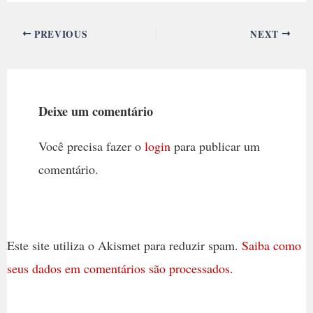
PREVIOUS
NEXT
Deixe um comentário
Você precisa fazer o
login
para publicar um
comentário.
Este site utiliza o Akismet para reduzir spam.
Saiba como
seus dados em comentários são processados
.