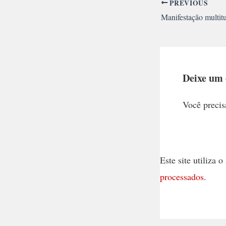
PREVIOUS
Deixe um
Você precis
Este site utiliza
processados
.