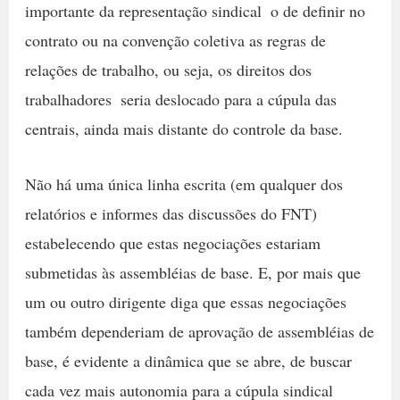
importante da representação sindical  o de definir no
contrato ou na convenção coletiva as regras de
relações de trabalho, ou seja, os direitos dos
trabalhadores  seria deslocado para a cúpula das
centrais, ainda mais distante do controle da base.
Não há uma única linha escrita (em qualquer dos
relatórios e informes das discussões do FNT)
estabelecendo que estas negociações estariam
submetidas às assembléias de base. E, por mais que
um ou outro dirigente diga que essas negociações
também dependeriam de aprovação de assembléias de
base, é evidente a dinâmica que se abre, de buscar
cada vez mais autonomia para a cúpula sindical