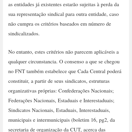
as entidades já existentes estarão sujeitas à perda da
sua representação sindical para outra entidade, caso
não cumpra os critérios baseados em número de
sindicalizados.
No entanto, estes critérios não parecem aplicáveis a
qualquer circunstancia. O consenso a que se chegou
no FNT também estabelece que Cada Central poderá
constituir, a partir de seus sindicatos, estruturas
organizativas próprias: Confederações Nacionais;
Federações Nacionais, Estaduais e Interestaduais;
Sindicatos Nacionais, Estaduais, Interestaduais,
municipais e intermunicipais (boletim 16, pg2, da
secretaria de organização da CUT, acerca das