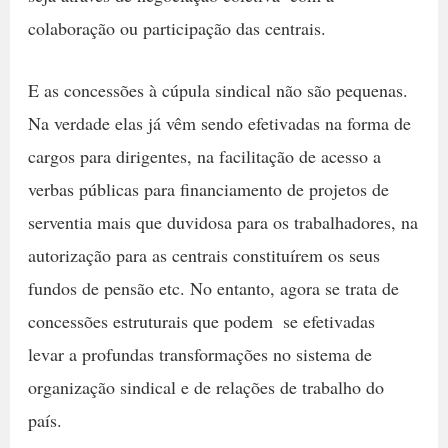
colaboração ou participação das centrais.
E as concessões à cúpula sindical não são pequenas.
Na verdade elas já vêm sendo efetivadas na forma de
cargos para dirigentes, na facilitação de acesso a
verbas públicas para financiamento de projetos de
serventia mais que duvidosa para os trabalhadores, na
autorização para as centrais constituírem os seus
fundos de pensão etc. No entanto, agora se trata de
concessões estruturais que podem  se efetivadas 
levar a profundas transformações no sistema de
organização sindical e de relações de trabalho do
país.