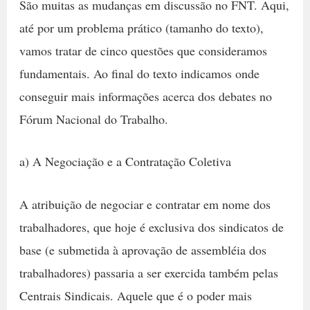
São muitas as mudanças em discussão no FNT. Aqui,
até por um problema prático (tamanho do texto),
vamos tratar de cinco questões que consideramos
fundamentais. Ao final do texto indicamos onde
conseguir mais informações acerca dos debates no
Fórum Nacional do Trabalho.
a) A Negociação e a Contratação Coletiva
A atribuição de negociar e contratar em nome dos
trabalhadores, que hoje é exclusiva dos sindicatos de
base (e submetida à aprovação de assembléia dos
trabalhadores) passaria a ser exercida também pelas
Centrais Sindicais. Aquele que é o poder mais