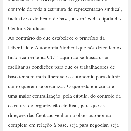
controle de toda a estrutura de representação sindical,
inclusive o sindicato de base, nas mãos da cúpula das
Centrais Sindicais.
Ao contrário do que estabelece o princípio da
Liberdade e Autonomia Sindical que nós defendemos
historicamente na CUT, aqui não se busca criar
facilitar as condições para que os trabalhadores de
base tenham mais liberdade e autonomia para definir
como querem se organizar. O que está em curso é
uma maior centralização, pela cúpula, do controle da
estrutura de organização sindical, para que as
direções das Centrais venham a obter autonomia
completa em relação à base, seja para negociar, seja