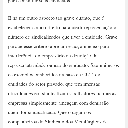
para constituir seus sindicatos.
E há um outro aspecto tão grave quanto, que é
estabelecer como critério para aferir representação o
número de sindicalizados que tiver a entidade. Grave
porque esse critério abre um espaço imenso para
interferência do empresário na definição da
representatividade ou não do sindicato. São inúmeros
os exemplos conhecidos na base da CUT, de
entidades do setor privado, que tem imensas
dificuldades em sindicalizar trabalhadores porque as
empresas simplesmente ameaçam com demissão
quem for sindicalizado. Que o digam os
companheiros do Sindicato dos Metalúrgicos de