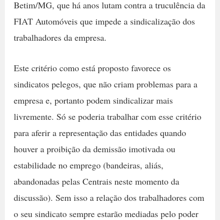
Betim/MG, que há anos lutam contra a truculência da
FIAT Automóveis que impede a sindicalização dos
trabalhadores da empresa.
Este critério como está proposto favorece os
sindicatos pelegos, que não criam problemas para a
empresa e, portanto podem sindicalizar mais
livremente. Só se poderia trabalhar com esse critério
para aferir a representação das entidades quando
houver a proibição da demissão imotivada ou
estabilidade no emprego (bandeiras, aliás,
abandonadas pelas Centrais neste momento da
discussão). Sem isso a relação dos trabalhadores com
o seu sindicato sempre estarão mediadas pelo poder