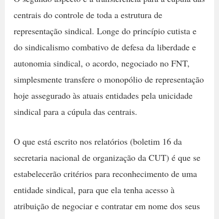
centrais do controle de toda a estrutura de
representação sindical. Longe do princípio cutista e
do sindicalismo combativo de defesa da liberdade e
autonomia sindical, o acordo, negociado no FNT,
simplesmente transfere o monopólio de representação
hoje assegurado às atuais entidades pela unicidade
sindical para a cúpula das centrais.
O que está escrito nos relatórios (boletim 16 da
secretaria nacional de organização da CUT) é que se
estabelecerão critérios para reconhecimento de uma
entidade sindical, para que ela tenha acesso à
atribuição de negociar e contratar em nome dos seus