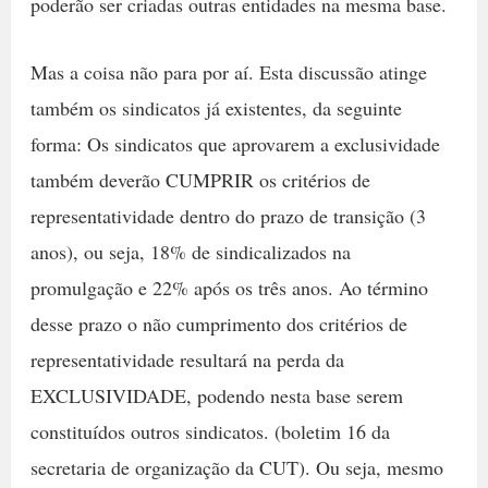
poderão ser criadas outras entidades na mesma base.
Mas a coisa não para por aí. Esta discussão atinge
também os sindicatos já existentes, da seguinte
forma: Os sindicatos que aprovarem a exclusividade
também deverão CUMPRIR os critérios de
representatividade dentro do prazo de transição (3
anos), ou seja, 18% de sindicalizados na
promulgação e 22% após os três anos. Ao término
desse prazo o não cumprimento dos critérios de
representatividade resultará na perda da
EXCLUSIVIDADE, podendo nesta base serem
constituídos outros sindicatos. (boletim 16 da
secretaria de organização da CUT). Ou seja, mesmo