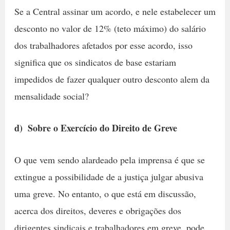
Se a Central assinar um acordo, e nele estabelecer um
desconto no valor de 12% (teto máximo) do salário
dos trabalhadores afetados por esse acordo, isso
significa que os sindicatos de base estariam
impedidos de fazer qualquer outro desconto alem da
mensalidade social?
d)  Sobre o Exercício do Direito de Greve
O que vem sendo alardeado pela imprensa é que se
extingue a possibilidade de a justiça julgar abusiva
uma greve. No entanto, o que está em discussão,
acerca dos direitos, deveres e obrigações dos
dirigentes sindicais e trabalhadores em greve, pode