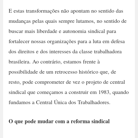
E estas transformações não apontam no sentido das
mudanças pelas quais sempre lutamos, no sentido de
buscar mais liberdade e autonomia sindical para
fortalecer nossas organizações para a luta em defesa
dos direitos e dos interesses da classe trabalhadora
brasileira. Ao contrário, estamos frente à
possibilidade de um retrocesso histórico que, de
resto, pode comprometer de vez o projeto de central
sindical que começamos a construir em 1983, quando
fundamos a Central Única dos Trabalhadores.
O que pode mudar com a reforma sindical