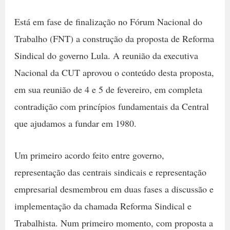
Está em fase de finalização no Fórum Nacional do
Trabalho (FNT) a construção da proposta de Reforma
Sindical do governo Lula. A reunião da executiva
Nacional da CUT aprovou o conteúdo desta proposta,
em sua reunião de 4 e 5 de fevereiro, em completa
contradição com princípios fundamentais da Central
que ajudamos a fundar em 1980.
Um primeiro acordo feito entre governo,
representação das centrais sindicais e representação
empresarial desmembrou em duas fases a discussão e
implementação da chamada Reforma Sindical e
Trabalhista. Num primeiro momento, com proposta a