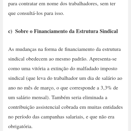
para contratar em nome dos trabalhadores, sem ter
que consultá-los para isso.
c)  Sobre o Financiamento da Estrutura Sindical
As mudanças na forma de financiamento da estrutura
sindical obedecem ao mesmo padrão. Apresenta-se
como uma vitória a extinção do malfadado imposto
sindical (que leva do trabalhador um dia de salário ao
ano no mês de março, o que corresponde a 3,3% de
um salário mensal). Também seria eliminada a
contribuição assistencial cobrada em muitas entidades
no período das campanhas salariais, e que não era
obrigatória.