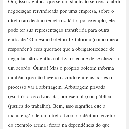
Ora, isso significa que se um sindicato se nega a abrir
negociação reivindicada por uma empresa, sobre o
direito ao décimo terceiro salário, por exemplo, ele
pode ter sua representação transferida para outra
entidade? O mesmo boletim 17 informa (como que a
responder à essa questão) que a obrigatoriedade de
negociar não significa obrigatoriedade de se chegar a
um acordo. Ótimo! Mas o próprio boletim informa
também que não havendo acordo entre as partes o
processo vai à arbitragem. Arbitragem privada
(escritório de advocacia, por exemplo) ou pública
(justiça do trabalho). Bem, isso significa que a
manutenção de um direito (como o décimo terceiro
do exemplo acima) ficará na dependência do que