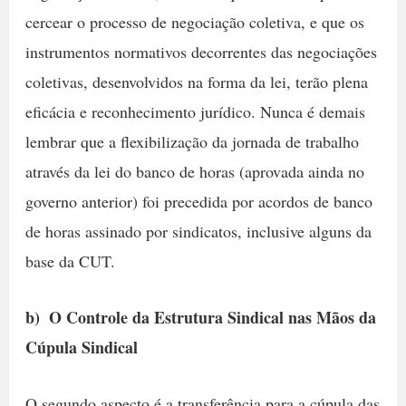
cercear o processo de negociação coletiva, e que os
instrumentos normativos decorrentes das negociações
coletivas, desenvolvidos na forma da lei, terão plena
eficácia e reconhecimento jurídico. Nunca é demais
lembrar que a flexibilização da jornada de trabalho
através da lei do banco de horas (aprovada ainda no
governo anterior) foi precedida por acordos de banco
de horas assinado por sindicatos, inclusive alguns da
base da CUT.
b)  O Controle da Estrutura Sindical nas Mãos da
Cúpula Sindical
O segundo aspecto é a transferência para a cúpula das