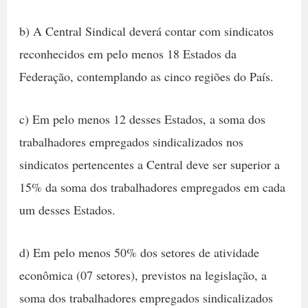
b) A Central Sindical deverá contar com sindicatos
reconhecidos em pelo menos 18 Estados da
Federação, contemplando as cinco regiões do País.
c) Em pelo menos 12 desses Estados, a soma dos
trabalhadores empregados sindicalizados nos
sindicatos pertencentes a Central deve ser superior a
15% da soma dos trabalhadores empregados em cada
um desses Estados.
d) Em pelo menos 50% dos setores de atividade
econômica (07 setores), previstos na legislação, a
soma dos trabalhadores empregados sindicalizados