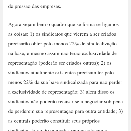
de pressão das empresas.
Agora vejam bem o quadro que se forma se ligamos
as coisas: 1) os sindicatos que vierem a ser criados
precisarão obter pelo menos 22% de sindicalização
na base, e mesmo assim não terão exclusividade de
representação (poderão ser criados outros); 2) os
sindicatos atualmente existentes precisam ter pelo
menos 22% da sua base sindicalizada para não perder
a exclusividade de representação; 3) alem disso os
sindicatos não poderão recusar-se a negociar sob pena
de perderem sua representação para outra entidade; 3)
as centrais poderão constituir seus próprios
sindicatos. É óbvio que estas regras colocam o