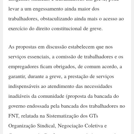
levar a um engessamento ainda maior dos
trabalhadores, obstaculizando ainda mais o acesso ao
exercício do direito constitucional de greve.
As propostas em discussão estabelecem que nos
serviços essenciais, a comissão de trabalhadores e os
empregadores ficam obrigados, de comum acordo, a
garantir, durante a greve, a prestação de serviços
indispensáveis ao atendimento das necessidades
inadiáveis da comunidade (proposta da bancada do
governo endossada pela bancada dos trabalhadores no
FNT, relatada na Sistematização dos GTs
Organização Sindical, Negociação Coletiva e