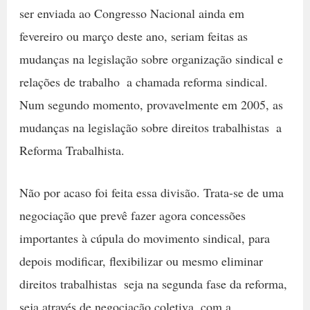
ser enviada ao Congresso Nacional ainda em
fevereiro ou março deste ano, seriam feitas as
mudanças na legislação sobre organização sindical e
relações de trabalho  a chamada reforma sindical.
Num segundo momento, provavelmente em 2005, as
mudanças na legislação sobre direitos trabalhistas  a
Reforma Trabalhista.
Não por acaso foi feita essa divisão. Trata-se de uma
negociação que prevê fazer agora concessões
importantes à cúpula do movimento sindical, para
depois modificar, flexibilizar ou mesmo eliminar
direitos trabalhistas  seja na segunda fase da reforma,
seja através de negociação coletiva  com a