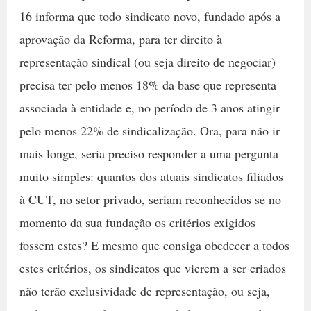
16 informa que todo sindicato novo, fundado após a
aprovação da Reforma, para ter direito à
representação sindical (ou seja direito de negociar)
precisa ter pelo menos 18% da base que representa
associada à entidade e, no período de 3 anos atingir
pelo menos 22% de sindicalização. Ora, para não ir
mais longe, seria preciso responder a uma pergunta
muito simples: quantos dos atuais sindicatos filiados
à CUT, no setor privado, seriam reconhecidos se no
momento da sua fundação os critérios exigidos
fossem estes? E mesmo que consiga obedecer a todos
estes critérios, os sindicatos que vierem a ser criados
não terão exclusividade de representação, ou seja,