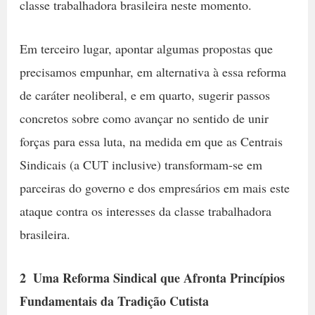
classe trabalhadora brasileira neste momento.
Em terceiro lugar, apontar algumas propostas que
precisamos empunhar, em alternativa à essa reforma
de caráter neoliberal, e em quarto, sugerir passos
concretos sobre como avançar no sentido de unir
forças para essa luta, na medida em que as Centrais
Sindicais (a CUT inclusive) transformam-se em
parceiras do governo e dos empresários em mais este
ataque contra os interesses da classe trabalhadora
brasileira.
2  Uma Reforma Sindical que Afronta Princípios
Fundamentais da Tradição Cutista