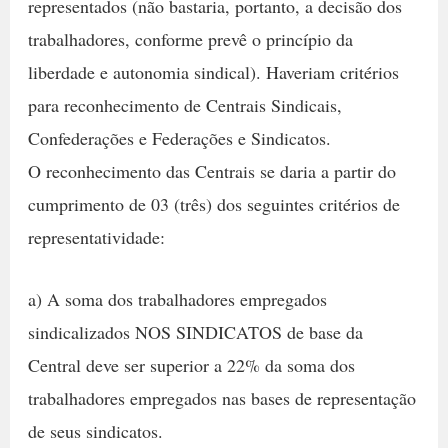
representados (não bastaria, portanto, a decisão dos
trabalhadores, conforme prevê o princípio da
liberdade e autonomia sindical). Haveriam critérios
para reconhecimento de Centrais Sindicais,
Confederações e Federações e Sindicatos.
O reconhecimento das Centrais se daria a partir do
cumprimento de 03 (três) dos seguintes critérios de
representatividade:
a) A soma dos trabalhadores empregados
sindicalizados NOS SINDICATOS de base da
Central deve ser superior a 22% da soma dos
trabalhadores empregados nas bases de representação
de seus sindicatos.