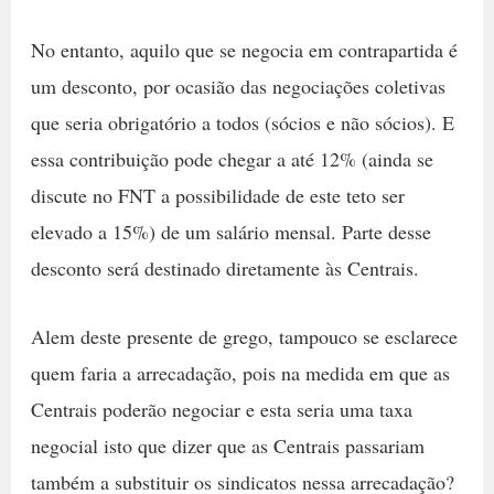
No entanto, aquilo que se negocia em contrapartida é
um desconto, por ocasião das negociações coletivas
que seria obrigatório a todos (sócios e não sócios). E
essa contribuição pode chegar a até 12% (ainda se
discute no FNT a possibilidade de este teto ser
elevado a 15%) de um salário mensal. Parte desse
desconto será destinado diretamente às Centrais.
Alem deste presente de grego, tampouco se esclarece
quem faria a arrecadação, pois na medida em que as
Centrais poderão negociar e esta seria uma taxa
negocial isto que dizer que as Centrais passariam
também a substituir os sindicatos nessa arrecadação?