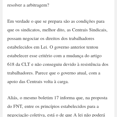
resolver a arbitragem?
Em verdade o que se prepara são as condições para
que os sindicatos, melhor dito, as Centrais Sindicais,
possam negociar os direitos dos trabalhadores
estabelecidos em Lei. O governo anterior tentou
estabelecer esse critério com a mudança do artigo
618 da CLT e não conseguiu devido à resistência dos
trabalhadores. Parece que o governo atual, com a
apoio das Centrais volta à carga.
Aliás, o mesmo boletim 17 informa que, na proposta
do FNT, entre os princípios estabelecidos para a
negociação coletiva, está o de que A lei não poderá