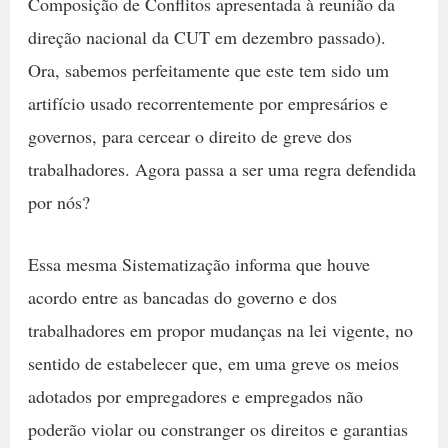
Composição de Conflitos apresentada à reunião da
direção nacional da CUT em dezembro passado).
Ora, sabemos perfeitamente que este tem sido um
artifício usado recorrentemente por empresários e
governos, para cercear o direito de greve dos
trabalhadores. Agora passa a ser uma regra defendida
por nós?
Essa mesma Sistematização informa que houve
acordo entre as bancadas do governo e dos
trabalhadores em propor mudanças na lei vigente, no
sentido de estabelecer que, em uma greve os meios
adotados por empregadores e empregados não
poderão violar ou constranger os direitos e garantias