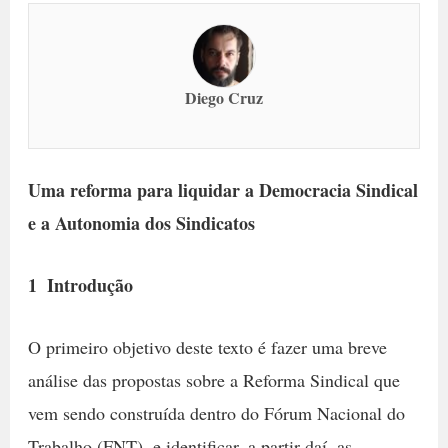
Diego Cruz
Uma reforma para liquidar a Democracia Sindical
e a Autonomia dos Sindicatos
1  Introdução
O primeiro objetivo deste texto é fazer uma breve
análise das propostas sobre a Reforma Sindical que
vem sendo construída dentro do Fórum Nacional do
Trabalho (FNT), e identificar, a partir daí, as