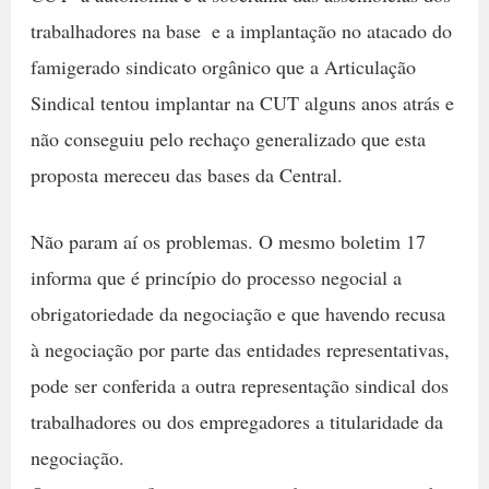
trabalhadores na base  e a implantação no atacado do
famigerado sindicato orgânico que a Articulação
Sindical tentou implantar na CUT alguns anos atrás e
não conseguiu pelo rechaço generalizado que esta
proposta mereceu das bases da Central.
Não param aí os problemas. O mesmo boletim 17
informa que é princípio do processo negocial a
obrigatoriedade da negociação e que havendo recusa
à negociação por parte das entidades representativas,
pode ser conferida a outra representação sindical dos
trabalhadores ou dos empregadores a titularidade da
negociação.