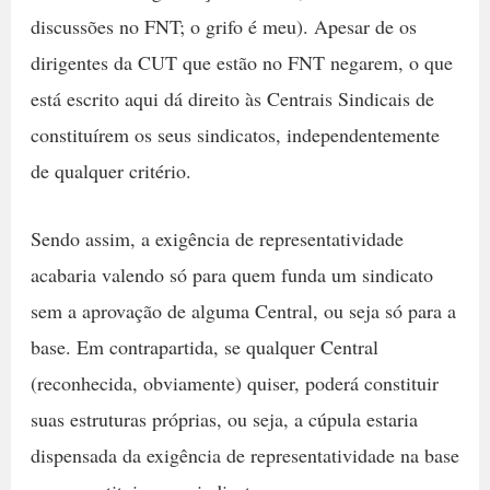
discussões no FNT; o grifo é meu). Apesar de os
dirigentes da CUT que estão no FNT negarem, o que
está escrito aqui dá direito às Centrais Sindicais de
constituírem os seus sindicatos, independentemente
de qualquer critério.
Sendo assim, a exigência de representatividade
acabaria valendo só para quem funda um sindicato
sem a aprovação de alguma Central, ou seja só para a
base. Em contrapartida, se qualquer Central
(reconhecida, obviamente) quiser, poderá constituir
suas estruturas próprias, ou seja, a cúpula estaria
dispensada da exigência de representatividade na base