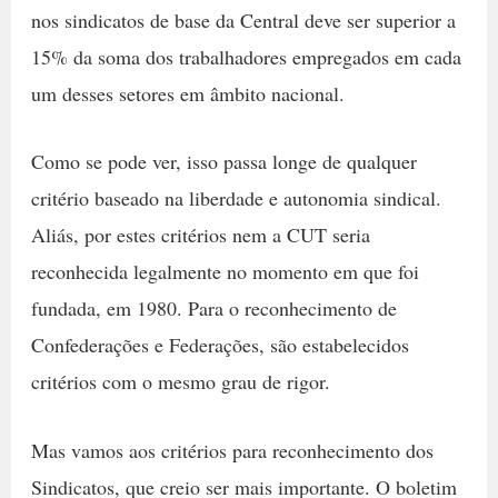
nos sindicatos de base da Central deve ser superior a
15% da soma dos trabalhadores empregados em cada
um desses setores em âmbito nacional.
Como se pode ver, isso passa longe de qualquer
critério baseado na liberdade e autonomia sindical.
Aliás, por estes critérios nem a CUT seria
reconhecida legalmente no momento em que foi
fundada, em 1980. Para o reconhecimento de
Confederações e Federações, são estabelecidos
critérios com o mesmo grau de rigor.
Mas vamos aos critérios para reconhecimento dos
Sindicatos, que creio ser mais importante. O boletim