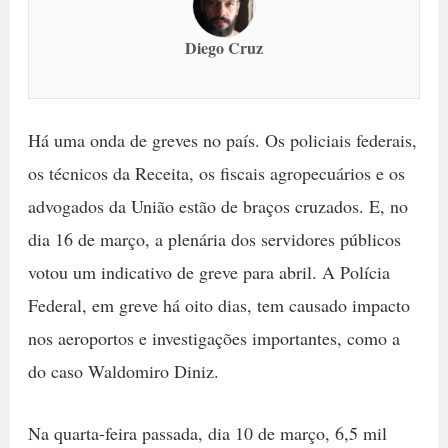
Diego Cruz
Há uma onda de greves no país. Os policiais federais,
os técnicos da Receita, os fiscais agropecuários e os
advogados da União estão de braços cruzados. E, no
dia 16 de março, a plenária dos servidores públicos
votou um indicativo de greve para abril. A Polícia
Federal, em greve há oito dias, tem causado impacto
nos aeroportos e investigações importantes, como a
do caso Waldomiro Diniz.
Na quarta-feira passada, dia 10 de março, 6,5 mil