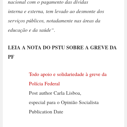
nacional com o pagamento das dívidas
interna e externa, tem levado ao desmonte dos
serviços públicos, notadamente nas áreas da
educação e da saúde“
.
LEIA A NOTA DO PSTU SOBRE A GREVE DA
PF
Todo apoio e solidariedade à greve da
Polícia Federal
Post author Carla Lisboa,
especial para o Opinião Socialista
Publication Date