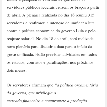
servidores públicos federais cruzem os braços a partir
de abril. A plenária realizada no dia 16 reuniu 315
servidores e reafirmou a intenção de unificar a luta
contra a política econômica do governo Lula e pelo
reajuste salarial. No dia 18 de abril, será realizada
nova plenária para discutir a data para o início da
greve unificada. Estão previstas atividades em todos
os estados, com atos e paralisações, nos próximos
dois meses.
Os servidores afirmam que
“a política orçamentária
do governo, que privilegia o
mercado financeiro e compromete a produção