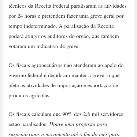
técnicos da Receita Federal paralisaram as atividades
por 24 horas e pretendem fazer uma greve geral por
tempo indeterminado. A paralisação da Receita
poderá atingir os auditores do órgão, que também
votaram um indicativo de greve.
Os fiscais agropecuários não atenderam ao apelo do
governo federal e decidiram manter a greve, o que
afeta as atividades de importação e exportação de
produtos agrícolas.
Os fiscais calculam que 90% dos 2,6 mil servidores
estão paralisados.
Houve uma proposta para
suspendermos o movimento até o fim do mês para