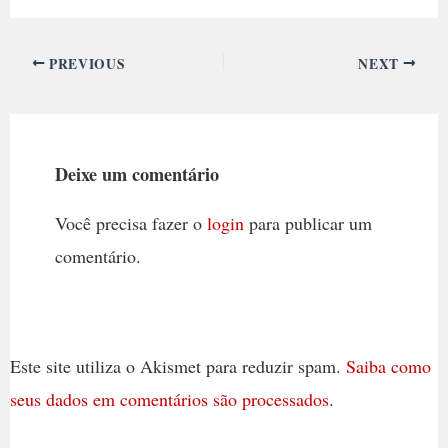
PREVIOUS
NEXT
Deixe um comentário
Você precisa fazer o
login
para publicar um
comentário.
Este site utiliza o Akismet para reduzir spam.
Saiba como
seus dados em comentários são processados
.