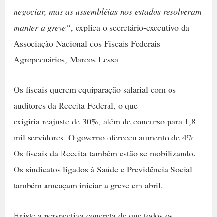
negociar, mas as assembléias nos estados resolveram
manter a greve“
, explica o secretário-executivo da
Associação Nacional dos Fiscais Federais
Agropecuários, Marcos Lessa.
Os fiscais querem equiparação salarial com os
auditores da Receita Federal, o que
exigiria reajuste de 30%, além de concurso para 1,8
mil servidores. O governo ofereceu aumento de 4%.
Os fiscais da Receita também estão se mobilizando.
Os sindicatos ligados à Saúde e Previdência Social
também ameaçam iniciar a greve em abril.
Existe a perspectiva concreta de que todos os