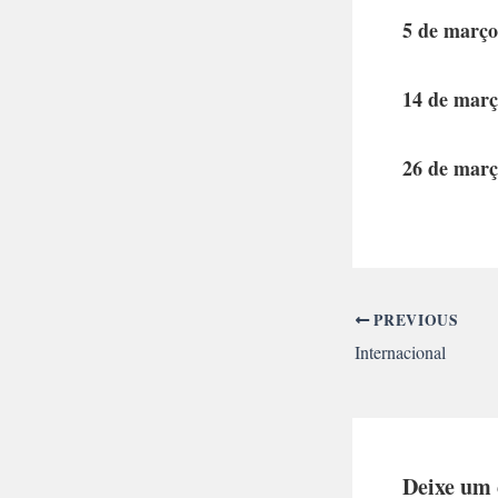
5 de março
14 de mar
26 de mar
PREVIOUS
Internacional
Deixe um