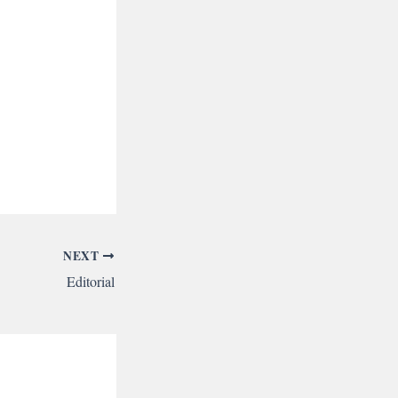
NEXT
Editorial