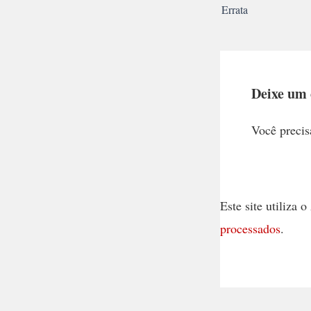
Errata
Deixe um
Você precis
Este site utiliza
processados
.