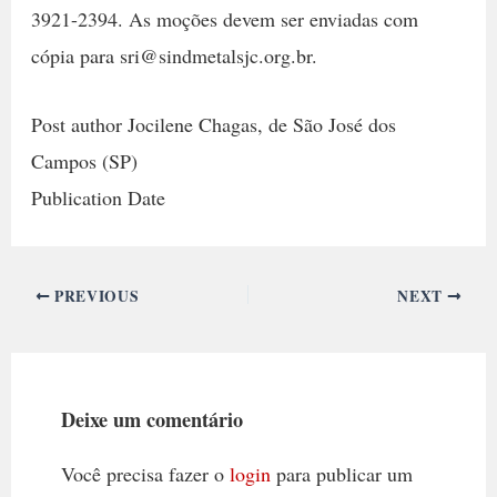
3921-2394. As moções devem ser enviadas com
cópia para sri@sindmetalsjc.org.br.
Post author Jocilene Chagas, de São José dos
Campos (SP)
Publication Date
PREVIOUS
NEXT
Deixe um comentário
Você precisa fazer o
login
para publicar um