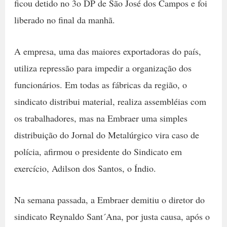
ficou detido no 3o DP de São José dos Campos e foi
liberado no final da manhã.
A empresa, uma das maiores exportadoras do país,
utiliza repressão para impedir a organização dos
funcionários. Em todas as fábricas da região, o
sindicato distribui material, realiza assembléias com
os trabalhadores, mas na Embraer uma simples
distribuição do Jornal do Metalúrgico vira caso de
polícia, afirmou o presidente do Sindicato em
exercício, Adilson dos Santos, o Índio.
Na semana passada, a Embraer demitiu o diretor do
sindicato Reynaldo Sant´Ana, por justa causa, após o