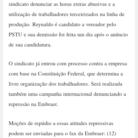
sindicato denunciar as horas extras abusivas e a
utilização de trabalhadores terceirizados na linha de
produção. Reynaldo é candidato a vereador pelo
PSTU e sua demissão foi feita um dia após o anúncio
de sua candidatura.
O sindicato já entrou com processo contra a empresa
com base na Constituição Federal, que determina a
livre organização dos trabalhadores. Será realizada
também uma campanha internacional denunciando a
repressão na Embraer.
Moções de repúdio a essas atitudes repressivas
podem ser enviadas para o fax da Embraer: (12)