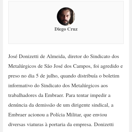
Diego Cruz
José Donizetti de Almeida, diretor do Sindicato dos
Metalúrgicos de São José dos Campos, foi agredido e
preso no dia 5 de julho, quando distribuía o boletim
informativo do Sindicato dos Metalúrgicos aos
trabalhadores da Embraer. Para tentar impedir a
denúncia da demissão de um dirigente sindical, a
Embraer acionou a Polícia Militar, que enviou
diversas viaturas à portaria da empresa. Donizetti