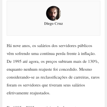
Diego Cruz
Há nove anos, os salários dos servidores públicos
vêm sofrendo uma contínua perda frente à inflação.
De 1995 até agora, os preços subiram mais de 130%,
enquanto nenhum reajuste foi concedido. Mesmo
considerando-se as reclassificações de carreiras, raros
foram os servidores que tiveram seus salários
efetivamente reajustados.