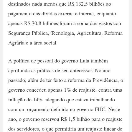
destinados nada menos que R$ 132,5 bilhões ao
pagamento das dívidas externa e interna, enquanto
apenas R$ 70,8 bilhões foram a soma dos gastos com
Segurança Pública, Tecnologia, Agricultura, Reforma
Agrária e a área social.
A política de pessoal do governo Lula também
aprofunda as práticas de seu antecessor. No ano
passado, além de ter feito a reforma da Previdência, o
governo concedeu apenas 1% de reajuste  contra uma
inflação de 14%  alegando que estava trabalhando
com um orçamento definido no governo FHC. Neste
ano, o governo reservou R$ 1,5 bilhão para o reajuste
dos servidores, o que permitiria um reajuste linear de