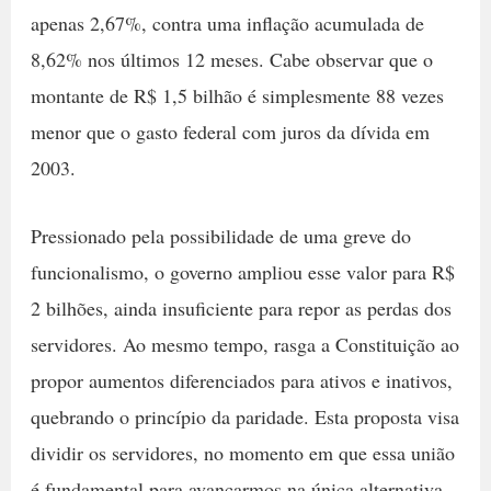
apenas 2,67%, contra uma inflação acumulada de
8,62% nos últimos 12 meses. Cabe observar que o
montante de R$ 1,5 bilhão é simplesmente 88 vezes
menor que o gasto federal com juros da dívida em
2003.
Pressionado pela possibilidade de uma greve do
funcionalismo, o governo ampliou esse valor para R$
2 bilhões, ainda insuficiente para repor as perdas dos
servidores. Ao mesmo tempo, rasga a Constituição ao
propor aumentos diferenciados para ativos e inativos,
quebrando o princípio da paridade. Esta proposta visa
dividir os servidores, no momento em que essa união
é fundamental para avançarmos na única alternativa