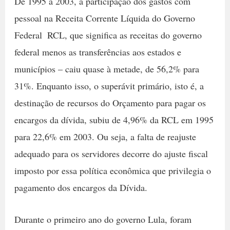
De 1995 a 2003, a participação dos gastos com
pessoal na Receita Corrente Líquida do Governo
Federal  RCL, que significa as receitas do governo
federal menos as transferências aos estados e
municípios – caiu quase à metade, de 56,2% para
31%. Enquanto isso, o superávit primário, isto é, a
destinação de recursos do Orçamento para pagar os
encargos da dívida, subiu de 4,96% da RCL em 1995
para 22,6% em 2003. Ou seja, a falta de reajuste
adequado para os servidores decorre do ajuste fiscal
imposto por essa política econômica que privilegia o
pagamento dos encargos da Dívida.
Durante o primeiro ano do governo Lula, foram