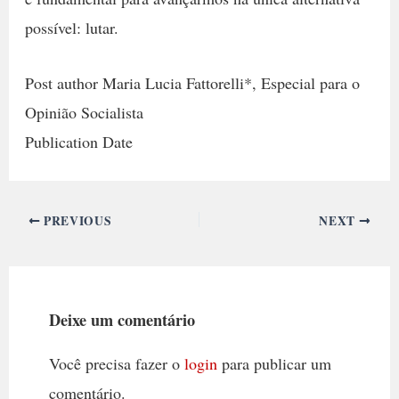
possível: lutar.
Post author Maria Lucia Fattorelli*, Especial para o
Opinião Socialista
Publication Date
PREVIOUS
NEXT
Deixe um comentário
Você precisa fazer o
login
para publicar um
comentário.