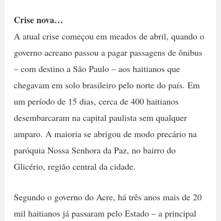
Crise nova…
A atual crise começou em meados de abril, quando o
governo acreano passou a pagar passagens de ônibus
– com destino a São Paulo – aos haitianos que
chegavam em solo brasileiro pelo norte do país. Em
um período de 15 dias, cerca de 400 haitianos
desembarcaram na capital paulista sem qualquer
amparo. A maioria se abrigou de modo precário na
paróquia Nossa Senhora da Paz, no bairro do
Glicério, região central da cidade.
Segundo o governo do Acre, há três anos mais de 20
mil haitianos já passaram pelo Estado – a principal