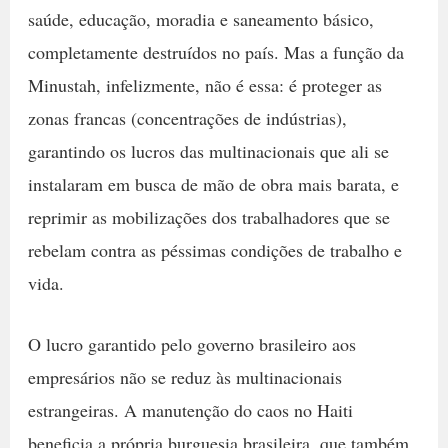
saúde, educação, moradia e saneamento básico,
completamente destruídos no país. Mas a função da
Minustah, infelizmente, não é essa: é proteger as
zonas francas (concentrações de indústrias),
garantindo os lucros das multinacionais que ali se
instalaram em busca de mão de obra mais barata, e
reprimir as mobilizações dos trabalhadores que se
rebelam contra as péssimas condições de trabalho e
vida.
O lucro garantido pelo governo brasileiro aos
empresários não se reduz às multinacionais
estrangeiras. A manutenção do caos no Haiti
beneficia a própria burguesia brasileira, que também