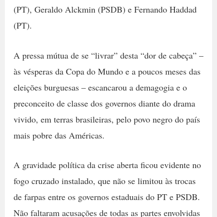
(PT), Geraldo Alckmin (PSDB) e Fernando Haddad
(PT).
A pressa mútua de se “livrar” desta “dor de cabeça” –
às vésperas da Copa do Mundo e a poucos meses das
eleições burguesas – escancarou a demagogia e o
preconceito de classe dos governos diante do drama
vivido, em terras brasileiras, pelo povo negro do país
mais pobre das Américas.
A gravidade política da crise aberta ficou evidente no
fogo cruzado instalado, que não se limitou às trocas
de farpas entre os governos estaduais do PT e PSDB.
Não faltaram acusações de todas as partes envolvidas