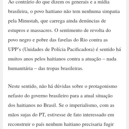
Ao contrário do que dizem os generais e a mídia
brasileira, o povo haitiano não tem nenhuma simpatia
pela Minustah, que carrega ainda denúncias de
estupros e massacres. O sentimento de revolta do
povo negro e pobre das favelas do Rio contra as
UPP’s (Unidades de Polícia Pacificadora) é sentido há
muitos anos pelos haitianos contra a atuação – nada
humanitária – das tropas brasileiras.
Neste sentido, não há dúvidas sobre o protagonismo
nefasto do governo brasileiro para a atual situação
dos haitianos no Brasil. Se o imperialismo, com as
mãos sujas do PT, estivesse de fato interessado em
reconstruir o país nenhum haitiano precisaria fugir