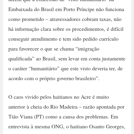
Embaixada do Brasil em Porto Príncipe não funciona
como prometido – atravessadores cobram taxas, não
há informação clara sobre os procedimentos, é difícil
conseguir atendimento e tem sido pedido currículo
para favorecer o que se chama “imigração
qualificada” ao Brasil, sem levar em conta justamente
o caráter “humanitário” que este visto deveria ter, de
acordo com o próprio governo brasileiro”.
O caos vivido pelos haitianos no Acre é muito
anterior à cheia do Rio Madeira – razão apontada por
Tião Viana (PT) como a causa dos problemas. Em
entrevista à mesma ONG, o haitiano Osanto Georges,