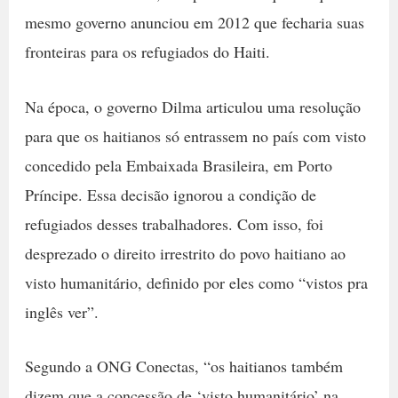
mesmo governo anunciou em 2012 que fecharia suas
fronteiras para os refugiados do Haiti.
Na época, o governo Dilma articulou uma resolução
para que os haitianos só entrassem no país com visto
concedido pela Embaixada Brasileira, em Porto
Príncipe. Essa decisão ignorou a condição de
refugiados desses trabalhadores. Com isso, foi
desprezado o direito irrestrito do povo haitiano ao
visto humanitário, definido por eles como “vistos pra
inglês ver”.
Segundo a ONG Conectas, “os haitianos também
dizem que a concessão de ‘visto humanitário’ na