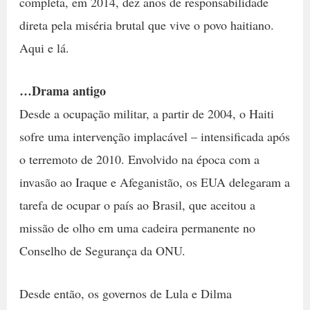
completa, em 2014, dez anos de responsabilidade
direta pela miséria brutal que vive o povo haitiano.
Aqui e lá.
…Drama antigo
Desde a ocupação militar, a partir de 2004, o Haiti
sofre uma intervenção implacável – intensificada após
o terremoto de 2010. Envolvido na época com a
invasão ao Iraque e Afeganistão, os EUA delegaram a
tarefa de ocupar o país ao Brasil, que aceitou a
missão de olho em uma cadeira permanente no
Conselho de Segurança da ONU.
Desde então, os governos de Lula e Dilma