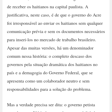
de receber os haitianos na capital paulista. A
justificativa, neste caso, é de que o governo do Acre
foi irresponsável ao enviar os haitianos sem qualquer
comunicação prévia e sem os documentos necessários
para inseri-los no mercado de trabalho brasileiro.
Apesar das muitas versões, há um denominador
comum nessa história: o completo descaso dos
governos pela situação dramática dos haitianos no
país e a demagogia do Governo Federal, que se
apresenta como um colaborador neutro e sem
responsabilidades para a solução do problema.
Mas a verdade precisa ser dita: o governo petista