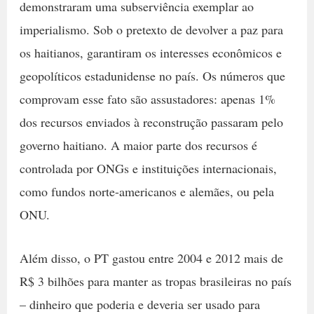
demonstraram uma subserviência exemplar ao
imperialismo. Sob o pretexto de devolver a paz para
os haitianos, garantiram os interesses econômicos e
geopolíticos estadunidense no país. Os números que
comprovam esse fato são assustadores: apenas 1%
dos recursos enviados à reconstrução passaram pelo
governo haitiano. A maior parte dos recursos é
controlada por ONGs e instituições internacionais,
como fundos norte-americanos e alemães, ou pela
ONU.
Além disso, o PT gastou entre 2004 e 2012 mais de
R$ 3 bilhões para manter as tropas brasileiras no país
– dinheiro que poderia e deveria ser usado para