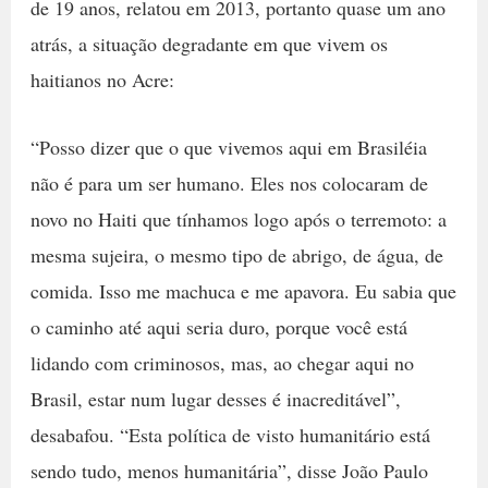
de 19 anos, relatou em 2013, portanto quase um ano
atrás, a situação degradante em que vivem os
haitianos no Acre:
“Posso dizer que o que vivemos aqui em Brasiléia
não é para um ser humano. Eles nos colocaram de
novo no Haiti que tínhamos logo após o terremoto: a
mesma sujeira, o mesmo tipo de abrigo, de água, de
comida. Isso me machuca e me apavora. Eu sabia que
o caminho até aqui seria duro, porque você está
lidando com criminosos, mas, ao chegar aqui no
Brasil, estar num lugar desses é inacreditável”,
desabafou. “Esta política de visto humanitário está
sendo tudo, menos humanitária”, disse João Paulo