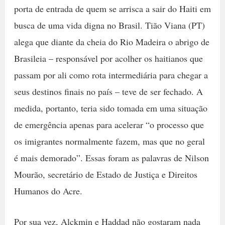
porta de entrada de quem se arrisca a sair do Haiti em
busca de uma vida digna no Brasil. Tião Viana (PT)
alega que diante da cheia do Rio Madeira o abrigo de
Brasileia – responsável por acolher os haitianos que
passam por ali como rota intermediária para chegar a
seus destinos finais no país – teve de ser fechado. A
medida, portanto, teria sido tomada em uma situação
de emergência apenas para acelerar “o processo que
os imigrantes normalmente fazem, mas que no geral
é mais demorado”. Essas foram as palavras de Nilson
Mourão, secretário de Estado de Justiça e Direitos
Humanos do Acre.
Por sua vez, Alckmin e Haddad não gostaram nada