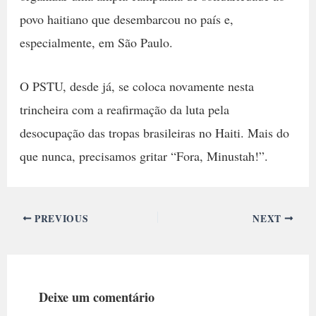
povo haitiano que desembarcou no país e,
especialmente, em São Paulo.
O PSTU, desde já, se coloca novamente nesta
trincheira com a reafirmação da luta pela
desocupação das tropas brasileiras no Haiti. Mais do
que nunca, precisamos gritar “Fora, Minustah!”.
PREVIOUS
NEXT
Deixe um comentário