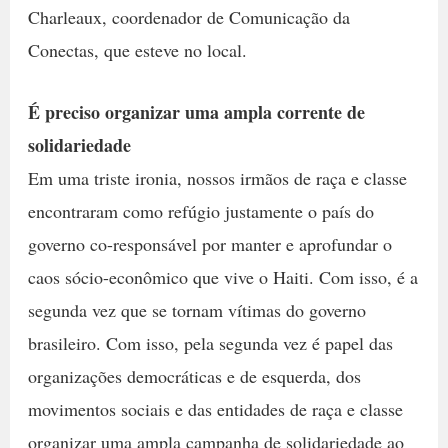
Charleaux, coordenador de Comunicação da
Conectas, que esteve no local.
É preciso organizar uma ampla corrente de
solidariedade
Em uma triste ironia, nossos irmãos de raça e classe
encontraram como refúgio justamente o país do
governo co-responsável por manter e aprofundar o
caos sócio-econômico que vive o Haiti. Com isso, é a
segunda vez que se tornam vítimas do governo
brasileiro. Com isso, pela segunda vez é papel das
organizações democráticas e de esquerda, dos
movimentos sociais e das entidades de raça e classe
organizar uma ampla campanha de solidariedade ao