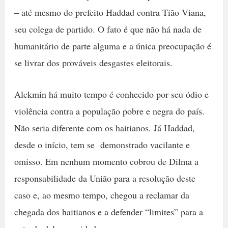
– até mesmo do prefeito Haddad contra Tião Viana,
seu colega de partido. O fato é que não há nada de
humanitário de parte alguma e a única preocupação é
se livrar dos prováveis desgastes eleitorais.
Alckmin há muito tempo é conhecido por seu ódio e
violência contra a população pobre e negra do país.
Não seria diferente com os haitianos. Já Haddad,
desde o início, tem se demonstrado vacilante e
omisso. Em nenhum momento cobrou de Dilma a
responsabilidade da União para a resolução deste
caso e, ao mesmo tempo, chegou a reclamar da
chegada dos haitianos e a defender “limites” para a