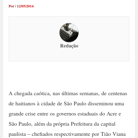
Por
/
12/05/2014
Redação
A chegada caótica, nas últimas semanas, de centenas
de haitianos à cidade de São Paulo disseminou uma
grande crise entre os governos estaduais do Acre e
São Paulo, além da própria Prefeitura da capital
paulista – chefiados respectivamente por Tião Viana