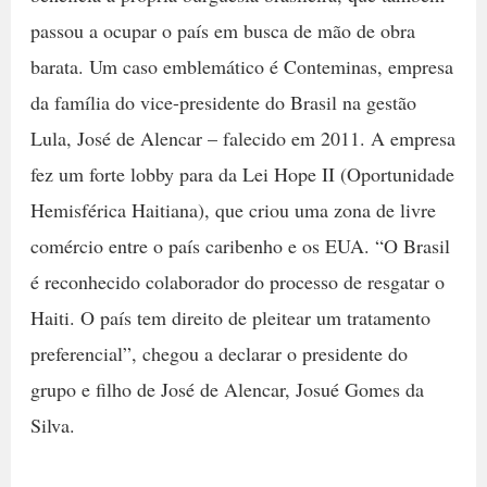
passou a ocupar o país em busca de mão de obra
barata. Um caso emblemático é Conteminas, empresa
da família do vice-presidente do Brasil na gestão
Lula, José de Alencar – falecido em 2011. A empresa
fez um forte lobby para da Lei Hope II (Oportunidade
Hemisférica Haitiana), que criou uma zona de livre
comércio entre o país caribenho e os EUA. “O Brasil
é reconhecido colaborador do processo de resgatar o
Haiti. O país tem direito de pleitear um tratamento
preferencial”, chegou a declarar o presidente do
grupo e filho de José de Alencar, Josué Gomes da
Silva.