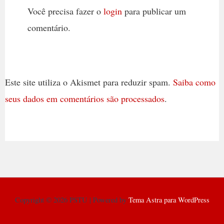
Você precisa fazer o
login
para publicar um
comentário.
Este site utiliza o Akismet para reduzir spam.
Saiba como
seus dados em comentários são processados
.
Copyright © 2026 PSTU | Powered by
Tema Astra para WordPress