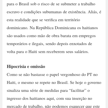
para o Brasil sob o risco de se submeter a trabalho
escravo e condições subumanas de existência. Aliás, é
esta realidade que se verifica em território
dominicano. Na República Dominicana os haitianos
são usados como mão de obra barata em empregos
temporários e ilegais, sendo depois enxotados de
volta para o Haiti sem receberem seus salários.
Hipocrisia e omissão
Como se não bastasse o papel vergonhoso do PT no
Haiti, o mesmo se repete no Brasil. Se hoje o governo
sinaliza uma série de medidas para “facilitar” o
ingresso dos haitianos aqui, com sua inserção no
mercado de trabalho, não podemos esquecer que este