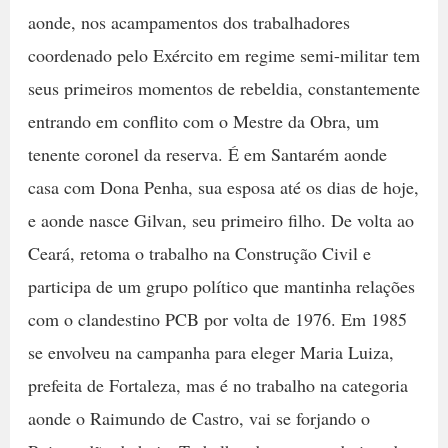
aonde, nos acampamentos dos trabalhadores
coordenado pelo Exército em regime semi-militar tem
seus primeiros momentos de rebeldia, constantemente
entrando em conflito com o Mestre da Obra, um
tenente coronel da reserva. É em Santarém aonde
casa com Dona Penha, sua esposa até os dias de hoje,
e aonde nasce Gilvan, seu primeiro filho. De volta ao
Ceará, retoma o trabalho na Construção Civil e
participa de um grupo político que mantinha relações
com o clandestino PCB por volta de 1976. Em 1985
se envolveu na campanha para eleger Maria Luiza,
prefeita de Fortaleza, mas é no trabalho na categoria
aonde o Raimundo de Castro, vai se forjando o