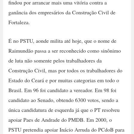
findou por arrancar mais uma vitória contra a
ganância dos empresários da Construção Civil de
Fortaleza.
É no PSTU, aonde milita até hoje, que o nome de
Raimundão passa a ser reconhecido como sinônimo
de luta não somente pelos trabalhadores da
Construção Civil, mas por todos os trabalhadores do
Estado do Ceará e por muitas categorias em todo o
Brasil. Em 96 foi candidato a vereador. Em 98 foi
candidato ao Senado, obtendo 6300 votos, sendo a
única candidatura de esquerda já que o PT resolveu
apoiar Paes de Andrade do PMDB. Em 2000, o
PSTU pretendia apoiar Inácio Arruda do PCdoB para