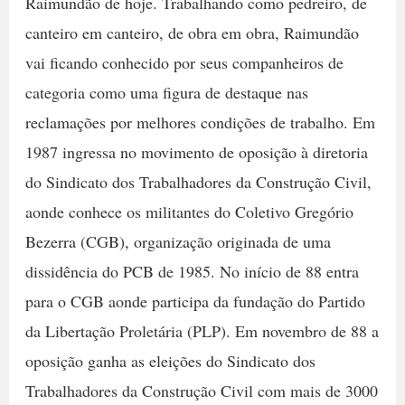
Raimundão de hoje. Trabalhando como pedreiro, de
canteiro em canteiro, de obra em obra, Raimundão
vai ficando conhecido por seus companheiros de
categoria como uma figura de destaque nas
reclamações por melhores condições de trabalho. Em
1987 ingressa no movimento de oposição à diretoria
do Sindicato dos Trabalhadores da Construção Civil,
aonde conhece os militantes do Coletivo Gregório
Bezerra (CGB), organização originada de uma
dissidência do PCB de 1985. No início de 88 entra
para o CGB aonde participa da fundação do Partido
da Libertação Proletária (PLP). Em novembro de 88 a
oposição ganha as eleições do Sindicato dos
Trabalhadores da Construção Civil com mais de 3000