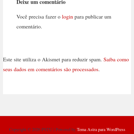
Deixe um comentário
Você precisa fazer o
login
para publicar um
comentário.
Este site utiliza o Akismet para reduzir spam.
Saiba como
seus dados em comentários são processados
.
Copyright © 2026 PSTU | Powered by
Tema Astra para WordPress