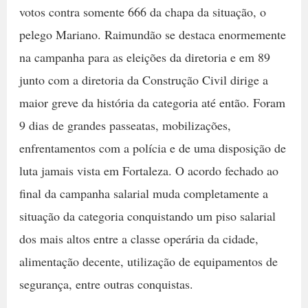
votos contra somente 666 da chapa da situação, o
pelego Mariano. Raimundão se destaca enormemente
na campanha para as eleições da diretoria e em 89
junto com a diretoria da Construção Civil dirige a
maior greve da história da categoria até então. Foram
9 dias de grandes passeatas, mobilizações,
enfrentamentos com a polícia e de uma disposição de
luta jamais vista em Fortaleza. O acordo fechado ao
final da campanha salarial muda completamente a
situação da categoria conquistando um piso salarial
dos mais altos entre a classe operária da cidade,
alimentação decente, utilização de equipamentos de
segurança, entre outras conquistas.