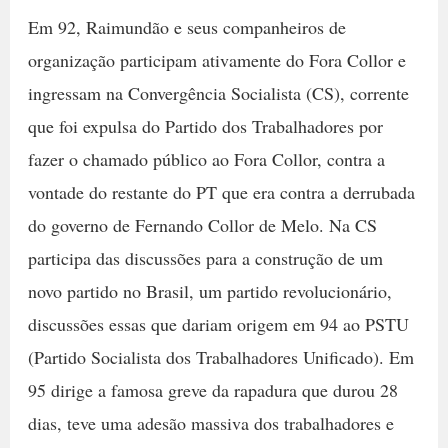
Em 92, Raimundão e seus companheiros de
organização participam ativamente do Fora Collor e
ingressam na Convergência Socialista (CS), corrente
que foi expulsa do Partido dos Trabalhadores por
fazer o chamado público ao Fora Collor, contra a
vontade do restante do PT que era contra a derrubada
do governo de Fernando Collor de Melo. Na CS
participa das discussões para a construção de um
novo partido no Brasil, um partido revolucionário,
discussões essas que dariam origem em 94 ao PSTU
(Partido Socialista dos Trabalhadores Unificado). Em
95 dirige a famosa greve da rapadura que durou 28
dias, teve uma adesão massiva dos trabalhadores e