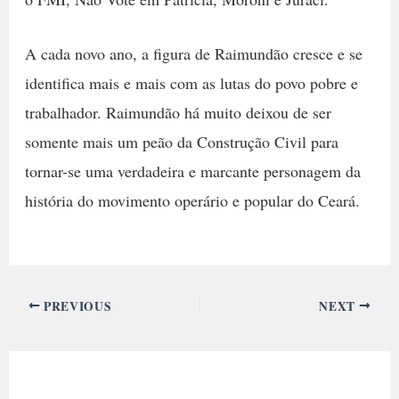
A cada novo ano, a figura de Raimundão cresce e se
identifica mais e mais com as lutas do povo pobre e
trabalhador. Raimundão há muito deixou de ser
somente mais um peão da Construção Civil para
tornar-se uma verdadeira e marcante personagem da
história do movimento operário e popular do Ceará.
PREVIOUS
NEXT