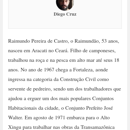
Diego Cruz
Raimundo Pereira de Castro, o Raimundão, 53 anos,
nasceu em Aracati no Ceará. Filho de camponeses,
trabalhou na roça e na pesca em alto mar até seus 18
anos. No ano de 1967 chega a Fortaleza, aonde
ingressa na categoria da Construção Civil como
servente de pedreiro, sendo um dos trabalhadores que
ajudou a erguer um dos mais populares Conjuntos
Habitacionais da cidade, o Conjunto Prefeito José
Walter. Em agosto de 1971 embarca para o Alto
Xingu para trabalhar nas obras da Transamazônica