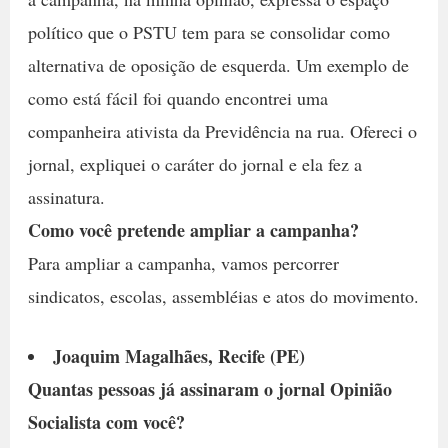
político que o PSTU tem para se consolidar como
alternativa de oposição de esquerda. Um exemplo de
como está fácil foi quando encontrei uma
companheira ativista da Previdência na rua. Ofereci o
jornal, expliquei o caráter do jornal e ela fez a
assinatura.
Como você pretende ampliar a campanha?
Para ampliar a campanha, vamos percorrer
sindicatos, escolas, assembléias e atos do movimento.
Joaquim Magalhães, Recife (PE)
Quantas pessoas já assinaram o jornal Opinião
Socialista com você?