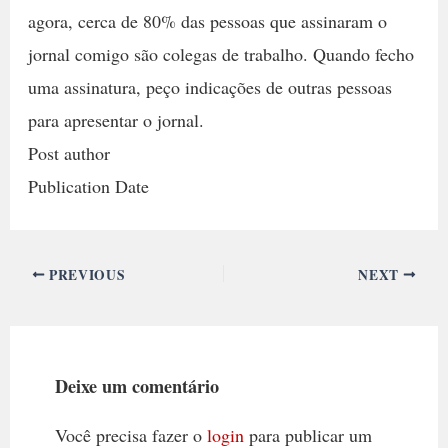
agora, cerca de 80% das pessoas que assinaram o
jornal comigo são colegas de trabalho. Quando fecho
uma assinatura, peço indicações de outras pessoas
para apresentar o jornal.
Post author
Publication Date
PREVIOUS
NEXT
Deixe um comentário
Você precisa fazer o
login
para publicar um