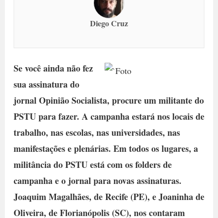
Diego Cruz
Se você ainda não fez
sua assinatura do
jornal Opinião Socialista, procure um militante do
PSTU para fazer. A campanha estará nos locais de
trabalho, nas escolas, nas universidades, nas
manifestações e plenárias. Em todos os lugares, a
militância do PSTU está com os folders de
campanha e o jornal para novas assinaturas.
Joaquim Magalhães, de Recife (PE), e Joaninha de
Oliveira, de Florianópolis (SC), nos contaram