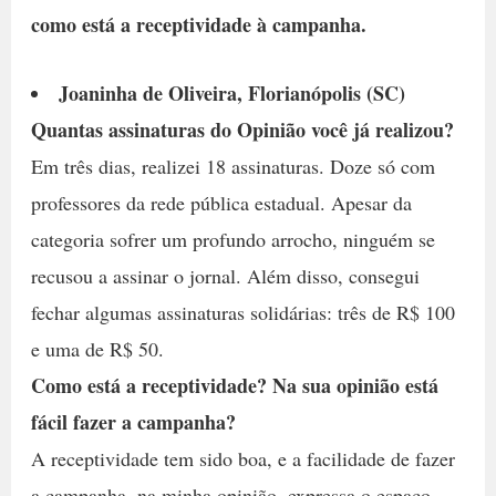
como está a receptividade à campanha.
Joaninha de Oliveira, Florianópolis (SC)
Quantas assinaturas do Opinião você já realizou?
Em três dias, realizei 18 assinaturas. Doze só com
professores da rede pública estadual. Apesar da
categoria sofrer um profundo arrocho, ninguém se
recusou a assinar o jornal. Além disso, consegui
fechar algumas assinaturas solidárias: três de R$ 100
e uma de R$ 50.
Como está a receptividade? Na sua opinião está
fácil fazer a campanha?
A receptividade tem sido boa, e a facilidade de fazer
a campanha, na minha opinião, expressa o espaço