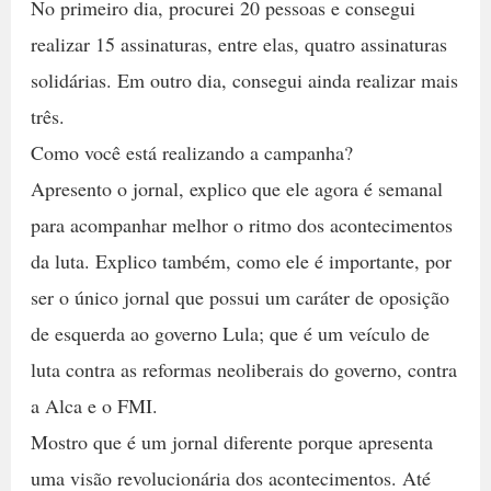
No primeiro dia, procurei 20 pessoas e consegui
realizar 15 assinaturas, entre elas, quatro assinaturas
solidárias. Em outro dia, consegui ainda realizar mais
três.
Como você está realizando a campanha?
Apresento o jornal, explico que ele agora é semanal
para acompanhar melhor o ritmo dos acontecimentos
da luta. Explico também, como ele é importante, por
ser o único jornal que possui um caráter de oposição
de esquerda ao governo Lula; que é um veículo de
luta contra as reformas neoliberais do governo, contra
a Alca e o FMI.
Mostro que é um jornal diferente porque apresenta
uma visão revolucionária dos acontecimentos. Até