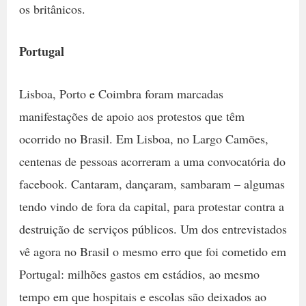
os britânicos.
Portugal
Lisboa, Porto e Coimbra foram marcadas
manifestações de apoio aos protestos que têm
ocorrido no Brasil. Em Lisboa, no Largo Camões,
centenas de pessoas acorreram a uma convocatória do
facebook. Cantaram, dançaram, sambaram – algumas
tendo vindo de fora da capital, para protestar contra a
destruição de serviços públicos. Um dos entrevistados
vê agora no Brasil o mesmo erro que foi cometido em
Portugal: milhões gastos em estádios, ao mesmo
tempo em que hospitais e escolas são deixados ao