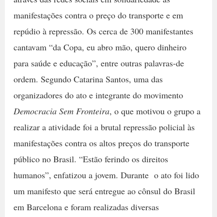
manifestações contra o preço do transporte e em
repúdio à repressão. Os cerca de 300 manifestantes
cantavam “da Copa, eu abro mão, quero dinheiro
para saúde e educação”, entre outras palavras-de
ordem. Segundo Catarina Santos, uma das
organizadores do ato e integrante do movimento
Democracia Sem Fronteira
, o que motivou o grupo a
realizar a atividade foi a brutal repressão policial às
manifestações contra os altos preços do transporte
público no Brasil. “Estão ferindo os direitos
humanos”, enfatizou a jovem. Durante o ato foi lido
um manifesto que será entregue ao cônsul do Brasil
em Barcelona e foram realizadas diversas