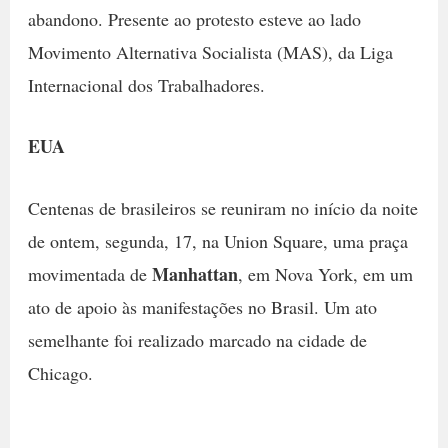
abandono. Presente ao protesto esteve ao lado
Movimento Alternativa Socialista (MAS), da Liga
Internacional dos Trabalhadores.
EUA
Centenas de brasileiros se reuniram no início da noite
de ontem, segunda, 17, na Union Square, uma praça
Manhattan
movimentada de
, em Nova York, em um
ato de apoio às manifestações no Brasil. Um ato
semelhante foi realizado marcado na cidade de
Chicago.