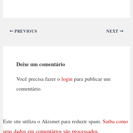
PREVIOUS
NEXT
Deixe um comentário
Você precisa fazer o
login
para publicar um
comentário.
Este site utiliza o Akismet para reduzir spam.
Saiba como
seus dados em comentários são processados
.