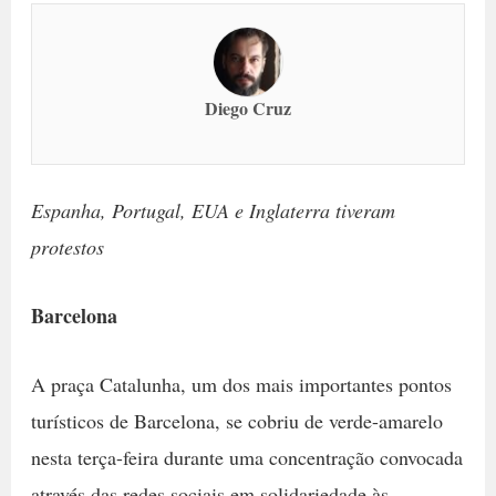
Diego Cruz
Espanha, Portugal, EUA e Inglaterra tiveram
protestos
Barcelona
A praça Catalunha, um dos mais importantes pontos
turísticos de Barcelona, se cobriu de verde-amarelo
nesta terça-feira durante uma concentração convocada
através das redes sociais em solidariedade às