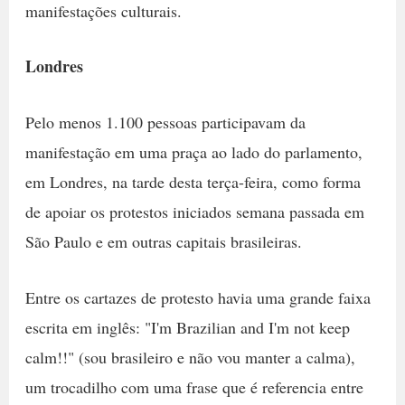
manifestações culturais.
Londres
Pelo menos 1.100 pessoas participavam da
manifestação em uma praça ao lado do parlamento,
em Londres, na tarde desta terça-feira, como forma
de apoiar os protestos iniciados semana passada em
São Paulo e em outras capitais brasileiras.
Entre os cartazes de protesto havia uma grande faixa
escrita em inglês: "I'm Brazilian and I'm not keep
calm!!" (sou brasileiro e não vou manter a calma),
um trocadilho com uma frase que é referencia entre