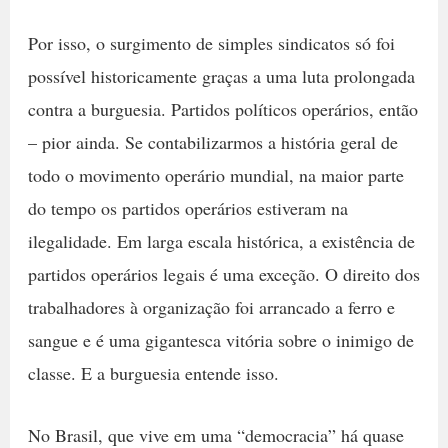
Por isso, o surgimento de simples sindicatos só foi
possível historicamente graças a uma luta prolongada
contra a burguesia. Partidos políticos operários, então
– pior ainda. Se contabilizarmos a história geral de
todo o movimento operário mundial, na maior parte
do tempo os partidos operários estiveram na
ilegalidade. Em larga escala histórica, a existência de
partidos operários legais é uma exceção. O direito dos
trabalhadores à organização foi arrancado a ferro e
sangue e é uma gigantesca vitória sobre o inimigo de
classe. E a burguesia entende isso.
No Brasil, que vive em uma “democracia” há quase