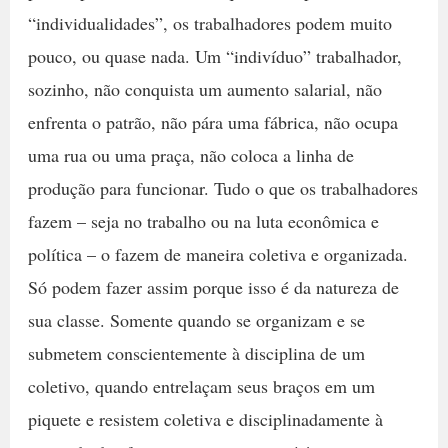
“individualidades”, os trabalhadores podem muito
pouco, ou quase nada. Um “indivíduo” trabalhador,
sozinho, não conquista um aumento salarial, não
enfrenta o patrão, não pára uma fábrica, não ocupa
uma rua ou uma praça, não coloca a linha de
produção para funcionar. Tudo o que os trabalhadores
fazem – seja no trabalho ou na luta econômica e
política – o fazem de maneira coletiva e organizada.
Só podem fazer assim porque isso é da natureza de
sua classe. Somente quando se organizam e se
submetem conscientemente à disciplina de um
coletivo, quando entrelaçam seus braços em um
piquete e resistem coletiva e disciplinadamente à