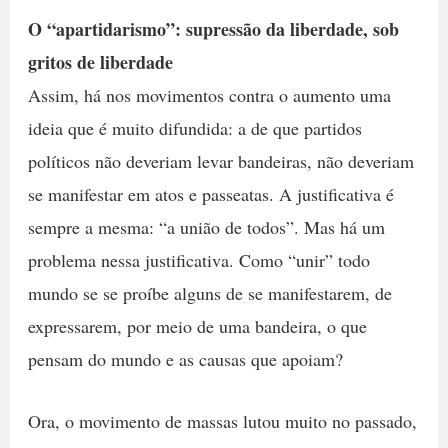
O “apartidarismo”: supressão da liberdade, sob
gritos de liberdade
Assim, há nos movimentos contra o aumento uma
ideia que é muito difundida: a de que partidos
políticos não deveriam levar bandeiras, não deveriam
se manifestar em atos e passeatas. A justificativa é
sempre a mesma: “a união de todos”. Mas há um
problema nessa justificativa. Como “unir” todo
mundo se se proíbe alguns de se manifestarem, de
expressarem, por meio de uma bandeira, o que
pensam do mundo e as causas que apoiam?
Ora, o movimento de massas lutou muito no passado,