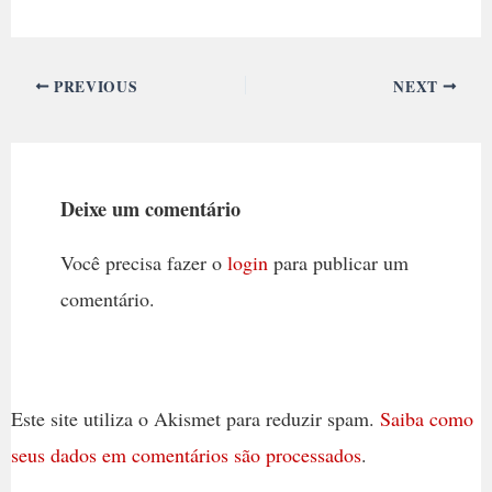
PREVIOUS
NEXT
Deixe um comentário
Você precisa fazer o
login
para publicar um
comentário.
Este site utiliza o Akismet para reduzir spam.
Saiba como
seus dados em comentários são processados
.