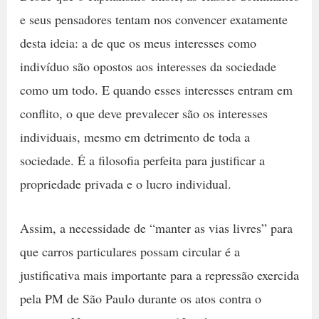
e seus pensadores tentam nos convencer exatamente
desta ideia: a de que os meus interesses como
indivíduo são opostos aos interesses da sociedade
como um todo. E quando esses interesses entram em
conflito, o que deve prevalecer são os interesses
individuais, mesmo em detrimento de toda a
sociedade. É a filosofia perfeita para justificar a
propriedade privada e o lucro individual.
Assim, a necessidade de “manter as vias livres” para
que carros particulares possam circular é a
justificativa mais importante para a repressão exercida
pela PM de São Paulo durante os atos contra o