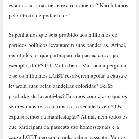
estamos nas ruas neste exato momento? Não lutamos
pelo direito de poder lutar?
Suponhamos que seja proibido aos militantes de
partidos políticos levantarem suas bandeiras. Afinal,
nem todos os que participam da passeata são, por
exemplo, do PSTU. Muito bem. Mas fica a pergunta:
e se os militantes LGBT resolverem apoiar a causa e
levarem suas belas bandeiras coloridas? Serão
proibidos de lavantá-las? Faremos com eles o que os
setores mais reacionários da sociedade fazem? Os
expulsaremos da manifestação? Afinal, nem todos os
que participam da passeata são homossexuais e a
causa LGBT não contempla toda a passeata! Vamos