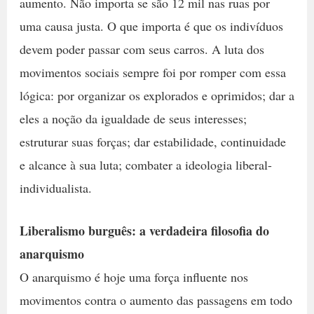
aumento. Não importa se são 12 mil nas ruas por
uma causa justa. O que importa é que os indivíduos
devem poder passar com seus carros. A luta dos
movimentos sociais sempre foi por romper com essa
lógica: por organizar os explorados e oprimidos; dar a
eles a noção da igualdade de seus interesses;
estruturar suas forças; dar estabilidade, continuidade
e alcance à sua luta; combater a ideologia liberal-
individualista.
Liberalismo burguês: a verdadeira filosofia do
anarquismo
O anarquismo é hoje uma força influente nos
movimentos contra o aumento das passagens em todo