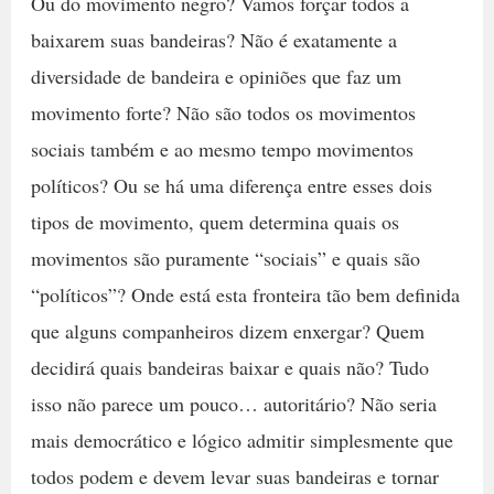
Ou do movimento negro? Vamos forçar todos a
baixarem suas bandeiras? Não é exatamente a
diversidade de bandeira e opiniões que faz um
movimento forte? Não são todos os movimentos
sociais também e ao mesmo tempo movimentos
políticos? Ou se há uma diferença entre esses dois
tipos de movimento, quem determina quais os
movimentos são puramente “sociais” e quais são
“políticos”? Onde está esta fronteira tão bem definida
que alguns companheiros dizem enxergar? Quem
decidirá quais bandeiras baixar e quais não? Tudo
isso não parece um pouco… autoritário? Não seria
mais democrático e lógico admitir simplesmente que
todos podem e devem levar suas bandeiras e tornar