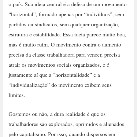
o país. Sua ideia central é a defesa de um movimento
“horizontal”, formado apenas por “indivíduos”, sem
partidos ou sindicatos, sem qualquer organização,
estrutura e estabilidade. Essa ideia parece muito boa,
mas é muito ruim. O movimento contra o aumento
precisa da classe trabalhadora para vencer, precisa
atrair os movimentos sociais organizados, e é
justamente aí que a “horizontalidade” e a
“individualização” do movimento exibem seus
limites.
Gostemos ou não, a dura realidade é que os
trabalhadores são explorados, oprimidos e alienados
pelo capitalismo. Por isso, quando dispersos em