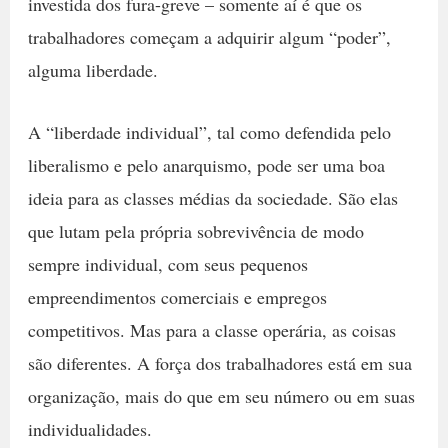
investida dos fura-greve – somente aí é que os
trabalhadores começam a adquirir algum “poder”,
alguma liberdade.
A “liberdade individual”, tal como defendida pelo
liberalismo e pelo anarquismo, pode ser uma boa
ideia para as classes médias da sociedade. São elas
que lutam pela própria sobrevivência de modo
sempre individual, com seus pequenos
empreendimentos comerciais e empregos
competitivos. Mas para a classe operária, as coisas
são diferentes. A força dos trabalhadores está em sua
organização, mais do que em seu número ou em suas
individualidades.