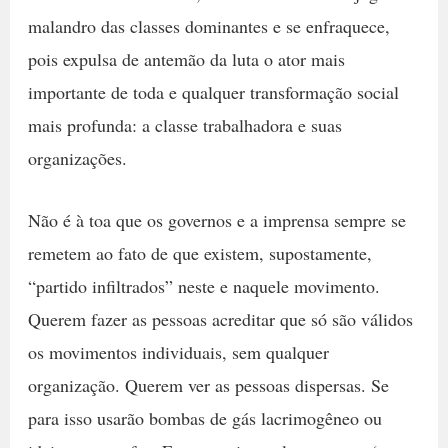
malandro das classes dominantes e se enfraquece,
pois expulsa de antemão da luta o ator mais
importante de toda e qualquer transformação social
mais profunda: a classe trabalhadora e suas
organizações.
Não é à toa que os governos e a imprensa sempre se
remetem ao fato de que existem, supostamente,
“partido infiltrados” neste e naquele movimento.
Querem fazer as pessoas acreditar que só são válidos
os movimentos individuais, sem qualquer
organização. Querem ver as pessoas dispersas. Se
para isso usarão bombas de gás lacrimogêneo ou