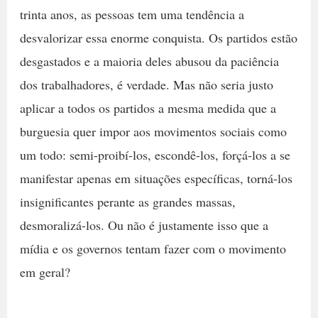
trinta anos, as pessoas tem uma tendência a
desvalorizar essa enorme conquista. Os partidos estão
desgastados e a maioria deles abusou da paciência
dos trabalhadores, é verdade. Mas não seria justo
aplicar a todos os partidos a mesma medida que a
burguesia quer impor aos movimentos sociais como
um todo: semi-proibí-los, escondê-los, forçá-los a se
manifestar apenas em situações específicas, torná-los
insignificantes perante as grandes massas,
desmoralizá-los. Ou não é justamente isso que a
mídia e os governos tentam fazer com o movimento
em geral?