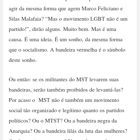
agir da mesma forma que agem Marco Feliciano e
Silas Malafaia? “Mas o movimento LGBT não é um
partido!”, dirão alguns. Muito bem. Mas é uma
causa. É uma ideia. É um sonho, da mesma forma
que o socialismo. A bandeira vermelha é o símbolo
deste sonho.
Ou então: se os militantes do MST levarem suas
bandeiras, serão também proibidos de levantá-las?
Por acaso o MST não é também um movimento
social tão organizado e legítimo quanto os partidos
políticos? Ou o MTST? Ou a bandeira negra da
Anarquia? Ou a bandeira lilás da luta das mulheres?