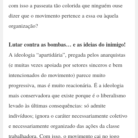
com isso a passeata tão colorida que ninguém ouse
dizer que o movimento pertence a essa ou àquela
organização?
Lutar contra as bombas… e as ideias do inimigo!
A ideologia “apartidária”, pregada pelos anarquistas
(e muitas vezes apoiada por setores sinceros e bem
intencionados do movimento) parece muito
progressiva, mas é muito reacionária. É a ideologia
mais conservadora que existe porque é o liberalismo
levado às últimas consequências: só admite
indivíduos; ignora o caráter necessariamente coletivo
e necessariamente organizado das ações da classe
trabalhadora. Com isso, o movimento cai no jogo