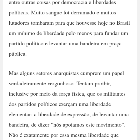
entre outras coisas por democracia e liberdades
políticas. Muito sangue foi derramado e muitos
lutadores tombaram para que houvesse hoje no Brasil
um mínimo de liberdade pelo menos para fundar um
partido político e levantar uma bandeira em praça
pública.
Mas alguns setores anarquistas cumprem um papel
verdadeiramente vergonhoso. Tentam proibir,
inclusive por meio da força física, que os militantes
dos partidos políticos exerçam uma liberdade
elementar: a liberdade de expressão, de levantar uma
bandeira, de dizer “nós apoiamos este movimento”.
Não é exatamente por essa mesma liberdade que