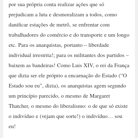
por sua própria conta realizar ações que só
prejudicam a luta e desmoralizam a todos, como
danificar estações de metrô, se enfrentar com
trabalhadores do comércio e do transporte e um longo
etc. Para os anarquistas, portanto – liberdade
individual irrestrita!; para os militantes dos partidos –
baixem as bandeiras! Como Luis XIV, o rei da França
que dizia ser ele próprio a encarnação do Estado (“O
Estado sou eu”, dizia), os anarquistas agem segundo
um princípio parecido, o mesmo de Margaret
Thatcher, o mesmo do liberalismo: o de que só existe
o indivíduo e (vejam que sorte!) o indivíduo… sou
eu!