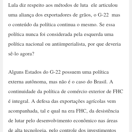
Lula diz respeito aos métodos de luta  ele articulou
uma aliança dos exportadores de grãos, o G-22  mas
o conteúdo da política continua o mesmo. Se essa
política nunca foi considerada pela esquerda uma
política nacional ou antiimperialista, por que deveria
sê-lo agora?
Alguns Estados do G-22 possuem uma política
externa autônoma, mas não é o caso do Brasil. A
continuidade da política de comércio exterior de FHC
é integral. A defesa das exportações agrícolas vem
acompanhada, tal e qual na era FHC, da desistência
de lutar pelo desenvolvimento econômico nas áreas
de alta tecnologia, pelo controle dos investimentos