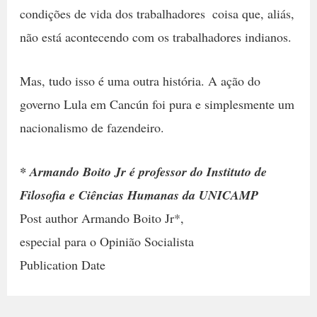
condições de vida dos trabalhadores  coisa que, aliás,
não está acontecendo com os trabalhadores indianos.
Mas, tudo isso é uma outra história. A ação do
governo Lula em Cancún foi pura e simplesmente um
nacionalismo de fazendeiro.
* Armando Boito Jr é professor do Instituto de
Filosofia e Ciências Humanas da UNICAMP
Post author Armando Boito Jr*,
especial para o Opinião Socialista
Publication Date