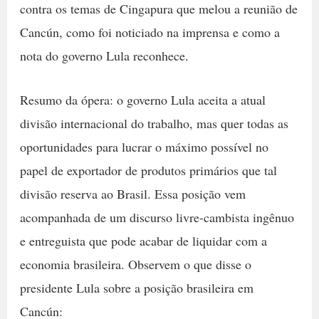
contra os temas de Cingapura que melou a reunião de
Cancún, como foi noticiado na imprensa e como a
nota do governo Lula reconhece.
Resumo da ópera: o governo Lula aceita a atual
divisão internacional do trabalho, mas quer todas as
oportunidades para lucrar o máximo possível no
papel de exportador de produtos primários que tal
divisão reserva ao Brasil. Essa posição vem
acompanhada de um discurso livre-cambista ingênuo
e entreguista que pode acabar de liquidar com a
economia brasileira. Observem o que disse o
presidente Lula sobre a posição brasileira em
Cancún: