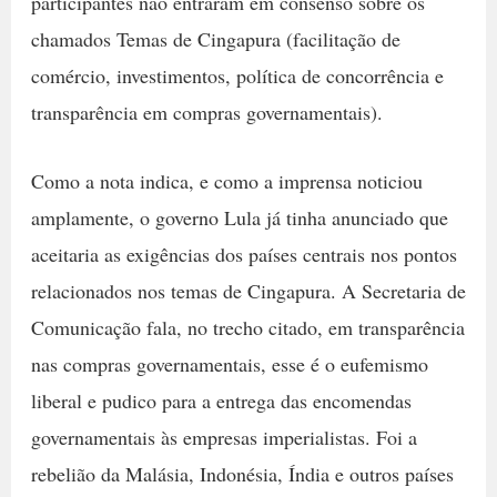
participantes não entraram em consenso sobre os
chamados Temas de Cingapura (facilitação de
comércio, investimentos, política de concorrência e
transparência em compras governamentais).
Como a nota indica, e como a imprensa noticiou
amplamente, o governo Lula já tinha anunciado que
aceitaria as exigências dos países centrais nos pontos
relacionados nos temas de Cingapura. A Secretaria de
Comunicação fala, no trecho citado, em transparência
nas compras governamentais, esse é o eufemismo
liberal e pudico para a entrega das encomendas
governamentais às empresas imperialistas. Foi a
rebelião da Malásia, Indonésia, Índia e outros países