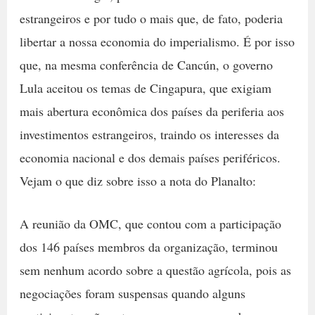
estrangeiros e por tudo o mais que, de fato, poderia
libertar a nossa economia do imperialismo. É por isso
que, na mesma conferência de Cancún, o governo
Lula aceitou os temas de Cingapura, que exigiam
mais abertura econômica dos países da periferia aos
investimentos estrangeiros, traindo os interesses da
economia nacional e dos demais países periféricos.
Vejam o que diz sobre isso a nota do Planalto:
A reunião da OMC, que contou com a participação
dos 146 países membros da organização, terminou
sem nenhum acordo sobre a questão agrícola, pois as
negociações foram suspensas quando alguns