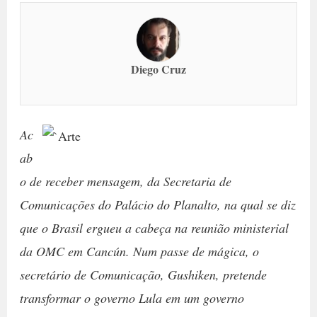
Diego Cruz
Ac
ab
o de receber mensagem, da Secretaria de
Comunicações do Palácio do Planalto, na qual se diz
que o Brasil ergueu a cabeça na reunião ministerial
da OMC em Cancún. Num passe de mágica, o
secretário de Comunicação, Gushiken, pretende
transformar o governo Lula em um governo