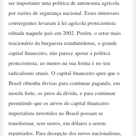
ser importante uma política de autonomia agrícola
por razões de segurança nacional. Esses interesses
convergentes levaram à lei agrícola protecionista
editada naquele país em 2002. Porém, o setor mais
reacionário da burguesia estadunidense, o grande
capital financeiro, não parece apoiar a política
protecionista, ao menos na sua forma e no seu
radicalismo atuais. O capital financeiro quer que o
Brasil obtenha divisas para continuar pagando, em
moeda forte, os juros da dívida, e para continuar
permitindo que os ativos do capital financeiro
imperialista investidos no Brasil possam se
transformar, sem sustos, em dólares a serem
repatriados. Para decepção dos novos nacionalistas,