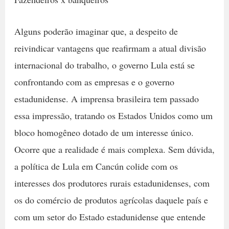
Alguns poderão imaginar que, a despeito de
reivindicar vantagens que reafirmam a atual divisão
internacional do trabalho, o governo Lula está se
confrontando com as empresas e o governo
estadunidense. A imprensa brasileira tem passado
essa impressão, tratando os Estados Unidos como um
bloco homogêneo dotado de um interesse único.
Ocorre que a realidade é mais complexa. Sem dúvida,
a política de Lula em Cancún colide com os
interesses dos produtores rurais estadunidenses, com
os do comércio de produtos agrícolas daquele país e
com um setor do Estado estadunidense que entende