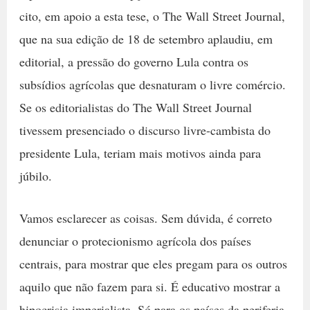
cito, em apoio a esta tese, o The Wall Street Journal,
que na sua edição de 18 de setembro aplaudiu, em
editorial, a pressão do governo Lula contra os
subsídios agrícolas que desnaturam o livre comércio.
Se os editorialistas do The Wall Street Journal
tivessem presenciado o discurso livre-cambista do
presidente Lula, teriam mais motivos ainda para
júbilo.
Vamos esclarecer as coisas. Sem dúvida, é correto
denunciar o protecionismo agrícola dos países
centrais, para mostrar que eles pregam para os outros
aquilo que não fazem para si. É educativo mostrar a
hipocrisia imperialista. Só para os países da periferia