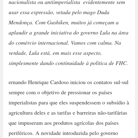
nacionalista ou antiimperialista  evidentemente sem
usar essa expressão, vetada pelo mago Duda
Mendonça. Com Gushiken, muitos já começam a
aplaudir a grande iniciativa do governo Lula na área
do comércio internacional. Vamos com calma. Na
verdade, Lula está, em mais esse aspecto,
simplesmente dando continuidade à política de FHC.
ernando Henrique Cardoso iniciou os contatos sul-sul
sempre com o objetivo de pressionar os países
imperialistas para que eles suspendessem o subsídio à
agricultura deles e as tarifas e barreiras não-tarifárias
que impuseram aos produtos agrícolas dos países
periféricos. A novidade introduzida pelo governo