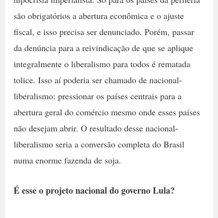
são obrigatórios a abertura econômica e o ajuste
fiscal, e isso precisa ser denunciado. Porém, passar
da denúncia para a reivindicação de que se aplique
integralmente o liberalismo para todos é rematada
tolice. Isso aí poderia ser chamado de nacional-
liberalismo: pressionar os países centrais para a
abertura geral do comércio mesmo onde esses países
não desejam abrir. O resultado desse nacional-
liberalismo seria a conversão completa do Brasil
numa enorme fazenda de soja.
É esse o projeto nacional do governo Lula?