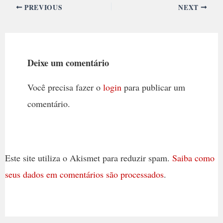
PREVIOUS
NEXT
Deixe um comentário
Você precisa fazer o
login
para publicar um
comentário.
Este site utiliza o Akismet para reduzir spam.
Saiba como
seus dados em comentários são processados
.