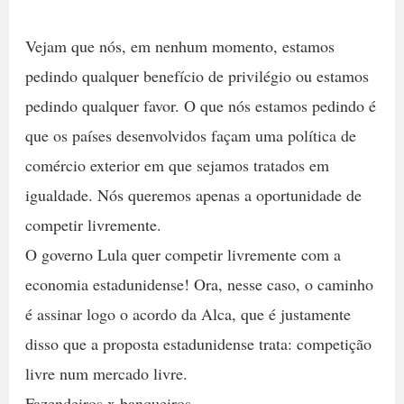
Vejam que nós, em nenhum momento, estamos
pedindo qualquer benefício de privilégio ou estamos
pedindo qualquer favor. O que nós estamos pedindo é
que os países desenvolvidos façam uma política de
comércio exterior em que sejamos tratados em
igualdade. Nós queremos apenas a oportunidade de
competir livremente.
O governo Lula quer competir livremente com a
economia estadunidense! Ora, nesse caso, o caminho
é assinar logo o acordo da Alca, que é justamente
disso que a proposta estadunidense trata: competição
livre num mercado livre.
Fazendeiros x banqueiros