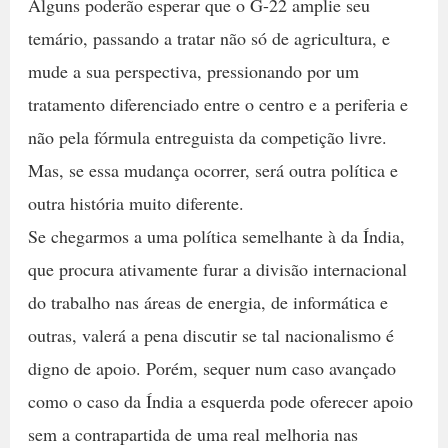
Alguns poderão esperar que o G-22 amplie seu
temário, passando a tratar não só de agricultura, e
mude a sua perspectiva, pressionando por um
tratamento diferenciado entre o centro e a periferia e
não pela fórmula entreguista da competição livre.
Mas, se essa mudança ocorrer, será outra política e
outra história muito diferente.
Se chegarmos a uma política semelhante à da Índia,
que procura ativamente furar a divisão internacional
do trabalho nas áreas de energia, de informática e
outras, valerá a pena discutir se tal nacionalismo é
digno de apoio. Porém, sequer num caso avançado
como o caso da Índia a esquerda pode oferecer apoio
sem a contrapartida de uma real melhoria nas