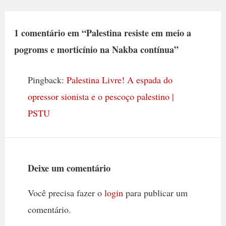
1 comentário em “Palestina resiste em meio a
pogroms e morticínio na Nakba contínua”
Pingback:
Palestina Livre! A espada do
opressor sionista e o pescoço palestino |
PSTU
Deixe um comentário
Você precisa fazer o
login
para publicar um
comentário.