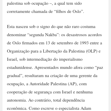
palestina sob ocupação –, a qual tem sido
corretamente chamada de “filhos de Oslo”.
Esta nasceu sob o signo do que não raro costuma
denominar “segunda Nakba”: os desastrosos acordos
de Oslo firmados em 13 de setembro de 1993 entre a
Organização para a Libertação da Palestina (OLP) e
Israel, sob intermediação do imperialismo
estadunidense. Apresentados mundo afora como “paz
gradual”, resultaram na criação de uma gerente da
ocupação, a Autoridade Palestina (AP), com
cooperação de segurança com Israel e nenhuma
autonomia. Ao contrário, total dependência
econômica. Como escreve o especialista Adam