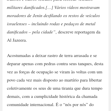
militares danificados.[…] Vários vídeos mostravam
moradores de Jenin desfilando os restos de veículos
israelenses – incluindo rodas e pedaços de metal
danificados – pela cidade”
, descreve reportagem da
Al Jazeera.
Acostumadas a deixar rastro de terra arrasada e se
deparar apenas com pedras contra seus tanques, desta
vez as forças de ocupação se viram às voltas com um
povo cada vez mais disposto ao martírio para libertar
coletivamente os seus de uma tirania que dura tempo
demais, com a cumplicidade histórica da chamada
comunidade internacional. É o “nós por nós” do