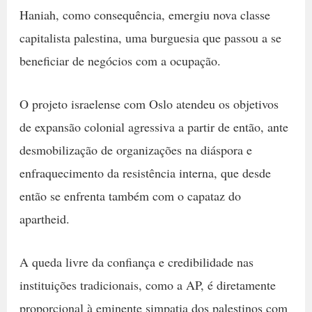
Haniah, como consequência, emergiu nova classe
capitalista palestina, uma burguesia que passou a se
beneficiar de negócios com a ocupação.
O projeto israelense com Oslo atendeu os objetivos
de expansão colonial agressiva a partir de então, ante
desmobilização de organizações na diáspora e
enfraquecimento da resistência interna, que desde
então se enfrenta também com o capataz do
apartheid.
A queda livre da confiança e credibilidade nas
instituições tradicionais, como a AP, é diretamente
proporcional à eminente simpatia dos palestinos com