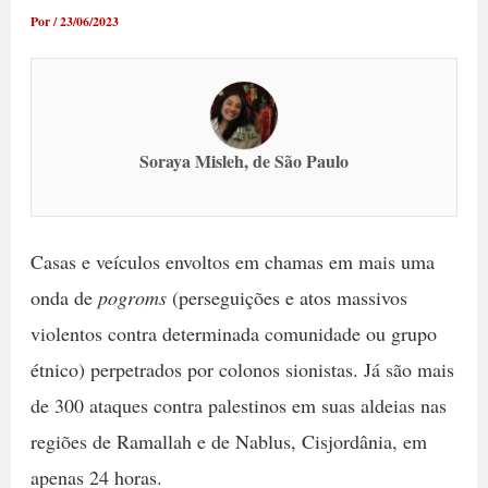
Por
/
23/06/2023
Soraya Misleh, de São Paulo
Casas e veículos envoltos em chamas em mais uma
onda de
pogroms
(perseguições e atos massivos
violentos contra determinada comunidade ou grupo
étnico) perpetrados por colonos sionistas. Já são mais
de 300 ataques contra palestinos em suas aldeias nas
regiões de Ramallah e de Nablus, Cisjordânia, em
apenas 24 horas.