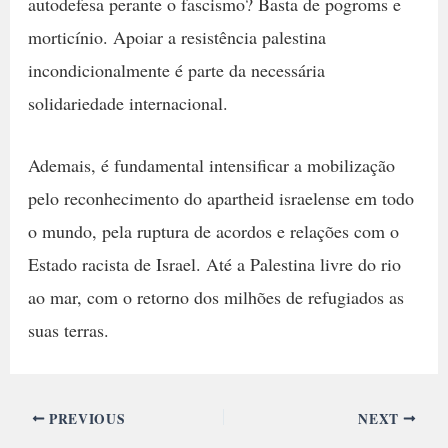
autodefesa perante o fascismo? Basta de pogroms e
morticínio. Apoiar a resistência palestina
incondicionalmente é parte da necessária
solidariedade internacional.
Ademais, é fundamental intensificar a mobilização
pelo reconhecimento do apartheid israelense em todo
o mundo, pela ruptura de acordos e relações com o
Estado racista de Israel. Até a Palestina livre do rio
ao mar, com o retorno dos milhões de refugiados as
suas terras.
PREVIOUS
NEXT