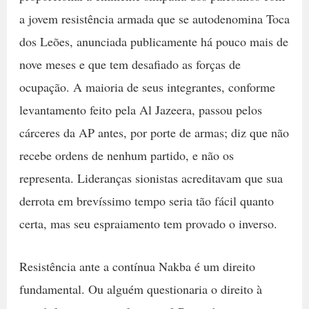
a jovem resistência armada que se autodenomina Toca
dos Leões, anunciada publicamente há pouco mais de
nove meses e que tem desafiado as forças de
ocupação. A maioria de seus integrantes, conforme
levantamento feito pela Al Jazeera, passou pelos
cárceres da AP antes, por porte de armas; diz que não
recebe ordens de nenhum partido, e não os
representa. Lideranças sionistas acreditavam que sua
derrota em brevíssimo tempo seria tão fácil quanto
certa, mas seu espraiamento tem provado o inverso.
Resistência ante a contínua Nakba é um direito
fundamental. Ou alguém questionaria o direito à