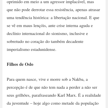
oprimido em meio a um agressor implacável, mas
que não pode derrotar essa resistência, apenas atrasar
uma tendência histórica: a libertação nacional. E que
se vê em maus lençóis, ante crise interna aguda e
declínio internacional do sionismo, inclusive e
sobretudo no coração do também decadente
imperialismo estadunidense.
Filhos de Oslo
Para quem nasce, vive e morre sob a Nakba, a
percepção é de que não tem nada a perder a não ser
seus grilhões, parafraseando Karl Marx. É a realidade
da juventude – hoje algo como metade da população