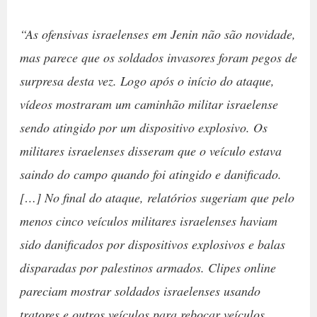
“As ofensivas israelenses em Jenin não são novidade,
mas parece que os soldados invasores foram pegos de
surpresa desta vez. Logo após o início do ataque,
vídeos mostraram um caminhão militar israelense
sendo atingido por um dispositivo explosivo. Os
militares israelenses disseram que o veículo estava
saindo do campo quando foi atingido e danificado.
[…] No final do ataque, relatórios sugeriam que pelo
menos cinco veículos militares israelenses haviam
sido danificados por dispositivos explosivos e balas
disparadas por palestinos armados. Clipes online
pareciam mostrar soldados israelenses usando
tratores e outros veículos para rebocar veículos