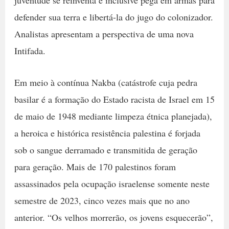
defender sua terra e libertá-la do jugo do colonizador.
Analistas apresentam a perspectiva de uma nova
Intifada.
Em meio à contínua Nakba (catástrofe cuja pedra
basilar é a formação do Estado racista de Israel em 15
de maio de 1948 mediante limpeza étnica planejada),
a heroica e histórica resistência palestina é forjada
sob o sangue derramado e transmitida de geração
para geração. Mais de 170 palestinos foram
assassinados pela ocupação israelense somente neste
semestre de 2023, cinco vezes mais que no ano
anterior. “Os velhos morrerão, os jovens esquecerão”,