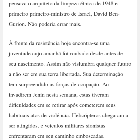
pensava o arquiteto da limpeza étnica de 1948 e
primeiro primeiro-ministro de Israel, David Ben-
Gurion. Não poderia errar mais.
À frente da resistência hoje encontra-se uma
juventude cujo amanhã foi roubado desde antes de
seu nascimento. Assim não vislumbra qualquer futuro
a não ser em sua terra libertada. Sua determinação
tem surpreendido as forças de ocupação. Ao
invadirem Jenin nesta semana, estas tiveram
dificuldades em se retirar após cometerem seus
habituais atos de violência. Helicópteros chegaram a
ser atingidos, e veículos militares sionistas
enfrentaram em seu caminho emboscadas.