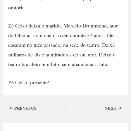
oratória.
Zé Celso deixa o marido, Marcelo Drummond, ator
do Oficina, com quem viveu durante 37 anos. Eles
casaram no mês passado, na sede do teatro. Deixa
milhares de fãs e admiradores de sua arte. Deixa o
teatro brasileiro em luto, sem abandonar a luta.
Zé Celso, presente!
PREVIOUS
NEXT