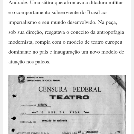
Andrade. Uma sátira que afrontava a ditadura militar
e o comportamento subserviente do Brasil ao
imperialismo e seu mundo desenvolvido. Na peça,
sob sua direção, resgatava o conceito da antropofagia
modernista, rompia com o modelo de teatro europeu
dominante no país e inauguração um novo modelo de
atuação nos palcos.