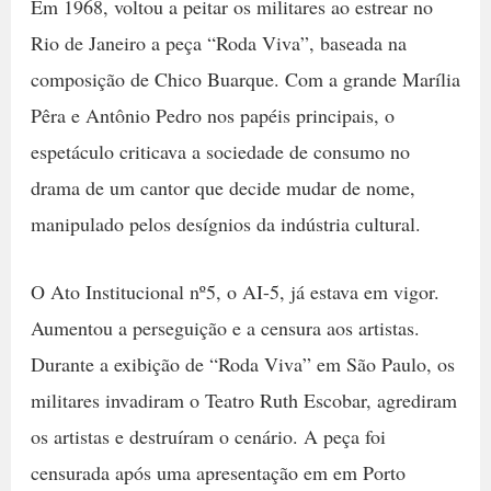
Em 1968, voltou a peitar os militares ao estrear no
Rio de Janeiro a peça “Roda Viva”, baseada na
composição de Chico Buarque. Com a grande Marília
Pêra e Antônio Pedro nos papéis principais, o
espetáculo criticava a sociedade de consumo no
drama de um cantor que decide mudar de nome,
manipulado pelos desígnios da indústria cultural.
O Ato Institucional nº5, o AI-5, já estava em vigor.
Aumentou a perseguição e a censura aos artistas.
Durante a exibição de “Roda Viva” em São Paulo, os
militares invadiram o Teatro Ruth Escobar, agrediram
os artistas e destruíram o cenário. A peça foi
censurada após uma apresentação em em Porto