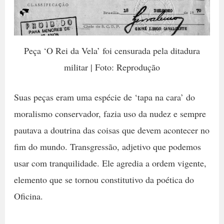
Peça ‘O Rei da Vela’ foi censurada pela ditadura
militar | Foto: Reprodução
Suas peças eram uma espécie de ‘tapa na cara’ do
moralismo conservador, fazia uso da nudez e sempre
pautava a doutrina das coisas que devem acontecer no
fim do mundo. Transgressão, adjetivo que podemos
usar com tranquilidade. Ele agredia a ordem vigente,
elemento que se tornou constitutivo da poética do
Oficina.