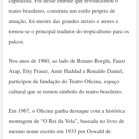
capitalista. Foi nesse embate que revolucionou o
teatro brasileiro, construiu um estilo próprio de
atuação, foi mestre das grandes atrizes e atores e
tornou-se o principal tradutor do tropicalismo para os
palcos.
Nos anos de 1960, ao lado de Renato Borghi, Fauzi
Arap, Etty Fraser, Amir Haddad e Ronaldo Daniel,
participou da fundação do Teatro Oficina, espaço
cultural que se tornou símbolo do teatro brasileiro.
Em 1967, o Oficina ganha destaque com a histórica
montagem de “O Rei da Vela”, baseada no livro de
mesmo nome escrito em 1933 por Oswald de