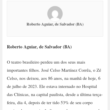
Roberto Aguiar, de Salvador (BA)
Roberto Aguiar, de Salvador (BA)
O teatro brasileiro perdeu um dos seus mais
importantes filhos. José Celso Martínez Corrêa, o Zé
Celso, nos deixou, aos 86 anos, na manhã de hoje, 6
de julho de 2023. Ele estava internado no Hospital
das Clínicas, na capital paulista, desde a última terça-
feira, dia 4, depois de ter tido 53% de seu corpo