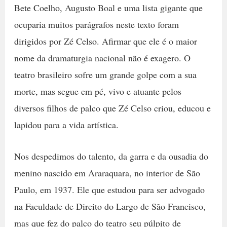
Bete Coelho, Augusto Boal e uma lista gigante que
ocuparia muitos parágrafos neste texto foram
dirigidos por Zé Celso. Afirmar que ele é o maior
nome da dramaturgia nacional não é exagero. O
teatro brasileiro sofre um grande golpe com a sua
morte, mas segue em pé, vivo e atuante pelos
diversos filhos de palco que Zé Celso criou, educou e
lapidou para a vida artística.
Nos despedimos do talento, da garra e da ousadia do
menino nascido em Araraquara, no interior de São
Paulo, em 1937. Ele que estudou para ser advogado
na Faculdade de Direito do Largo de São Francisco,
mas que fez do palco do teatro seu púlpito de