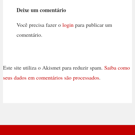
Deixe um comentário
Você precisa fazer o
login
para publicar um
comentário.
Este site utiliza o Akismet para reduzir spam.
Saiba como
seus dados em comentários são processados
.