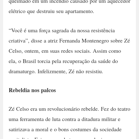
queimado em um incêndio causado por um aquecedor
elétrico que destruiu seu apartamento.
“Você é uma força sagrada da nossa resistência
criativa”, disse a atriz Fernanda Montenegro sobre Zé
Celso, ontem, em suas redes sociais. Assim como
ela, o Brasil torcia pela recuperação da saúde do
dramaturgo. Infelizmente, Zé não resistiu.
Rebeldia nos palcos
Zé Celso era um revolucionário rebelde. Fez do teatro
uma ferramenta de luta contra a ditadura militar e
satirizava a moral e o bons costumes da sociedade