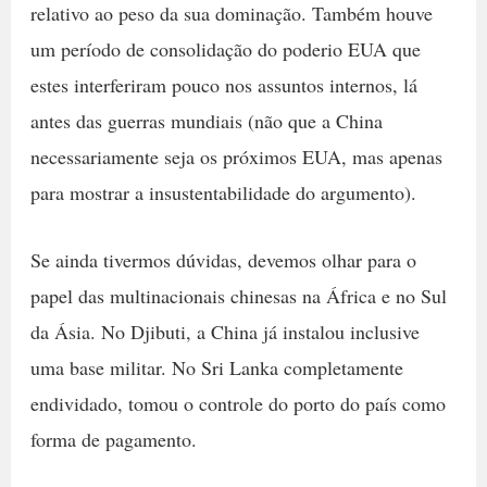
relativo ao peso da sua dominação. Também houve
um período de consolidação do poderio EUA que
estes interferiram pouco nos assuntos internos, lá
antes das guerras mundiais (não que a China
necessariamente seja os próximos EUA, mas apenas
para mostrar a insustentabilidade do argumento).
Se ainda tivermos dúvidas, devemos olhar para o
papel das multinacionais chinesas na África e no Sul
da Ásia. No Djibuti, a China já instalou inclusive
uma base militar. No Sri Lanka completamente
endividado, tomou o controle do porto do país como
forma de pagamento.