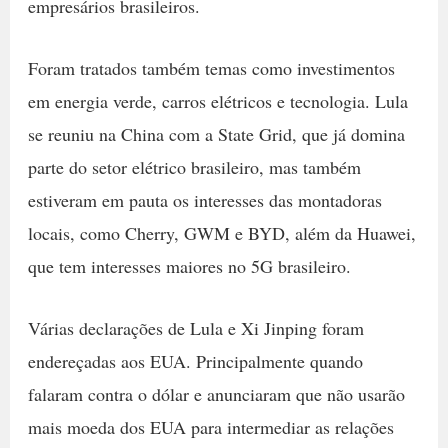
empresários brasileiros.
Foram tratados também temas como investimentos
em energia verde, carros elétricos e tecnologia. Lula
se reuniu na China com a State Grid, que já domina
parte do setor elétrico brasileiro, mas também
estiveram em pauta os interesses das montadoras
locais, como Cherry, GWM e BYD, além da Huawei,
que tem interesses maiores no 5G brasileiro.
Várias declarações de Lula e Xi Jinping foram
endereçadas aos EUA. Principalmente quando
falaram contra o dólar e anunciaram que não usarão
mais moeda dos EUA para intermediar as relações