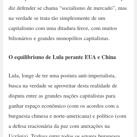
diz defender se chama “socialismo de mercado”, mas
na verdade se trata tão simplesmente de um
capitalismo com uma ditadura feroz, com muitos
bilionários e grandes monopólios capitalistas.
O equilibrismo de Lula perante EUA e China
Lula, longe de ter uma postura anti-imperialista,
busca na verdade se aproveitar desta realidade de
disputa entre as grandes nações capitalistas para
ganhar espaço econômico (com os acordos com a
burguesia chinesa e norte-americana) e político (com
a defesa reacionária da paz com anexações na
Ucrânia). Trafega entre todos os setores burgueses,