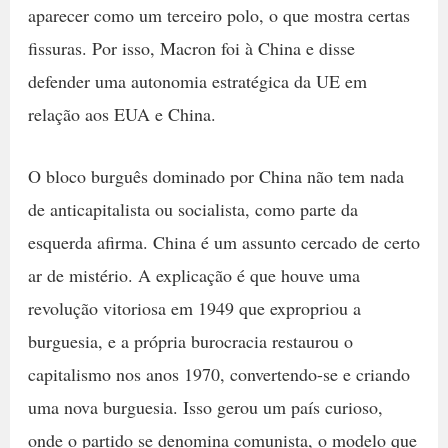
aparecer como um terceiro polo, o que mostra certas
fissuras. Por isso, Macron foi à China e disse
defender uma autonomia estratégica da UE em
relação aos EUA e China.
O bloco burguês dominado por China não tem nada
de anticapitalista ou socialista, como parte da
esquerda afirma. China é um assunto cercado de certo
ar de mistério. A explicação é que houve uma
revolução vitoriosa em 1949 que expropriou a
burguesia, e a própria burocracia restaurou o
capitalismo nos anos 1970, convertendo-se e criando
uma nova burguesia. Isso gerou um país curioso,
onde o partido se denomina comunista, o modelo que