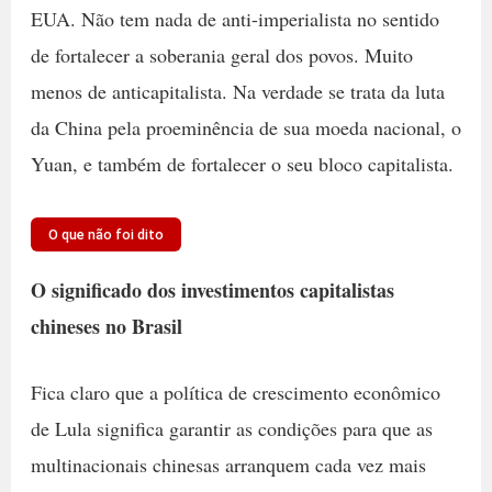
EUA. Não tem nada de anti-imperialista no sentido
de fortalecer a soberania geral dos povos. Muito
menos de anticapitalista. Na verdade se trata da luta
da China pela proeminência de sua moeda nacional, o
Yuan, e também de fortalecer o seu bloco capitalista.
O que não foi dito
O significado dos investimentos capitalistas
chineses no Brasil
Fica claro que a política de crescimento econômico
de Lula significa garantir as condições para que as
multinacionais chinesas arranquem cada vez mais