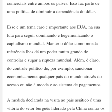
comerciais entre ambos os países. Isso faz parte de
uma política de diminuir a dependência do dólar.
Esse é um tema caro e importante aos EUA, na sua
luta para seguir dominando e hegemonizando o
capitalismo mundial. Manter o dólar como moeda
referência lhes dá um poder muito grande de
controlar e sugar a riqueza mundial. Além, é claro,
do controle político de, por exemplo, sancionar
economicamente qualquer país do mundo através do
acesso ou não à moeda e ao sistema de pagamentos.
A medida declarada na visita ao país asiático é uma
vitória do setor burguês liderado pela China contra os