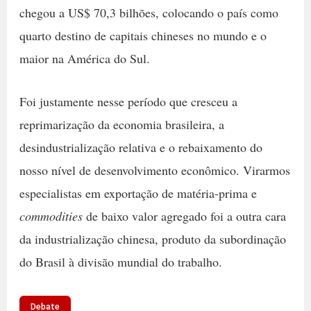
chegou a US$ 70,3 bilhões, colocando o país como
quarto destino de capitais chineses no mundo e o
maior na América do Sul.
Foi justamente nesse período que cresceu a
reprimarização da economia brasileira, a
desindustrialização relativa e o rebaixamento do
nosso nível de desenvolvimento econômico. Virarmos
especialistas em exportação de matéria-prima e
commodities
de baixo valor agregado foi a outra cara
da industrialização chinesa, produto da subordinação
do Brasil à divisão mundial do trabalho.
Debate