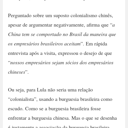
Perguntado sobre um suposto colonialismo chinês,
apesar de argumentar negativamente, afirma que “
a
China tem se comportado no Brasil da maneira que
os empresários brasileiros aceitam
”. Em rápida
entrevista após a visita, expressou o desejo de que
“
nossos empresários sejam sócios dos empresários
chineses
”.
Ou seja, para Lula não seria uma relação
“colonialista”, usando a burguesia brasileira como
escudo. Como se a burguesia brasileira fosse
enfrentar a burguesia chinesa. Mas o que se desenha
é justamente a associação da burguesia brasileira