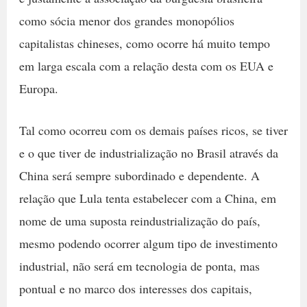
como sócia menor dos grandes monopólios
capitalistas chineses, como ocorre há muito tempo
em larga escala com a relação desta com os EUA e
Europa.
Tal como ocorreu com os demais países ricos, se tiver
e o que tiver de industrialização no Brasil através da
China será sempre subordinado e dependente. A
relação que Lula tenta estabelecer com a China, em
nome de uma suposta reindustrialização do país,
mesmo podendo ocorrer algum tipo de investimento
industrial, não será em tecnologia de ponta, mas
pontual e no marco dos interesses dos capitais,