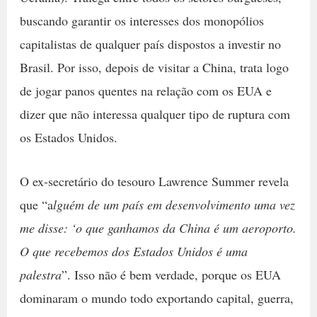
buscando garantir os interesses dos monopólios
capitalistas de qualquer país dispostos a investir no
Brasil. Por isso, depois de visitar a China, trata logo
de jogar panos quentes na relação com os EUA e
dizer que não interessa qualquer tipo de ruptura com
os Estados Unidos.
O ex-secretário do tesouro Lawrence Summer revela
que “a
lguém de um país em desenvolvimento uma vez
me disse: ‘o que ganhamos da China é um aeroporto.
O que recebemos dos Estados Unidos é uma
palestra
”. Isso não é bem verdade, porque os EUA
dominaram o mundo todo exportando capital, guerra,