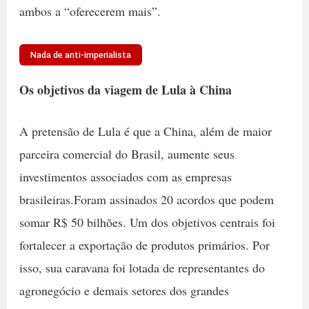
ambos a “oferecerem mais”.
Nada de anti-imperialista
Os objetivos da viagem de Lula à China
A pretensão de Lula é que a China, além de maior
parceira comercial do Brasil, aumente seus
investimentos associados com as empresas
brasileiras.Foram assinados 20 acordos que podem
somar R$ 50 bilhões. Um dos objetivos centrais foi
fortalecer a exportação de produtos primários. Por
isso, sua caravana foi lotada de representantes do
agronegócio e demais setores dos grandes