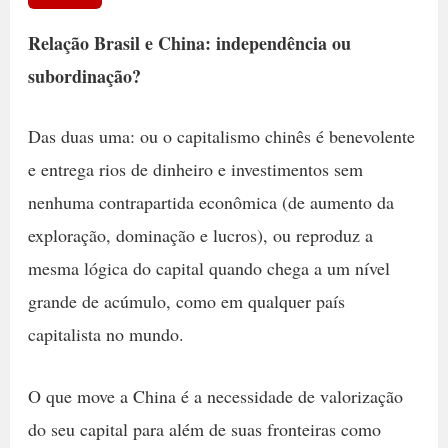
Relação Brasil e China: independência ou
subordinação?
Das duas uma: ou o capitalismo chinês é benevolente
e entrega rios de dinheiro e investimentos sem
nenhuma contrapartida econômica (de aumento da
exploração, dominação e lucros), ou reproduz a
mesma lógica do capital quando chega a um nível
grande de acúmulo, como em qualquer país
capitalista no mundo.
O que move a China é a necessidade de valorização
do seu capital para além de suas fronteiras como