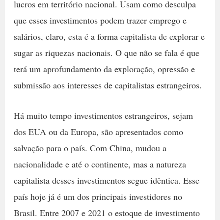
lucros em território nacional. Usam como desculpa
que esses investimentos podem trazer emprego e
salários, claro, esta é a forma capitalista de explorar e
sugar as riquezas nacionais. O que não se fala é que
terá um aprofundamento da exploração, opressão e
submissão aos interesses de capitalistas estrangeiros.
Há muito tempo investimentos estrangeiros, sejam
dos EUA ou da Europa, são apresentados como
salvação para o país. Com China, mudou a
nacionalidade e até o continente, mas a natureza
capitalista desses investimentos segue idêntica. Esse
país hoje já é um dos principais investidores no
Brasil. Entre 2007 e 2021 o estoque de investimento