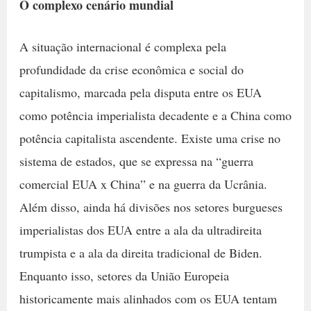
O complexo cenário mundial
A situação internacional é complexa pela
profundidade da crise econômica e social do
capitalismo, marcada pela disputa entre os EUA
como potência imperialista decadente e a China como
potência capitalista ascendente. Existe uma crise no
sistema de estados, que se expressa na “guerra
comercial EUA x China” e na guerra da Ucrânia.
Além disso, ainda há divisões nos setores burgueses
imperialistas dos EUA entre a ala da ultradireita
trumpista e a ala da direita tradicional de Biden.
Enquanto isso, setores da União Europeia
historicamente mais alinhados com os EUA tentam