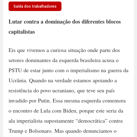
Saída dos trabalhadores
Lutar contra a dominação dos diferentes blocos
capitalistas
Eis que vivemos a curiosa situação onde parte dos
setores dominantes da esquerda brasileira acusa o
PSTU de estar junto com o imperialismo na guerra da
Ucrânia. Quando na verdade estamos apoiando a
resistência do povo ucraniano, que teve seu país
invadido por Putin. Essa mesma esquerda comemora
o encontro de Lula com Biden, porque este seria da
ala imperialista supostamente “democrática” contra
Trump e Bolsonaro. Mas quando denunciamos o