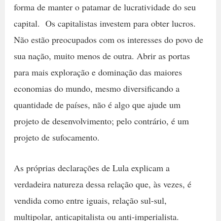
forma de manter o patamar de lucratividade do seu
capital. Os capitalistas investem para obter lucros.
Não estão preocupados com os interesses do povo de
sua nação, muito menos de outra. Abrir as portas
para mais exploração e dominação das maiores
economias do mundo, mesmo diversificando a
quantidade de países, não é algo que ajude um
projeto de desenvolvimento; pelo contrário, é um
projeto de sufocamento.
As próprias declarações de Lula explicam a
verdadeira natureza dessa relação que, às vezes, é
vendida como entre iguais, relação sul-sul,
multipolar, anticapitalista ou anti-imperialista.