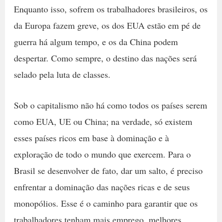
Enquanto isso, sofrem os trabalhadores brasileiros, os
da Europa fazem greve, os dos EUA estão em pé de
guerra há algum tempo, e os da China podem
despertar. Como sempre, o destino das nações será
selado pela luta de classes.
Sob o capitalismo não há como todos os países serem
como EUA, UE ou China; na verdade, só existem
esses países ricos em base à dominação e à
exploração de todo o mundo que exercem. Para o
Brasil se desenvolver de fato, dar um salto, é preciso
enfrentar a dominação das nações ricas e de seus
monopólios. Esse é o caminho para garantir que os
trabalhadores tenham mais emprego, melhores