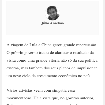
Júlio Anselmo
A viagem de Lula à China gerou grande repercussão.
O próprio governo tratou de alardear o resultado da
visita como uma grande vitória não só da sua política
externa, mas também dos seus planos de impulsionar
um novo ciclo de crescimento econômico no país.
Vários ativistas veem com simpatia essa
movimentação. Haja vista que, no governo anterior,