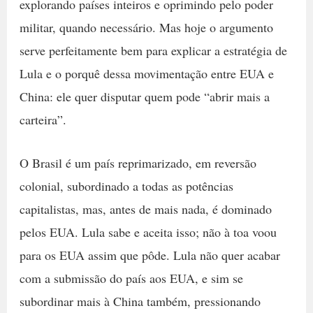
explorando países inteiros e oprimindo pelo poder
militar, quando necessário. Mas hoje o argumento
serve perfeitamente bem para explicar a estratégia de
Lula e o porquê dessa movimentação entre EUA e
China: ele quer disputar quem pode “abrir mais a
carteira”.
O Brasil é um país reprimarizado, em reversão
colonial, subordinado a todas as potências
capitalistas, mas, antes de mais nada, é dominado
pelos EUA. Lula sabe e aceita isso; não à toa voou
para os EUA assim que pôde. Lula não quer acabar
com a submissão do país aos EUA, e sim se
subordinar mais à China também, pressionando