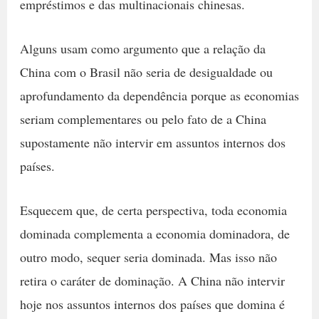
empréstimos e das multinacionais chinesas.
Alguns usam como argumento que a relação da
China com o Brasil não seria de desigualdade ou
aprofundamento da dependência porque as economias
seriam complementares ou pelo fato de a China
supostamente não intervir em assuntos internos dos
países.
Esquecem que, de certa perspectiva, toda economia
dominada complementa a economia dominadora, de
outro modo, sequer seria dominada. Mas isso não
retira o caráter de dominação. A China não intervir
hoje nos assuntos internos dos países que domina é