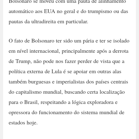
Bolsonaro se moveu com uma pauta de alinhamento
automático aos EUA no geral e do trumpismo ou das
pautas da ultradireita em particular.
O fato de Bolsonaro ter sido um pária e ter se isolado
em nível internacional, principalmente após a derrota
de Trump, não pode nos fazer perder de vista que a
política externa de Lula é se apoiar em outras alas
também burguesas e imperialistas dos países centrais
do capitalismo mundial, buscando certa localização
para o Brasil, respeitando a lógica exploradora e
opressora do funcionamento do sistema mundial de
estados hoje.