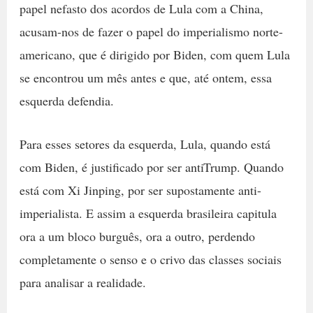
papel nefasto dos acordos de Lula com a China,
acusam-nos de fazer o papel do imperialismo norte-
americano, que é dirigido por Biden, com quem Lula
se encontrou um mês antes e que, até ontem, essa
esquerda defendia.
Para esses setores da esquerda, Lula, quando está
com Biden, é justificado por ser antiTrump. Quando
está com Xi Jinping, por ser supostamente anti-
imperialista. E assim a esquerda brasileira capitula
ora a um bloco burguês, ora a outro, perdendo
completamente o senso e o crivo das classes sociais
para analisar a realidade.