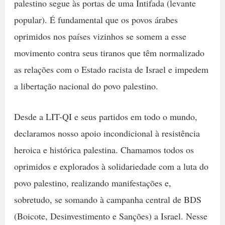
palestino segue às portas de uma Intifada (levante
popular). É fundamental que os povos árabes
oprimidos nos países vizinhos se somem a esse
movimento contra seus tiranos que têm normalizado
as relações com o Estado racista de Israel e impedem
a libertação nacional do povo palestino.
Desde a LIT-QI e seus partidos em todo o mundo,
declaramos nosso apoio incondicional à resistência
heroica e histórica palestina. Chamamos todos os
oprimidos e explorados à solidariedade com a luta do
povo palestino, realizando manifestações e,
sobretudo, se somando à campanha central de BDS
(Boicote, Desinvestimento e Sanções) a Israel. Nesse