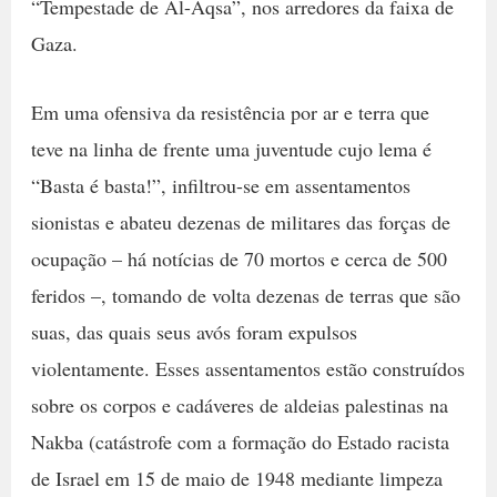
“Tempestade de Al-Aqsa”, nos arredores da faixa de
Gaza.
Em uma ofensiva da resistência por ar e terra que
teve na linha de frente uma juventude cujo lema é
“Basta é basta!”, infiltrou-se em assentamentos
sionistas e abateu dezenas de militares das forças de
ocupação – há notícias de 70 mortos e cerca de 500
feridos –, tomando de volta dezenas de terras que são
suas, das quais seus avós foram expulsos
violentamente. Esses assentamentos estão construídos
sobre os corpos e cadáveres de aldeias palestinas na
Nakba (catástrofe com a formação do Estado racista
de Israel em 15 de maio de 1948 mediante limpeza