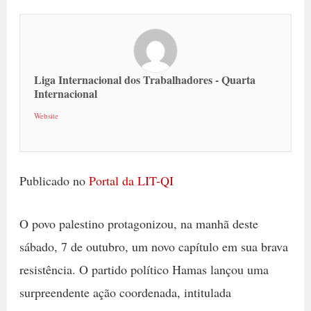
Liga Internacional dos Trabalhadores - Quarta
Internacional
Website
Publicado no
Portal da LIT-QI
O povo palestino protagonizou, na manhã deste
sábado, 7 de outubro, um novo capítulo em sua brava
resistência. O partido político Hamas lançou uma
surpreendente ação coordenada, intitulada