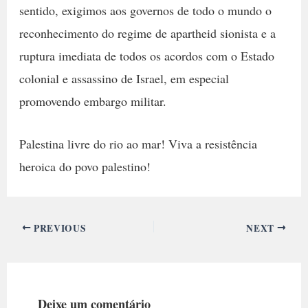
sentido, exigimos aos governos de todo o mundo o
reconhecimento do regime de apartheid sionista e a
ruptura imediata de todos os acordos com o Estado
colonial e assassino de Israel, em especial
promovendo embargo militar.
Palestina livre do rio ao mar! Viva a resistência
heroica do povo palestino!
PREVIOUS
NEXT
Deixe um comentário