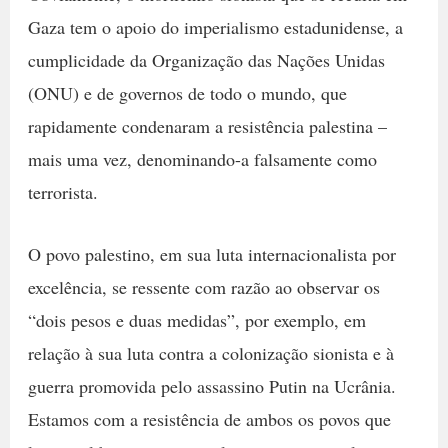
Gaza tem o apoio do imperialismo estadunidense, a
cumplicidade da Organização das Nações Unidas
(ONU) e de governos de todo o mundo, que
rapidamente condenaram a resistência palestina –
mais uma vez, denominando-a falsamente como
terrorista.
O povo palestino, em sua luta internacionalista por
excelência, se ressente com razão ao observar os
“dois pesos e duas medidas”, por exemplo, em
relação à sua luta contra a colonização sionista e à
guerra promovida pelo assassino Putin na Ucrânia.
Estamos com a resistência de ambos os povos que