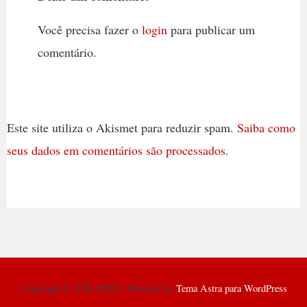
Você precisa fazer o
login
para publicar um
comentário.
Este site utiliza o Akismet para reduzir spam.
Saiba como
seus dados em comentários são processados
.
Copyright © 2026 PSTU | Powered by
Tema Astra para WordPress