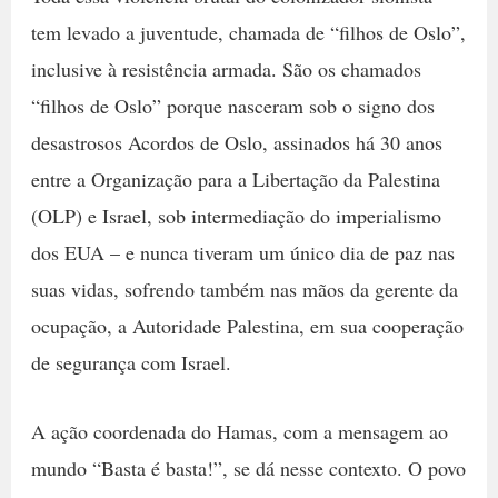
tem levado a juventude, chamada de “filhos de Oslo”,
inclusive à resistência armada. São os chamados
“filhos de Oslo” porque nasceram sob o signo dos
desastrosos Acordos de Oslo, assinados há 30 anos
entre a Organização para a Libertação da Palestina
(OLP) e Israel, sob intermediação do imperialismo
dos EUA – e nunca tiveram um único dia de paz nas
suas vidas, sofrendo também nas mãos da gerente da
ocupação, a Autoridade Palestina, em sua cooperação
de segurança com Israel.
A ação coordenada do Hamas, com a mensagem ao
mundo “Basta é basta!”, se dá nesse contexto. O povo