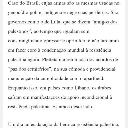
Caso do Brasil, cujas armas são as mesmas usadas no
genocídio pobre, indígena e negro nas periferias. São
governos como o de Lula, que se dizem “amigos dos
palestinos”, ao tempo que igualam sem
constrangimento opressor e oprimido, e não tardaram
em fazer coro à condenação mundial à resistência
palestina agora. Pleiteiam a retomada dos acordos de
“paz dos cemitérios”, na sua cômoda e providencial
manutenção da cumplicidade com o apartheid.
Enquanto isso, em países como Líbano, os árabes
saíram em manifestações de apoio incondicional à
resistência palestina. Estamos deste lado.
Um dia antes da ação da heroica resistência palestina,