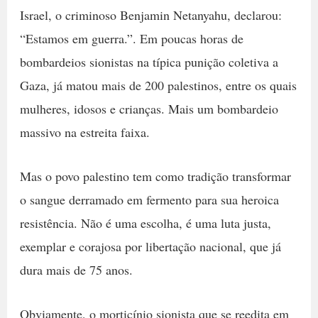
Israel, o criminoso Benjamin Netanyahu, declarou:
“Estamos em guerra.”. Em poucas horas de
bombardeios sionistas na típica punição coletiva a
Gaza, já matou mais de 200 palestinos, entre os quais
mulheres, idosos e crianças. Mais um bombardeio
massivo na estreita faixa.
Mas o povo palestino tem como tradição transformar
o sangue derramado em fermento para sua heroica
resistência. Não é uma escolha, é uma luta justa,
exemplar e corajosa por libertação nacional, que já
dura mais de 75 anos.
Obviamente, o morticínio sionista que se reedita em