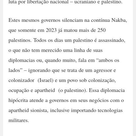
luta por libertação nacional – ucraniano e palestino.
Estes mesmos governos silenciam na contínua Nakba,
que somente em 2023 já matou mais de 250
palestinos. Todos os dias um palestino é assassinado,
o que não tem merecido uma linha de suas
diplomacias ou, quando muito, fala em “ambos os
lados” – ignorando que se trata de um agressor e
colonizador (Israel) e um povo sob colonização,
ocupação e apartheid (o palestino). Essa diplomacia
hipócrita atende a governos em seus negócios com o
apartheid sionista, inclusive importando tecnologias
militares.