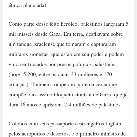
étnica planejada).
Como parte desse feito heroico, palestinos lançaram 5
mil mísseis desde Gaza. Em terra, desfilavam sobre
um tanque israelense que tomaram e capturaram
militares sionistas, que estão em seu poder e podem
vir a ser trocados por presos políticos palestinos
(hoje 5.200, entre os quais 33 mulheres e 170
crianças). Também romperam parte da cerca que
compõe o assassino bloqueio sionista de Gaza, que já
dura 16 anos e aprisiona 2,4 milhões de palestinos.
Colonos com seus passaportes estrangeiros fugiam
pelos aeroportos e desertos, e o primeiro-ministro de