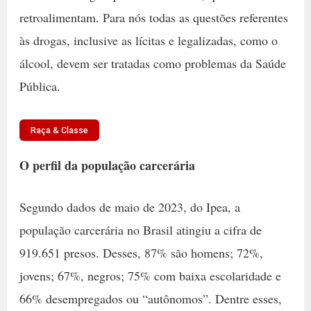
retroalimentam.
Para nós todas as questões referentes
às drogas, inclusive as lícitas e legalizadas, como o
álcool, devem ser tratadas como problemas da Saúde
Pública.
Raça & Classe
O perfil da população carcerária
Segundo dados de maio de 2023, do Ipea, a
população carcerária no Brasil atingiu a cifra de
919.651 presos. Desses, 87% são homens; 72%,
jovens; 67%, negros; 75% com baixa escolaridade e
66% desempregados ou “autônomos”. Dentre esses,