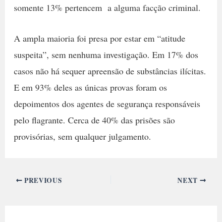
somente 13% pertencem a alguma facção criminal.
A ampla maioria foi presa por estar em “atitude
suspeita”, sem nenhuma investigação. Em 17% dos
casos não há sequer apreensão de substâncias ilícitas.
E em 93% deles as únicas provas foram os
depoimentos dos agentes de segurança responsáveis
pelo flagrante. Cerca de 40% das prisões são
provisórias, sem qualquer julgamento.
PREVIOUS
NEXT