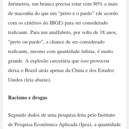
Jurimetria, um branco precisa estar com 80% a mais
de maconha do que um “preto e o pardo”
(de acordo
com os critérios do IBGE)
para ser considerado
traficante. Para um analfabeto, por volta de 18 anos,
“preto ou pardo”, a chance de ser considerado
traficante, mesmo com quantidade ínfima, é muito
grande. A explosão carcerária que isso provocou
deixa o Brasil atrás apenas da China e dos Estados
Unidos
(leia abaixo)
.
Racismo e drogas
Segundo dados de uma pesquisa feita pelo Instituto
de Pesquisa Econômica Aplicada (Ipea), a
quantidade