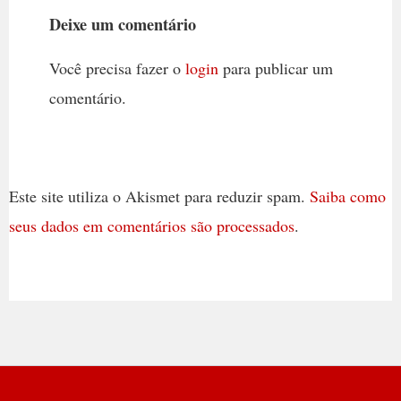
Deixe um comentário
Você precisa fazer o
login
para publicar um
comentário.
Este site utiliza o Akismet para reduzir spam.
Saiba como
seus dados em comentários são processados
.