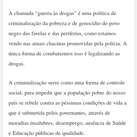
A chamada “guerra às drogas” é uma política de
criminalização da pobreza e de genocídio do povo
negro das favelas e das periferias, como estamos
vendo nas atuais chacinas promovidas pela polícia. A
única forma de combatermos isso é legalizando as
drogas.
A criminalização serve como uma forma de controle
social, para impedir que a população pobre do nosso
país se rebele contra as péssimas condições de vida a
que é submetida pelos governantes, através de
moradias insalubres, desemprego, ausência de Saúde
e Educação públicas de qualidade.