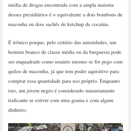
média de drogas encontrada com a ampla maioria
desses presidiários é o equivalente a dois bombons de
maconha ou dois sachês de ketchup de cocaína.
É irônico porque, pelo critério das autoridades, um
homem branco de classe média ou da burguesia pode
ser enquadrado como usuário mesmo se for pego com
quilos de maconha, já que tem poder aquisitivo para
comprar essa quantidade para uso próprio. Enquanto
isto, um jovem negro é considerado sumariamente
traficante se estiver com uma grama e com algum
dinheiro.