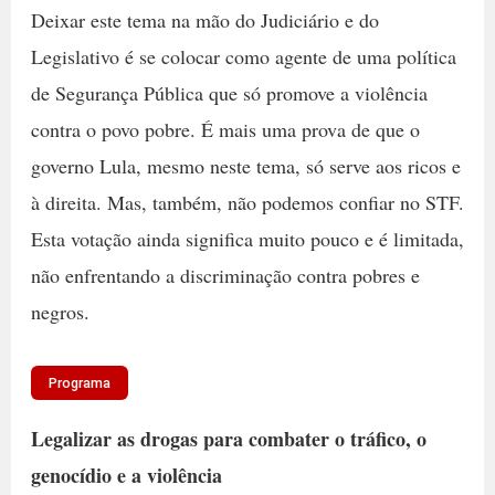
Deixar este tema na mão do Judiciário e do
Legislativo é se colocar como agente de uma política
de Segurança Pública que só promove a violência
contra o povo pobre. É mais uma prova de que o
governo Lula, mesmo neste tema, só serve aos ricos e
à direita.
Mas, também,
não podemos confiar no STF.
Esta votação ainda significa muito pouco e é limitada,
não enfrentando a discriminação contra pobres e
negros.
Programa
Legalizar as drogas para combater o tráfico, o
genocídio e a violência