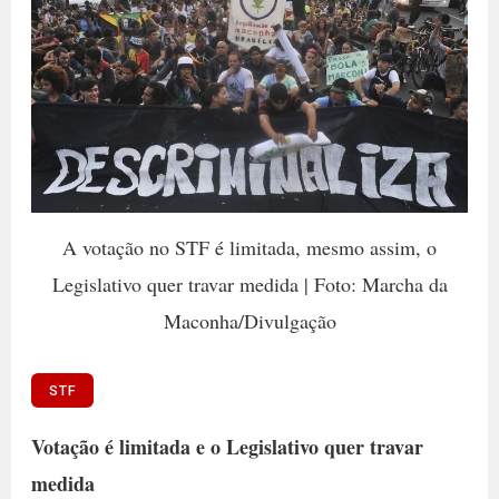
A votação no STF é limitada, mesmo assim, o
Legislativo quer travar medida | Foto: Marcha da
Maconha/Divulgação
STF
Votação é limitada e o Legislativo quer travar
medida