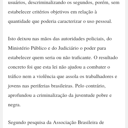
usuários, descriminalizando os segundos, porém, sem
estabelecer critérios objetivos em relação à
quantidade que poderia caracterizar o uso pessoal.
Isto deixou nas mãos das autoridades policiais, do
Ministério Público e do Judiciário o poder para
estabelecer quem seria ou não traficante.
O resultado
concreto
foi que esta lei não ajudou a combater o
tráfico nem a violência que assola os trabalhadores e
jovens nas periferias brasileiras. Pelo contrário,
aprofundou a criminalização da juventude pobre e
negra.
Segundo pesquisa da Associação Brasileira de