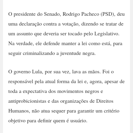
O presidente do Senado, Rodrigo Pacheco (PSD), deu
uma declaração contra a votação, dizendo se tratar de
um assunto que deveria ser tocado pelo Legislativo.
Na verdade, ele defende manter a lei como está, para
seguir criminalizando a juventude negra.
O governo Lula, por sua vez, lava as mãos. Foi o
responsável pela atual forma da lei e, agora, apesar de
toda a expectativa dos movimentos negros
e
antiprobicionistas
e das organizações de Direitos
Humanos, não atua sequer para garantir um critério
objetivo para definir quem é usuário.