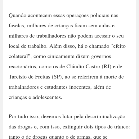
Quando acontecem essas operações policiais nas
favelas, milhares de crianças ficam sem aulas e
milhares de trabalhadores não podem acessar o seu
local de trabalho. Além disso, há o chamado “efeito
colateral”, como cinicamente dizem governos
reacionários, como os de Cláudio Castro (RJ) e de
Tarcísio de Freitas (SP), ao se referirem à morte de
trabalhadores e estudantes inocentes, além de
crianças e adolescentes.
Por tudo isso, devemos lutar pela descriminalização
das drogas e, com isso, extinguir dois tipos de tráfico:
tanto o de drogas quanto o de armas, que se