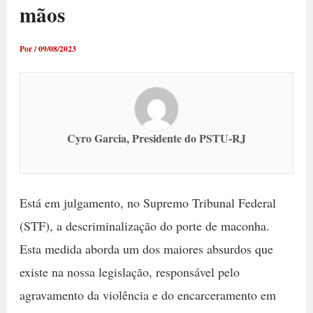
mãos
Por
/
09/08/2023
Cyro Garcia, Presidente do PSTU-RJ
Está em julgamento, no Supremo Tribunal Federal
(STF), a descriminalização do porte de maconha.
Esta medida aborda um dos maiores absurdos que
existe na nossa legislação, responsável pelo
agravamento da violência e do encarceramento em