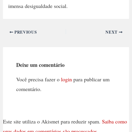
imensa desigualdade social.
PREVIOUS
NEXT
Deixe um comentário
Você precisa fazer o
login
para publicar um
comentário.
Este site utiliza o Akismet para reduzir spam.
Saiba como
seus dados em comentários são processados
.