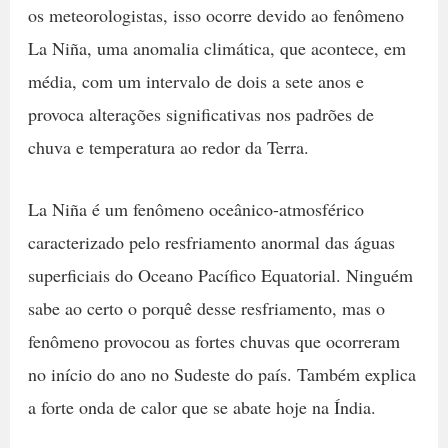
os meteorologistas, isso ocorre devido ao fenômeno
La Niña, uma anomalia climática, que acontece, em
média, com um intervalo de dois a sete anos e
provoca alterações significativas nos padrões de
chuva e temperatura ao redor da Terra.
La Niña é um fenômeno oceânico-atmosférico
caracterizado pelo resfriamento anormal das águas
superficiais do Oceano Pacífico Equatorial. Ninguém
sabe ao certo o porquê desse resfriamento, mas o
fenômeno provocou as fortes chuvas que ocorreram
no início do ano no Sudeste do país. Também explica
a forte onda de calor que se abate hoje na Índia.