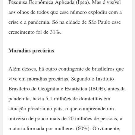
Pesquisa Econômica Aplicada (Ipea). Mas é visível
aos olhos de todos que esse número explodiu com a
crise e a pandemia. Só na cidade de São Paulo esse
crescimento foi de 31%.
Moradias precárias
Além desses, há outro contingente de brasileiros que
vive em moradias precárias. Segundo o Instituto
Brasileiro de Geografia e Estatística (IBGE), antes da
pandemia, havia 5,1 milhões de domicílios em
situação precária no país, o que compreende um
universo de pouco mais de 20 milhões de pessoas, a
maioria formada por mulheres (60%). Obviamente,