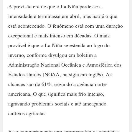
A previsão era de que o La Niña perdesse a
intensidade e terminasse em abril, mas não é o que
está acontecendo. O fenômeno está com uma duração
excepcional e mais intenso em décadas. O mais
provável é que o La Niña se estenda ao logo do
inverno, conforme divulgou em boletim a
Administração Nacional Oceânica e Atmosférica dos
Estados Unidos (NOAA, na sigla em inglês). As
chances são de 61%, segundo a agência norte-
americana. O que significa mais frio intenso,
agravando problemas sociais e até ameaçando
cultivos agrícolas.
Esse comportamento tem surpreendido os cientistas.