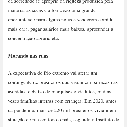
da sociedade se apropria da riqueza produzida pela
maioria, as secas e a fome são uma grande
oportunidade para alguns poucos venderem comida
mais cara, pagar salários mais baixos, aprofundar a
concentração agrária etc..
Morando nas ruas
A expectativa de frio extremo vai afetar um
contingente de brasileiros que vivem em barracas nas
avenidas, debaixo de marquises e viadutos, muitas
vezes famílias inteiras com crianças. Em 2020, antes
da pandemia, mais de 220 mil brasileiros viviam em
situação de rua em todo o país, segundo o Instituto de