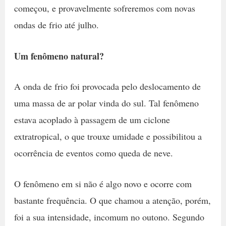
começou, e provavelmente sofreremos com novas
ondas de frio até julho.
Um fenômeno natural?
A onda de frio foi provocada pelo deslocamento de
uma massa de ar polar vinda do sul. Tal fenômeno
estava acoplado à passagem de um ciclone
extratropical, o que trouxe umidade e possibilitou a
ocorrência de eventos como queda de neve.
O fenômeno em si não é algo novo e ocorre com
bastante frequência. O que chamou a atenção, porém,
foi a sua intensidade, incomum no outono. Segundo