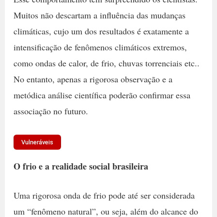
Muitos não descartam a influência das mudanças
climáticas, cujo um dos resultados é exatamente a
intensificação de fenômenos climáticos extremos,
como ondas de calor, de frio, chuvas torrenciais etc..
No entanto, apenas a rigorosa observação e a
metódica análise científica poderão confirmar essa
associação no futuro.
Vulneráveis
O frio e a realidade social brasileira
Uma rigorosa onda de frio pode até ser considerada
um “fenômeno natural”, ou seja, além do alcance do