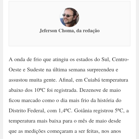
Jeferson Choma, da redação
A onda de frio que atingiu os estados do Sul, Centro-
Oeste e Sudeste na última semana surpreendeu e
assustou muita gente. Afinal, em Cuiabá temperatura
abaixo dos 10ºC foi registrada. Dezenove de maio
ficou marcado como o dia mais frio da história do
Distrito Federal, com 1,4ºC. Goiânia registrou 5ºC, a
temperatura mais baixa para o mês de maio desde
que as medições começaram a ser feitas, nos anos