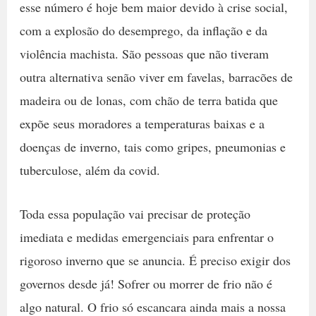
esse número é hoje bem maior devido à crise social,
com a explosão do desemprego, da inflação e da
violência machista. São pessoas que não tiveram
outra alternativa senão viver em favelas, barracões de
madeira ou de lonas, com chão de terra batida que
expõe seus moradores a temperaturas baixas e a
doenças de inverno, tais como gripes, pneumonias e
tuberculose, além da covid.
Toda essa população vai precisar de proteção
imediata e medidas emergenciais para enfrentar o
rigoroso inverno que se anuncia. É preciso exigir dos
governos desde já! Sofrer ou morrer de frio não é
algo natural. O frio só escancara ainda mais a nossa