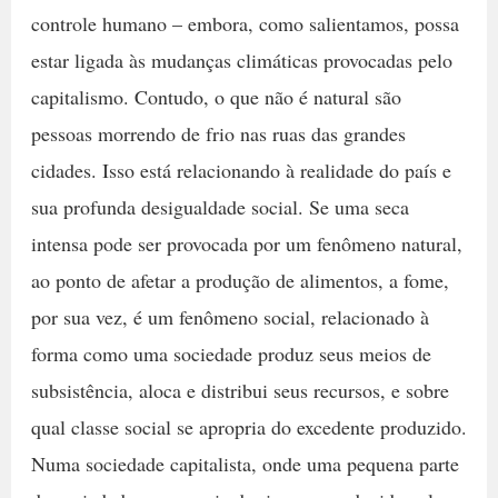
controle humano – embora, como salientamos, possa
estar ligada às mudanças climáticas provocadas pelo
capitalismo. Contudo, o que não é natural são
pessoas morrendo de frio nas ruas das grandes
cidades. Isso está relacionando à realidade do país e
sua profunda desigualdade social. Se uma seca
intensa pode ser provocada por um fenômeno natural,
ao ponto de afetar a produção de alimentos, a fome,
por sua vez, é um fenômeno social, relacionado à
forma como uma sociedade produz seus meios de
subsistência, aloca e distribui seus recursos, e sobre
qual classe social se apropria do excedente produzido.
Numa sociedade capitalista, onde uma pequena parte