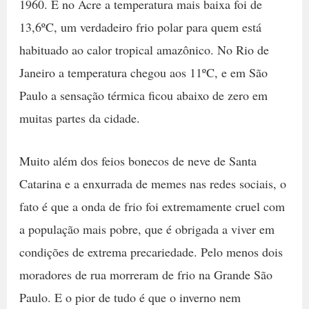
1960. E no Acre a temperatura mais baixa foi de
13,6ºC, um verdadeiro frio polar para quem está
habituado ao calor tropical amazônico. No Rio de
Janeiro a temperatura chegou aos 11ºC, e em São
Paulo a sensação térmica ficou abaixo de zero em
muitas partes da cidade.
Muito além dos feios bonecos de neve de Santa
Catarina e a enxurrada de memes nas redes sociais, o
fato é que a onda de frio foi extremamente cruel com
a população mais pobre, que é obrigada a viver em
condições de extrema precariedade. Pelo menos dois
moradores de rua morreram de frio na Grande São
Paulo. E o pior de tudo é que o inverno nem