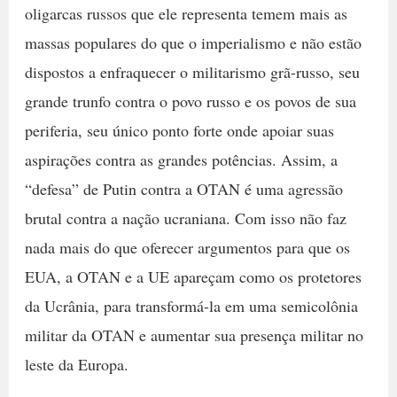
oligarcas russos que ele representa temem mais as
massas populares do que o imperialismo e não estão
dispostos a enfraquecer o militarismo grã-russo, seu
grande trunfo contra o povo russo e os povos de sua
periferia, seu único ponto forte onde apoiar suas
aspirações contra as grandes potências. Assim, a
“defesa” de Putin contra a OTAN é uma agressão
brutal contra a nação ucraniana. Com isso não faz
nada mais do que oferecer argumentos para que os
EUA, a OTAN e a UE apareçam como os protetores
da Ucrânia, para transformá-la em uma semicolônia
militar da OTAN e aumentar sua presença militar no
leste da Europa.