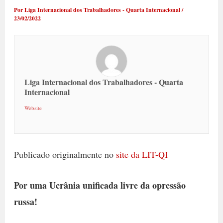
Por
Liga Internacional dos Trabalhadores - Quarta Internacional
/
23/02/2022
Liga Internacional dos Trabalhadores - Quarta
Internacional
Website
Publicado originalmente no
site da LIT-QI
Por uma Ucrânia unificada livre da opressão
russa!