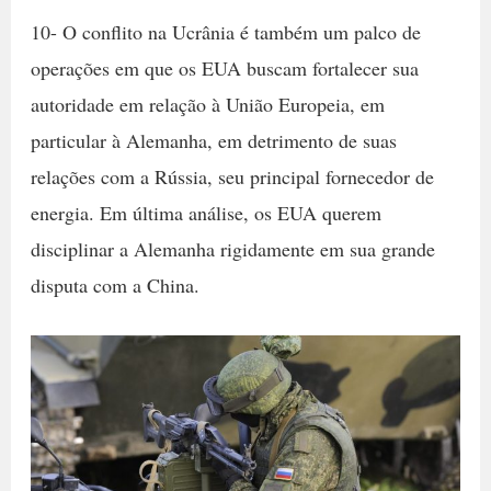
10- O conflito na Ucrânia é também um palco de
operações em que os EUA buscam fortalecer sua
autoridade em relação à União Europeia, em
particular à Alemanha, em detrimento de suas
relações com a Rússia, seu principal fornecedor de
energia. Em última análise, os EUA querem
disciplinar a Alemanha rigidamente em sua grande
disputa com a China.