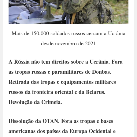
Mais de 150.000 soldados russos cercam a Ucrânia
desde novembro de 2021
A Rússia não tem direitos sobre a Ucrânia. Fora
as tropas russas e paramilitares de Donbas.
Retirada das tropas e equipamentos militares
russos da fronteira oriental e da Belarus.
Devolução da Crimeia.
Dissolução da OTAN. Fora as tropas e bases
americanas dos países da Europa Ocidental e