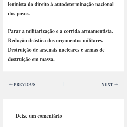
leninista do direito à autodeterminação nacional
dos povos.
Parar a militarização e a corrida armamentista.
Redução drástica dos orçamentos militares.
Destruição de arsenais nucleares e armas de
destruição em massa.
PREVIOUS
NEXT
Deixe um comentário