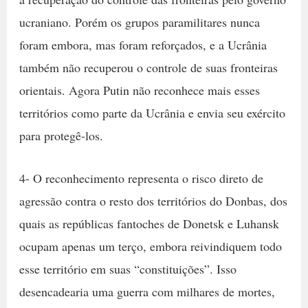
ucraniano. Porém os grupos paramilitares nunca
foram embora, mas foram reforçados, e a Ucrânia
também não recuperou o controle de suas fronteiras
orientais. Agora Putin não reconhece mais esses
territórios como parte da Ucrânia e envia seu exército
para protegê-los.
4- O reconhecimento representa o risco direto de
agressão contra o resto dos territórios do Donbas, dos
quais as repúblicas fantoches de Donetsk e Luhansk
ocupam apenas um terço, embora reivindiquem todo
esse território em suas “constituições”. Isso
desencadearia uma guerra com milhares de mortes,