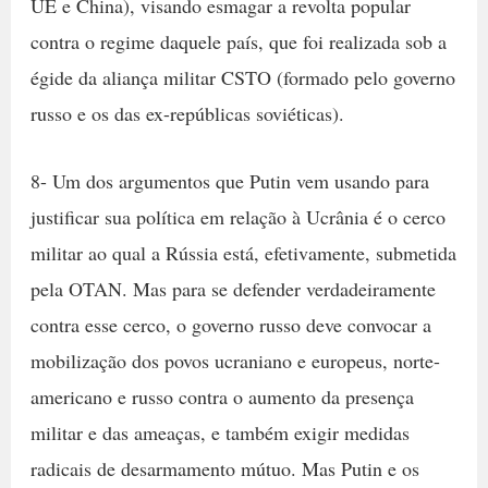
UE e China), visando esmagar a revolta popular
contra o regime daquele país, que foi realizada sob a
égide da aliança militar CSTO (formado pelo governo
russo e os das ex-repúblicas soviéticas).
8- Um dos argumentos que Putin vem usando para
justificar sua política em relação à Ucrânia é o cerco
militar ao qual a Rússia está, efetivamente, submetida
pela OTAN. Mas para se defender verdadeiramente
contra esse cerco, o governo russo deve convocar a
mobilização dos povos ucraniano e europeus, norte-
americano e russo contra o aumento da presença
militar e das ameaças, e também exigir medidas
radicais de desarmamento mútuo. Mas Putin e os