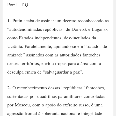
Por: LIT-QI
1- Putin acaba de assinar um decreto reconhecendo as
“autodenominadas repúblicas” de Donetsk e Lugansk
como Estados independentes, desvinculados da
Ucrânia. Paralelamente, apoiando-se em “tratados de
amizade” assinados com as autoridades fantoches
desses territórios, enviou tropas para a área com a
desculpa cínica de “salvaguardar a paz”.
2- O reconhecimento dessas “repúblicas” fantoches,
sustentadas por quadrilhas paramilitares controladas
por Moscou, com o apoio do exército russo, é uma
agressão frontal à soberania nacional e integridade