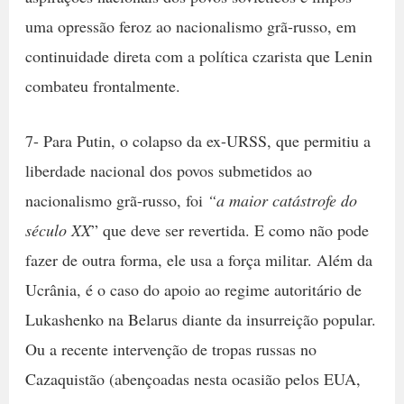
uma opressão feroz ao nacionalismo grã-russo, em
continuidade direta com a política czarista que Lenin
combateu frontalmente.
7- Para Putin, o colapso da ex-URSS, que permitiu a
liberdade nacional dos povos submetidos ao
nacionalismo grã-russo, foi
“a maior catástrofe do
século XX
” que deve ser revertida. E como não pode
fazer de outra forma, ele usa a força militar. Além da
Ucrânia, é o caso do apoio ao regime autoritário de
Lukashenko na Belarus diante da insurreição popular.
Ou a recente intervenção de tropas russas no
Cazaquistão (abençoadas nesta ocasião pelos EUA,