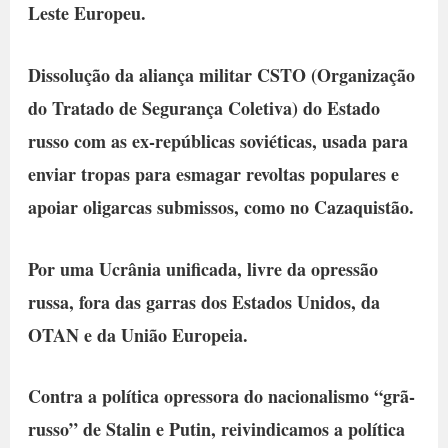
Leste Europeu.
Dissolução da aliança militar CSTO (Organização
do Tratado de Segurança Coletiva) do Estado
russo com as ex-repúblicas soviéticas, usada para
enviar tropas para esmagar revoltas populares e
apoiar oligarcas submissos, como no Cazaquistão.
Por uma Ucrânia unificada, livre da opressão
russa, fora das garras dos Estados Unidos, da
OTAN e da União Europeia.
Contra a política opressora do nacionalismo “grã-
russo” de Stalin e Putin, reivindicamos a política