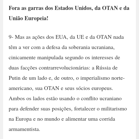
Fora as garras dos Estados Unidos, da OTAN e da
União Europeia!
9- Mas as ações dos EUA, da UE e da OTAN nada
têm a ver com a defesa da soberania ucraniana,
cinicamente manipulada segundo os interesses de
duas facções contrarrevolucionárias: a Rússia de
Putin de um lado e, de outro, o imperialismo norte-
americano, sua OTAN e seus sócios europeus.
Ambos os lados estão usando o conflito ucraniano
para defender suas posições, fortalecer o militarismo
na Europa e no mundo e alimentar uma corrida
armamentista.