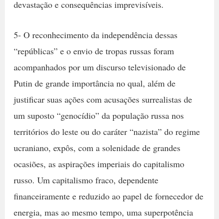
devastação e consequências imprevisíveis.
5- O reconhecimento da independência dessas
“repúblicas” e o envio de tropas russas foram
acompanhados por um discurso televisionado de
Putin de grande importância no qual, além de
justificar suas ações com acusações surrealistas de
um suposto “genocídio” da população russa nos
territórios do leste ou do caráter “nazista” do regime
ucraniano, expôs, com a solenidade de grandes
ocasiões, as aspirações imperiais do capitalismo
russo. Um capitalismo fraco, dependente
financeiramente e reduzido ao papel de fornecedor de
energia, mas ao mesmo tempo, uma superpotência